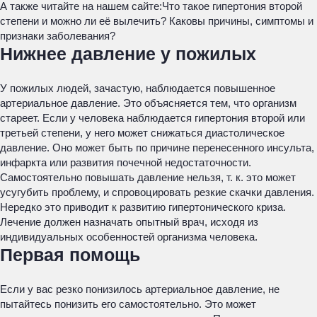
А также читайте на нашем сайте:
Что такое гипертония второй
степени и можно ли её вылечить? Каковы причины, симптомы и
признаки заболевания?
Нижнее давление у пожилых
У пожилых людей, зачастую, наблюдается повышенное
артериальное давление. Это объясняется тем, что организм
стареет. Если у человека наблюдается гипертония второй или
третьей степени, у него может снижаться диастолическое
давление. Оно может быть по причине перенесенного инсульта,
инфаркта или развития почечной недостаточности.
Самостоятельно повышать давление нельзя, т. к. это может
усугубить проблему, и спровоцировать резкие скачки давления.
Нередко это приводит к развитию гипертонического криза.
Лечение должен назначать опытный врач, исходя из
индивидуальных особенностей организма человека.
Первая помощь
Если у вас резко понизилось артериальное давление, не
пытайтесь понизить его самостоятельно. Это может