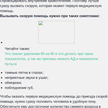
спровоцировать внутренние кровотечения. Поэтому лучше
сразу вызвать скорую, которая окажет первую медицинскую
помощь.
Вызывать скорую помощь нужно при таких симптомах:
Читайте также:
Что значит давление 80 на 60 и что делать при таких
показателях, а так же причины низкого АД и показатели
пульса
темные пятна в глазах;
неприятные звуки в ушах;
обмороки;
побледнение губ.
Чтобы оказать первую медицинскую помощь до приезда скорой
помощи, нужно сразу положить человека в удобную позу.
Обеспечьте ему достаточное количество свежего воздуха в