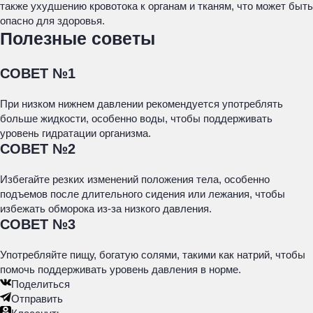
также ухудшению кровотока к органам и тканям, что может быть
опасно для здоровья.
Полезные советы
СОВЕТ №1
При низком нижнем давлении рекомендуется употреблять
больше жидкости, особенно воды, чтобы поддерживать
уровень гидратации организма.
СОВЕТ №2
Избегайте резких изменений положения тела, особенно
подъемов после длительного сидения или лежания, чтобы
избежать обморока из-за низкого давления.
СОВЕТ №3
Употребляйте пищу, богатую солями, такими как натрий, чтобы
помочь поддерживать уровень давления в норме.
Поделиться
Отправить