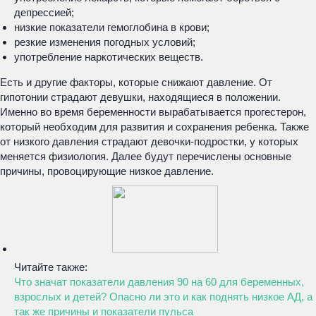
депрессией;
низкие показатели гемоглобина в крови;
резкие изменения погодных условий;
употребление наркотических веществ.
Есть и другие факторы, которые снижают давление. От
гипотонии страдают девушки, находящиеся в положении.
Именно во время беременности вырабатывается прогестерон,
который необходим для развития и сохранения ребенка. Также
от низкого давления страдают девочки-подростки, у которых
меняется физиология. Далее будут перечислены основные
причины, провоцирующие низкое давление.
Читайте также:
Что значат показатели давления 90 на 60 для беременных,
взрослых и детей? Опасно ли это и как поднять низкое АД, а
так же причины и показатели пульса