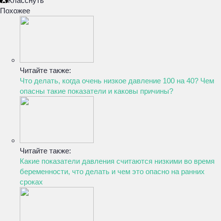
Класснуть
Похожее
Читайте также:
Что делать, когда очень низкое давление 100 на 40? Чем
опасны такие показатели и каковы причины?
Читайте также:
Какие показатели давления считаются низкими во время
беременности, что делать и чем это опасно на ранних
сроках