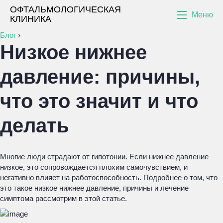
ОФТАЛЬМОЛОГИЧЕСКАЯ
Меню
КЛИНИКА
Блог
›
Низкое нижнее
давление: причины,
что это значит и что
делать
Многие люди страдают от гипотонии. Если нижнее давление
низкое, это сопровождается плохим самочувствием, и
негативно влияет на работоспособность. Подробнее о том, что
это такое низкое нижнее давление, причины и лечение
симптома рассмотрим в этой статье.