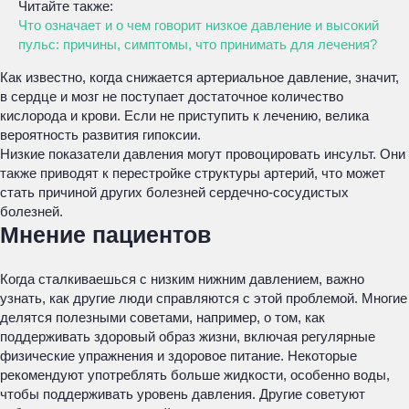
Читайте также:
Что означает и о чем говорит низкое давление и высокий
пульс: причины, симптомы, что принимать для лечения?
Как известно, когда снижается артериальное давление, значит,
в сердце и мозг не поступает достаточное количество
кислорода и крови. Если не приступить к лечению, велика
вероятность развития гипоксии.
Низкие показатели давления могут провоцировать инсульт. Они
также приводят к перестройке структуры артерий, что может
стать причиной других болезней сердечно-сосудистых
болезней.
Мнение пациентов
Когда сталкиваешься с низким нижним давлением, важно
узнать, как другие люди справляются с этой проблемой. Многие
делятся полезными советами, например, о том, как
поддерживать здоровый образ жизни, включая регулярные
физические упражнения и здоровое питание. Некоторые
рекомендуют употреблять больше жидкости, особенно воды,
чтобы поддерживать уровень давления. Другие советуют