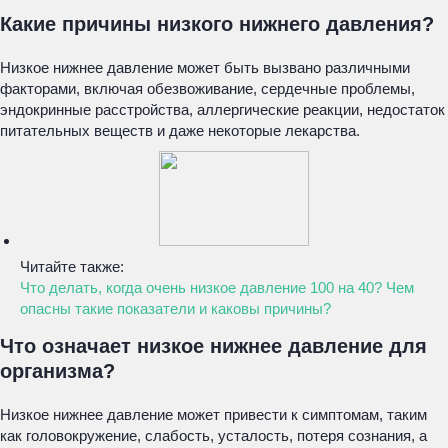
Какие причины низкого нижнего давления?
Низкое нижнее давление может быть вызвано различными
факторами, включая обезвоживание, сердечные проблемы,
эндокринные расстройства, аллергические реакции, недостаток
питательных веществ и даже некоторые лекарства.
Читайте также:
Что делать, когда очень низкое давление 100 на 40? Чем
опасны такие показатели и каковы причины?
Что означает низкое нижнее давление для
организма?
Низкое нижнее давление может привести к симптомам, таким
как головокружение, слабость, усталость, потеря сознания, а