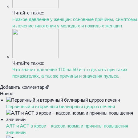
Читайте также:
Низкое давление у женщин: основные причины, симптомы
и лечение гипотонии у молодых и пожилых женщин
Читайте также:
Что значит давление 110 на 50 и что делать при таких
показателях, а так же причины и значения пульса
Добавить комментарий
Новое
Первичный и вторичный билиарный цирроз печени
АЛТ и АСТ в крови – какова норма и причины повышения
значений