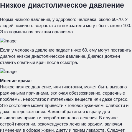
Низкое диастолическое давление
Норма низкого давления, у здорового человека, около 60-70. У
людей пожилого возраста эти показатели могут быть около 100.
Это нормальная реакция организма.
Если у человека давление падает ниже 60, ему могут поставить
диагноз низкое диастолическое давление. Диагноз должен
ставить опытный врач после осмотра.
Мнение врача:
Низкое нижнее давление, или гипотония, может быть вызвано
различными причинами, включая обезвоживание, сердечные
проблемы, недостаток питательных веществ или даже стресс.
Это состояние может привести к головокружениям, слабости и
даже потере сознания. Важно обратиться к врачу для
выявления причин и разработки плана лечения. В случае
острой гипотонии, рекомендуется лечение врачом, включая
изменения в образе жизни, диету и прием лекарств. Следует