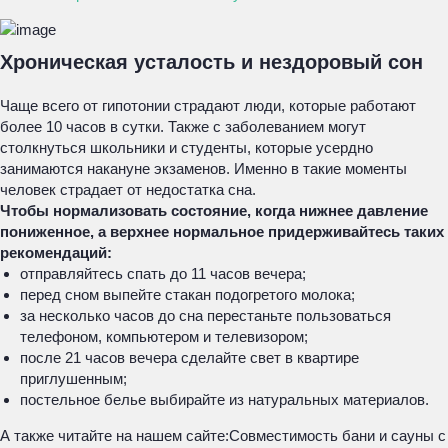
Хроническая усталость и нездоровый сон
Чаще всего от гипотонии страдают люди, которые работают
более 10 часов в сутки. Также с заболеванием могут
столкнуться школьники и студенты, которые усердно
занимаются накануне экзаменов. Именно в такие моменты
человек страдает от недостатка сна.
Чтобы нормализовать состояние, когда нижнее давление
пониженное, а верхнее нормальное придерживайтесь таких
рекомендаций:
отправляйтесь спать до 11 часов вечера;
перед сном выпейте стакан подогретого молока;
за несколько часов до сна перестаньте пользоваться
телефоном, компьютером и телевизором;
после 21 часов вечера сделайте свет в квартире
приглушенным;
постельное белье выбирайте из натуральных материалов.
А также читайте на нашем сайте:
Совместимость бани и сауны с