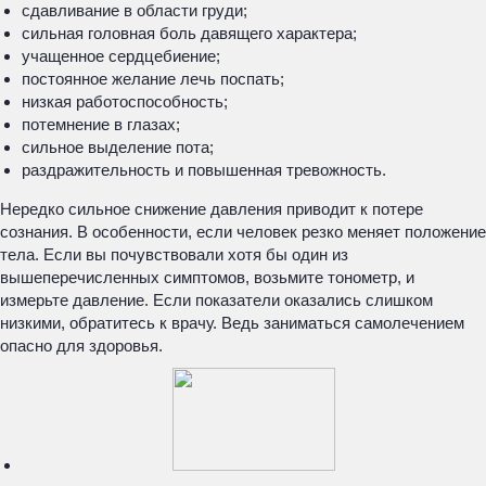
сдавливание в области груди;
сильная головная боль давящего характера;
учащенное сердцебиение;
постоянное желание лечь поспать;
низкая работоспособность;
потемнение в глазах;
сильное выделение пота;
раздражительность и повышенная тревожность.
Нередко сильное снижение давления приводит к потере
сознания. В особенности, если человек резко меняет положение
тела. Если вы почувствовали хотя бы один из
вышеперечисленных симптомов, возьмите тонометр, и
измерьте давление. Если показатели оказались слишком
низкими, обратитесь к врачу. Ведь заниматься самолечением
опасно для здоровья.