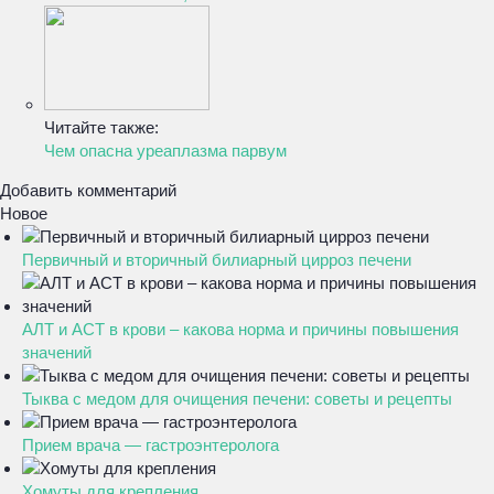
Читайте также:
Чем опасна уреаплазма парвум
Добавить комментарий
Новое
Первичный и вторичный билиарный цирроз печени
АЛТ и АСТ в крови – какова норма и причины повышения
значений
Тыква с медом для очищения печени: советы и рецепты
Прием врача — гастроэнтеролога
Хомуты для крепления