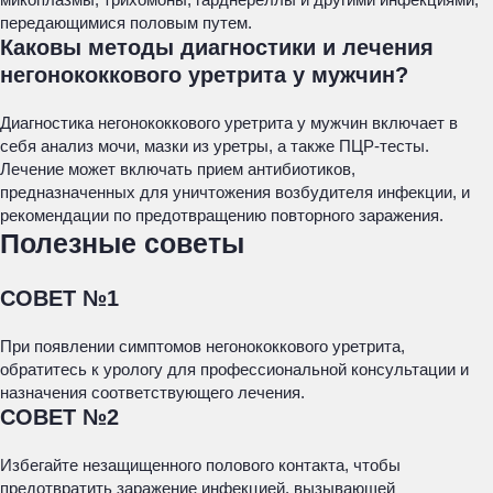
передающимися половым путем.
Каковы методы диагностики и лечения
негонококкового уретрита у мужчин?
Диагностика негонококкового уретрита у мужчин включает в
себя анализ мочи, мазки из уретры, а также ПЦР-тесты.
Лечение может включать прием антибиотиков,
предназначенных для уничтожения возбудителя инфекции, и
рекомендации по предотвращению повторного заражения.
Полезные советы
СОВЕТ №1
При появлении симптомов негонококкового уретрита,
обратитесь к урологу для профессиональной консультации и
назначения соответствующего лечения.
СОВЕТ №2
Избегайте незащищенного полового контакта, чтобы
предотвратить заражение инфекцией, вызывающей