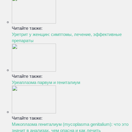
Читайте также:
Уретрит у женщин: симптомы, лечение, эффективные
препараты
Читайте также:
Уреаплазма парвум и гениталиум
Читайте также:
Микоплазма гениталиум (mycoplasma genitalium): что это
значит в анализах, чем опасна и как лечить