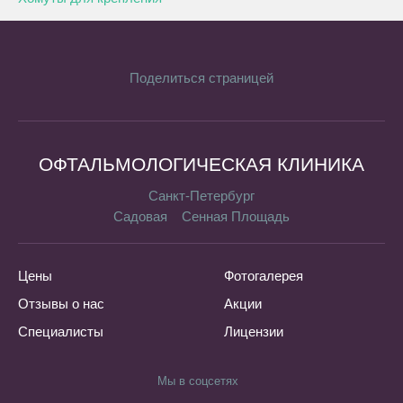
Поделиться страницей
ОФТАЛЬМОЛОГИЧЕСКАЯ КЛИНИКА
Санкт-Петербург
Садовая
Сенная Площадь
Цены
Фотогалерея
Отзывы о нас
Акции
Специалисты
Лицензии
Мы в соцсетях