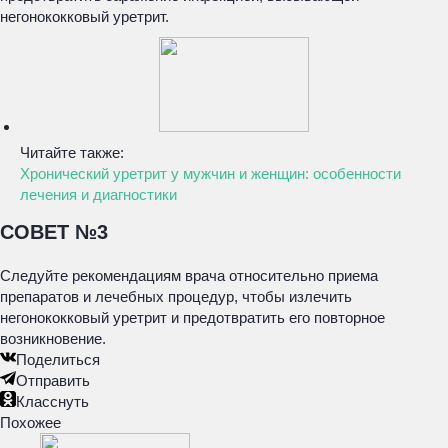
негонококковый уретрит.
Читайте также:
Хронический уретрит у мужчин и женщин: особенности
лечения и диагностики
СОВЕТ №3
Следуйте рекомендациям врача относительно приема
препаратов и лечебных процедур, чтобы излечить
негонококковый уретрит и предотвратить его повторное
возникновение.
Поделиться
Отправить
Класснуть
Похожее