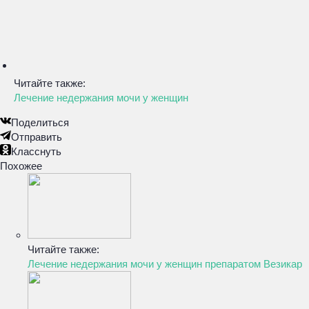
Читайте также:
Лечение недержания мочи у женщин
Поделиться
Отправить
Класснуть
Похожее
Читайте также:
Лечение недержания мочи у женщин препаратом Везикар