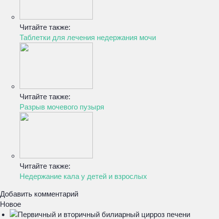
Читайте также:
Таблетки для лечения недержания мочи
Читайте также:
Разрыв мочевого пузыря
Читайте также:
Недержание кала у детей и взрослых
Добавить комментарий
Новое