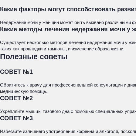
Какие факторы могут способствовать разв
Недержание мочи у женщин может быть вызвано различными фак
Какие методы лечения недержания мочи у 
Существует несколько методов лечения недержания мочи у жен
таких как прокладки и тампоны, и изменение образа жизни.
Полезные советы
СОВЕТ №1
Обратитесь к врачу для профессиональной консультации и ди
медицинскую помощь.
СОВЕТ №2
Укрепляйте мышцы тазового дна с помощью специальных упражн
СОВЕТ №3
Избегайте излишнего употребления кофеина и алкоголя, поскол