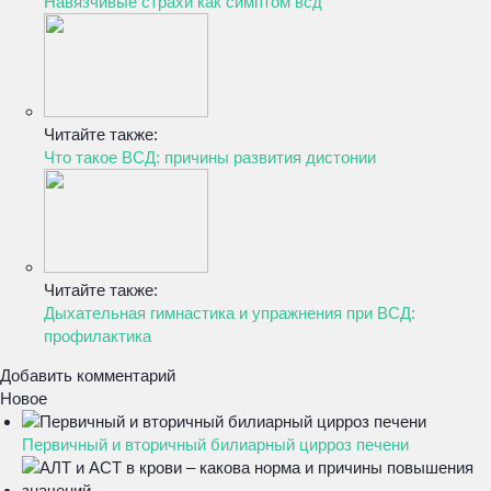
Навязчивые страхи как симптом всд
Читайте также:
Что такое ВСД: причины развития дистонии
Читайте также:
Дыхательная гимнастика и упражнения при ВСД:
профилактика
Добавить комментарий
Новое
Первичный и вторичный билиарный цирроз печени