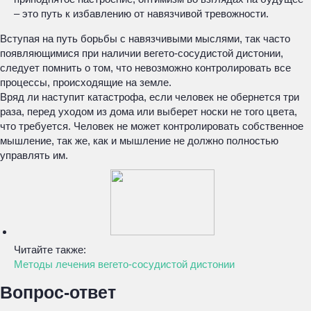
– это путь к избавлению от навязчивой тревожности.
Вступая на путь борьбы с навязчивыми мыслями, так часто
появляющимися при наличии вегето-сосудистой дистонии,
следует помнить о том, что невозможно контролировать все
процессы, происходящие на земле.
Вряд ли наступит катастрофа, если человек не обернется три
раза, перед уходом из дома или выберет носки не того цвета,
что требуется. Человек не может контролировать собственное
мышление, так же, как и мышление не должно полностью
управлять им.
Читайте также:
Методы лечения вегето-сосудистой дистонии
Вопрос-ответ