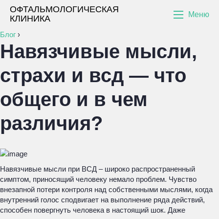
ОФТАЛЬМОЛОГИЧЕСКАЯ
Меню
КЛИНИКА
Блог
›
Навязчивые мысли,
страхи и всд — что
общего и в чем
различия?
Навязчивые мысли при ВСД – широко распространенный
симптом, приносящий человеку немало проблем. Чувство
внезапной потери контроля над собственными мыслями, когда
внутренний голос сподвигает на выполнение ряда действий,
способен повергнуть человека в настоящий шок. Даже