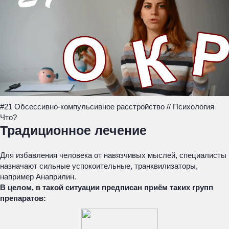
#21 Обсессивно-компульсивное расстройство // Психология
Что?
Традиционное лечение
Для избавления человека от навязчивых мыслей, специалисты
назначают сильные успокоительные, транквилизаторы,
например Анаприлин.
В целом, в такой ситуации предписан приём таких групп
препаратов: