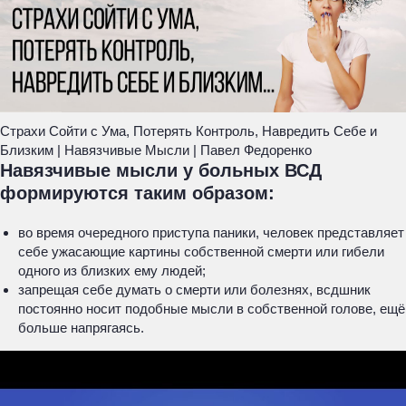
Страхи Сойти с Ума, Потерять Контроль, Навредить Себе и
Близким | Навязчивые Мысли | Павел Федоренко
Навязчивые мысли у больных ВСД
формируются таким образом:
во время очередного приступа паники, человек представляет
себе ужасающие картины собственной смерти или гибели
одного из близких ему людей;
запрещая себе думать о смерти или болезнях, всдшник
постоянно носит подобные мысли в собственной голове, ещё
больше напрягаясь.