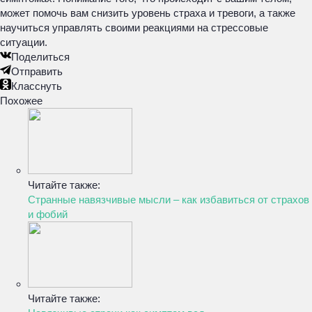
может помочь вам снизить уровень страха и тревоги, а также
научиться управлять своими реакциями на стрессовые
ситуации.
Поделиться
Отправить
Класснуть
Похожее
Читайте также:
Странные навязчивые мысли – как избавиться от страхов
и фобий
Читайте также: