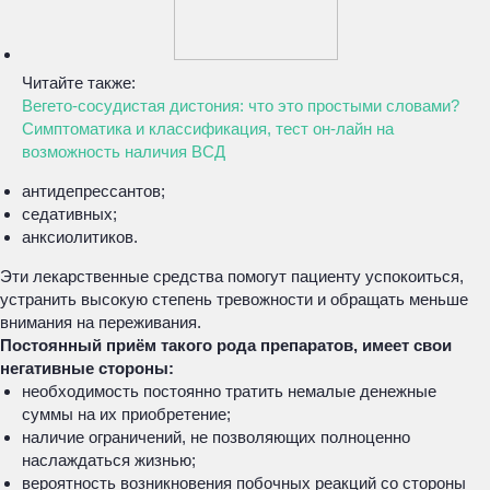
Читайте также:
Вегето-сосудистая дистония: что это простыми словами?
Симптоматика и классификация, тест он-лайн на
возможность наличия ВСД
антидепрессантов;
седативных;
анксиолитиков.
Эти лекарственные средства помогут пациенту успокоиться,
устранить высокую степень тревожности и обращать меньше
внимания на переживания.
Постоянный приём такого рода препаратов, имеет свои
негативные стороны:
необходимость постоянно тратить немалые денежные
суммы на их приобретение;
наличие ограничений, не позволяющих полноценно
наслаждаться жизнью;
вероятность возникновения побочных реакций со стороны