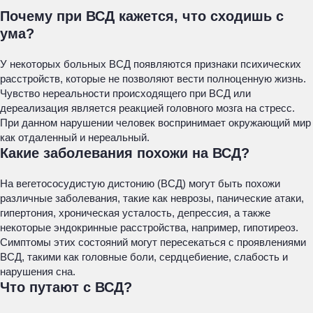
Почему при ВСД кажется, что сходишь с
ума?
У некоторых больных ВСД появляются признаки психических
расстройств, которые не позволяют вести полноценную жизнь.
Чувство нереальности происходящего при ВСД или
дереализация является реакцией головного мозга на стресс.
При данном нарушении человек воспринимает окружающий мир
как отдаленный и нереальный.
Какие заболевания похожи на ВСД?
На вегетососудистую дистонию (ВСД) могут быть похожи
различные заболевания, такие как неврозы, панические атаки,
гипертония, хроническая усталость, депрессия, а также
некоторые эндокринные расстройства, например, гипотиреоз.
Симптомы этих состояний могут пересекаться с проявлениями
ВСД, такими как головные боли, сердцебиение, слабость и
нарушения сна.
Что путают с ВСД?