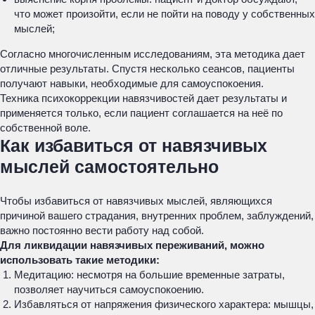
что может произойти, если не пойти на поводу у собственных
мыслей;
Согласно многочисленным исследованиям, эта методика дает
отличные результаты. Спустя несколько сеансов, пациенты
получают навыки, необходимые для самоуспокоения.
Техника психокоррекции навязчивостей дает результаты и
применяется только, если пациент соглашается на неё по
собственной воле.
Как избавиться от навязчивых
мыслей самостоятельно
Чтобы избавиться от навязчивых мыслей, являющихся
причиной вашего страдания, внутренних проблем, заблуждений,
важно постоянно вести работу над собой.
Для ликвидации навязчивых переживаний, можно
использовать такие методики:
Медитацию: несмотря на большие временные затраты,
позволяет научиться самоуспокоению.
Избавляться от напряжения физического характера: мышцы,