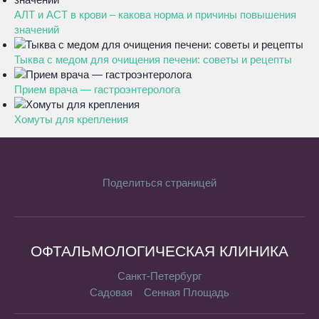
АЛТ и АСТ в крови – какова норма и причины повышения
значений
Тыква с медом для очищения печени: советы и рецепты
Прием врача — гастроэнтеролога
Хомуты для крепления
Поделиться страницей
ОФТАЛЬМОЛОГИЧЕСКАЯ КЛИНИКА
Санкт-Петербург
Садовая
Сенная Площадь