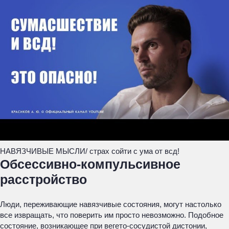
НАВЯЗЧИВЫЕ МЫСЛИ/ страх сойти с ума от всд!
Обсессивно-компульсивное
расстройство
Люди, переживающие навязчивые состояния, могут настолько
все извращать, что поверить им просто невозможно. Подобное
состояние, возникающее при вегето-сосудистой дистонии,