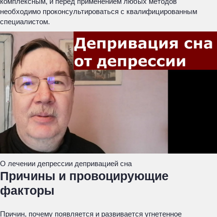
комплексным, и перед применением любых методов
необходимо проконсультироваться с квалифицированным
специалистом.
О лечении депрессии депривацией сна
Причины и провоцирующие
факторы
Причин, почему появляется и развивается угнетенное