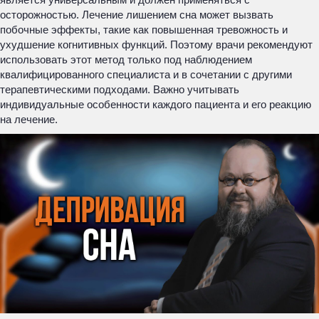
осторожностью. Лечение лишением сна может вызвать
побочные эффекты, такие как повышенная тревожность и
ухудшение когнитивных функций. Поэтому врачи рекомендуют
использовать этот метод только под наблюдением
квалифицированного специалиста и в сочетании с другими
терапевтическими подходами. Важно учитывать
индивидуальные особенности каждого пациента и его реакцию
на лечение.