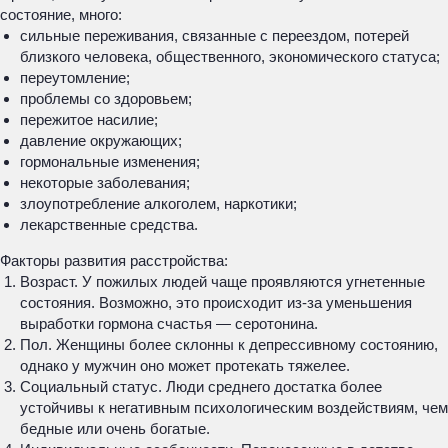
состояние, много:
сильные переживания, связанные с переездом, потерей
близкого человека, общественного, экономического статуса;
переутомление;
проблемы со здоровьем;
пережитое насилие;
давление окружающих;
гормональные изменения;
некоторые заболевания;
злоупотребление алкоголем, наркотики;
лекарственные средства.
Факторы развития расстройства:
Возраст. У пожилых людей чаще проявляются угнетенные
состояния. Возможно, это происходит из-за уменьшения
выработки гормона счастья — серотонина.
Пол. Женщины более склонны к депрессивному состоянию,
однако у мужчин оно может протекать тяжелее.
Социальный статус. Люди среднего достатка более
устойчивы к негативным психологическим воздействиям, чем
бедные или очень богатые.