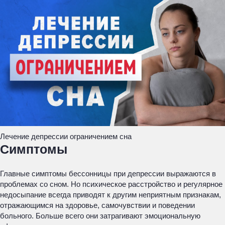
Лечение депрессии ограничением сна
Симптомы
Главные симптомы бессонницы при депрессии выражаются в
проблемах со сном. Но психическое расстройство и регулярное
недосыпание всегда приводят к другим неприятным признакам,
отражающимся на здоровье, самочувствии и поведении
больного. Больше всего они затрагивают эмоциональную