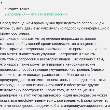
Читайте также:
Депривация — что это в психологии?
Перед посещением врача нужно проследить за бессонницей,
чтобы суметь дать ему максимально подробную информацию о
своем состоянии.
Депривация сна как метод лечения депрессии вызывает
множество обсуждений среди специалистов и пациентов.
Некоторые исследования показывают, что временное лишение
сна может значительно улучшить настроение и снизить
симптомы депрессии у некоторых людей. Это связано с тем,
что недосыпание может активировать нейрохимические
процессы, способствующие улучшению настроения. Однако,
мнения о таком подходе разделяются. Многие врачи
предупреждают о возможных негативных последствиях, таких
как ухудшение когнитивных функций и обострение других
психических расстройств. Кроме того, не все пациенты
реагируют на этот метод одинаково, и для некоторых он может
оказаться неэффективным или даже вредным. Важно помнить,
что лечение депрессии должно быть индивидуализированным и