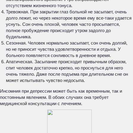
отсутствием жизненного тонуса.
Тревожная. При закрытии глаз больной не засыпает, очень
долго лежит, но через некоторое время ему все-таки удается
уснуть. Сон очень плохой, человек часто просыпается,
полное пробуждение происходит утром задолго до
будильника.
Сезонная. Человек нормально засыпает, сон очень долгий,
но не приносит чувства удовлетворенности и отдыха. У
больного появляется сонливость в дневное время.
Апатическая. Засыпание происходит привычным образом,
спит человек достаточно крепко, но проснуться для него
очень тяжело. Даже после подъема при длительном сне он
может испытывать чувство недосыпа.
Инсомния при депрессии может быть как временным, так и
постоянным явлением. В обоих случаях она требует
медицинской консультации с лечением.