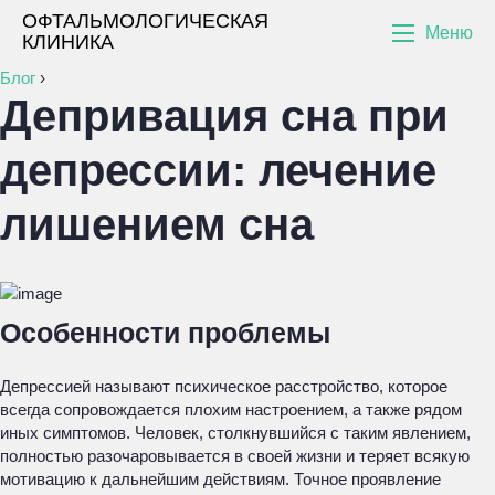
ОФТАЛЬМОЛОГИЧЕСКАЯ
Меню
КЛИНИКА
Блог
›
Депривация сна при
депрессии: лечение
лишением сна
Особенности проблемы
Депрессией называют психическое расстройство, которое
всегда сопровождается плохим настроением, а также рядом
иных симптомов. Человек, столкнувшийся с таким явлением,
полностью разочаровывается в своей жизни и теряет всякую
мотивацию к дальнейшим действиям. Точное проявление