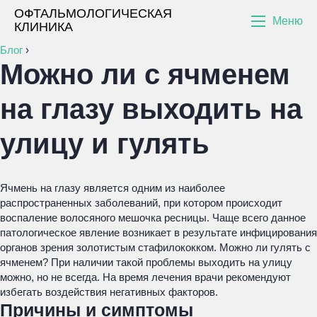
ОФТАЛЬМОЛОГИЧЕСКАЯ
Меню
КЛИНИКА
Блог
›
Можно ли с ячменем
на глазу выходить на
улицу и гулять
Ячмень на глазу является одним из наиболее
распространенных заболеваний, при котором происходит
воспаление волосяного мешочка ресницы. Чаще всего данное
патологическое явление возникает в результате инфицирования
органов зрения золотистым стафилококком. Можно ли гулять с
ячменем? При наличии такой проблемы выходить на улицу
можно, но не всегда. На время лечения врачи рекомендуют
избегать воздействия негативных факторов.
Причины и симптомы