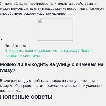
Ячмень обладает противовоспалительными свойствами и
может помочь снять отек и раздражение вокруг глаза. Также он
способствует ускоренному заживлению.
Читайте также:
Что делать, если назревает ячмень на глазу? Первые
признаки и симптомы
Можно ли выходить на улицу с ячменем на
глазу?
Врачи рекомендуют избегать выхода на улицу с ячменем на
глазу, чтобы предотвратить возможное заражение и усиление
воспаления.
Полезные советы