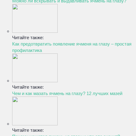
Можно ли вскрывать и выдавливать ячмень на глазу?
Читайте также:
Как предотвратить появление ячменя на глазу – простая
профилактика
Читайте также:
Чем и как мазать ячмень на глазу? 12 лучших мазей
Читайте также: