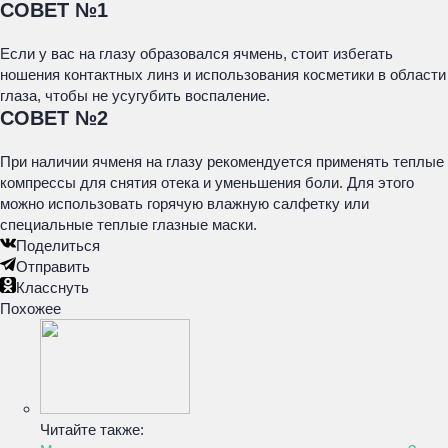
СОВЕТ №1
Если у вас на глазу образовался ячмень, стоит избегать
ношения контактных линз и использования косметики в области
глаза, чтобы не усугубить воспаление.
СОВЕТ №2
При наличии ячменя на глазу рекомендуется применять теплые
компрессы для снятия отека и уменьшения боли. Для этого
можно использовать горячую влажную салфетку или
специальные теплые глазные маски.
Поделиться
Отправить
Класснуть
Похожее
Читайте также: