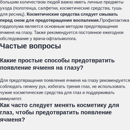
большим количеством людей важно иметь личные предметы
ухода (полотенца, салфетки, косметические средства, тушь
для ресниц).
Косметические средства следует смывать
перед сном для предотвращения воспаления.
Профилактика
гордеолума является основным методом предотвращения
ячменя на глазу. Также рекомендуется постоянное ежегодное
обследование у врача-офтальмолога.
Частые вопросы
Какие простые способы предотвратить
появление ячменя на глазу?
Для предотвращения появления ячменя на глазу рекомендуется
соблюдать гигиену рук, избегать трения глаз, не использовать
чужие косметические средства для глаз и поддерживать
иммунитет.
Как часто следует менять косметику для
глаз, чтобы предотвратить появление
ячменя?