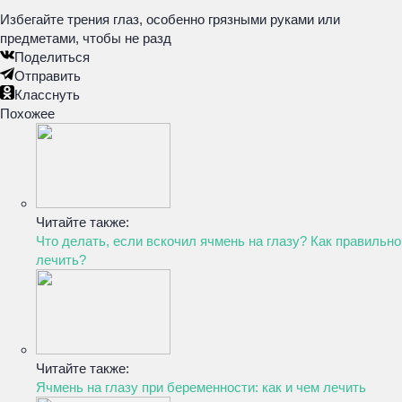
Избегайте трения глаз, особенно грязными руками или
предметами, чтобы не разд
Поделиться
Отправить
Класснуть
Похожее
Читайте также:
Что делать, если вскочил ячмень на глазу? Как правильно
лечить?
Читайте также:
Ячмень на глазу при беременности: как и чем лечить