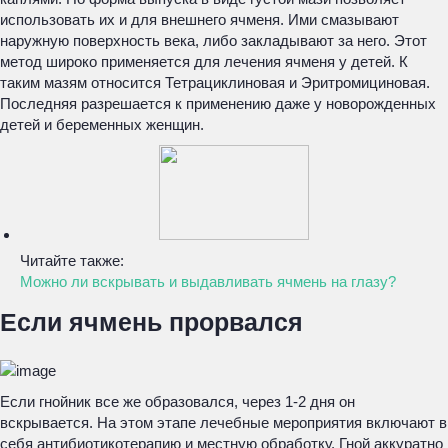
использовать их и для внешнего ячменя. Ими смазывают
наружную поверхность века, либо закладывают за него. Этот
метод широко применяется для лечения ячменя у детей. К
таким мазям относится Тетрациклиновая и Эритромициновая.
Последняя разрешается к применению даже у новорожденных
детей и беременных женщин.
Читайте также:
Можно ли вскрывать и выдавливать ячмень на глазу?
Если ячмень прорвался
Если гнойник все же образовался, через 1-2 дня он
вскрывается. На этом этапе лечебные мероприятия включают в
себя антибиотикотерапию и местную обработку. Гной аккуратно