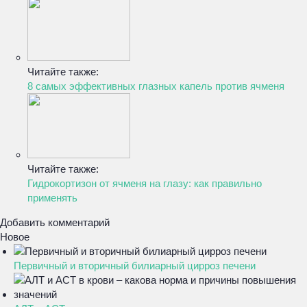
Читайте также:
8 самых эффективных глазных капель против ячменя
Читайте также:
Гидрокортизон от ячменя на глазу: как правильно
применять
Добавить комментарий
Новое
Первичный и вторичный билиарный цирроз печени