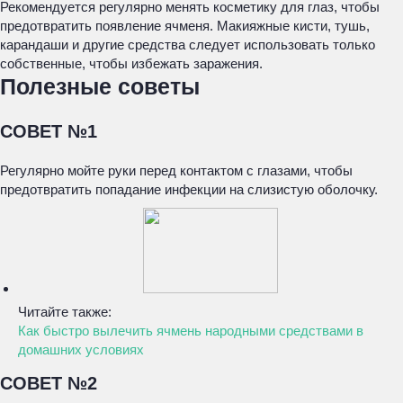
Рекомендуется регулярно менять косметику для глаз, чтобы
предотвратить появление ячменя. Макияжные кисти, тушь,
карандаши и другие средства следует использовать только
собственные, чтобы избежать заражения.
Полезные советы
СОВЕТ №1
Регулярно мойте руки перед контактом с глазами, чтобы
предотвратить попадание инфекции на слизистую оболочку.
Читайте также:
Как быстро вылечить ячмень народными средствами в
домашних условиях
СОВЕТ №2