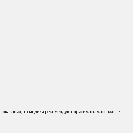
показаний, то медики рекомендуют принимать массажные