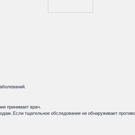
аболеваний.
ия принимает врач.
одам. Если тщательное обследование не обнаруживает противо