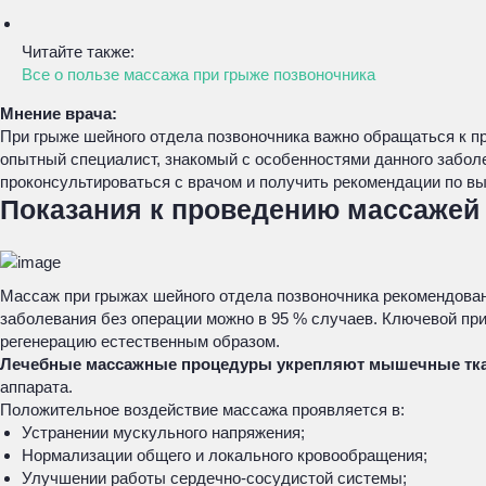
Читайте также:
Все о пользе массажа при грыже позвоночника
Мнение врача:
При грыже шейного отдела позвоночника важно обращаться к п
опытный специалист, знакомый с особенностями данного забо
проконсультироваться с врачом и получить рекомендации по в
Показания к проведению массажей
Массаж при грыжах шейного отдела позвоночника рекомендован
заболевания без операции можно в 95 % случаев. Ключевой пр
регенерацию естественным образом.
Лечебные массажные процедуры укрепляют мышечные тка
аппарата.
Положительное воздействие массажа проявляется в:
Устранении мускульного напряжения;
Нормализации общего и локального кровообращения;
Улучшении работы сердечно-сосудистой системы;