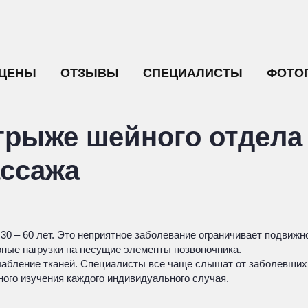
ЦЕНЫ
ОТЗЫВЫ
СПЕЦИАЛИСТЫ
ФОТО
грыже шейного отдела
ассажа
30 – 60 лет. Это неприятное заболевание ограничивает подвижн
ные нагрузки на несущие элементы позвоночника.
абление тканей. Специалисты все чаще слышат от заболевших 
ного изучения каждого индивидуального случая.