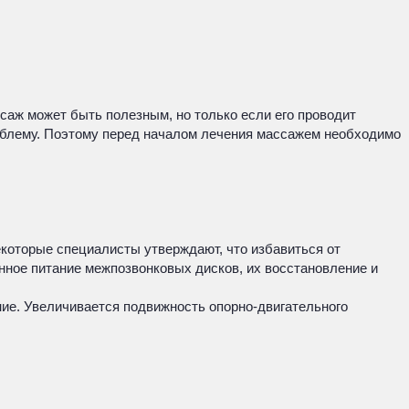
аж может быть полезным, но только если его проводит
облему. Поэтому перед началом лечения массажем необходимо
которые специалисты утверждают, что избавиться от
нное питание межпозвонковых дисков, их восстановление и
ие. Увеличивается подвижность опорно-двигательного