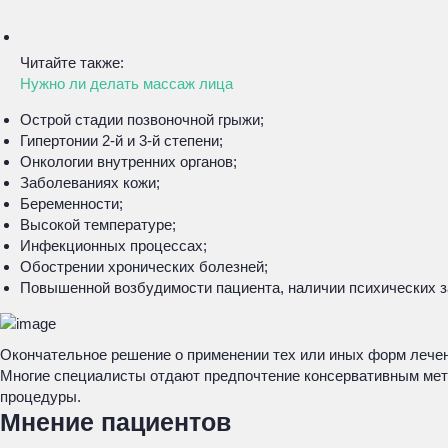
Читайте также:
Нужно ли делать массаж лица
Острой стадии позвоночной грыжи;
Гипертонии 2-й и 3-й степени;
Онкологии внутренних органов;
Заболеваниях кожи;
Беременности;
Высокой температуре;
Инфекционных процессах;
Обострении хронических болезней;
Повышенной возбудимости пациента, наличии психических з
Окончательное решение о применении тех или иных форм лечен
Многие специалисты отдают предпочтение консервативным мет
процедуры.
Мнение пациентов