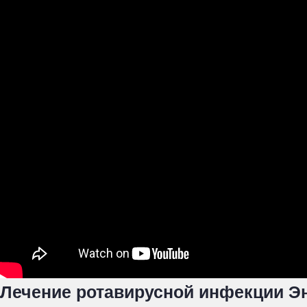
Лечение ротавирусной инфекции 