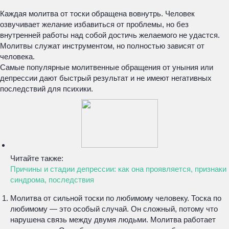
Каждая молитва от тоски обращена вовнутрь. Человек
озвучивает желание избавиться от проблемы, но без
внутренней работы над собой достичь желаемого не удастся.
Молитвы служат инструментом, но полностью зависят от
человека.
Самые популярные молитвенные обращения от уныния или
депрессии дают быстрый результат и не имеют негативных
последствий для психики.
Читайте также:
Причины и стадии депрессии: как она проявляется, признаки
синдрома, последствия
Молитва от сильной тоски по любимому человеку. Тоска по
любимому — это особый случай. Он сложный, потому что
нарушена связь между двумя людьми. Молитва работает