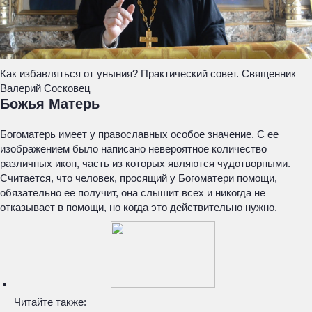
Как избавляться от уныния? Практический совет. Священник
Валерий Сосковец
Божья Матерь
Богоматерь имеет у православных особое значение. С ее
изображением было написано невероятное количество
различных икон, часть из которых являются чудотворными.
Считается, что человек, просящий у Богоматери помощи,
обязательно ее получит, она слышит всех и никогда не
отказывает в помощи, но когда это действительно нужно.
Читайте также: