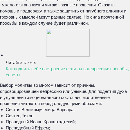
тяжелого этапа жизни читают разные прошения. Оказать
помощь и поддержку, а также защитить от пагубного влияния и
греховных мыслей могут разные святые. Но сила прочтенной
просьбы в каждом случае будет различной.
Читайте также:
Как поднять себе настроение если ты в депрессии: способы,
советы
Выбор молитвы во многом зависит от причины,
спровоцировавшей депрессию или уныние. Для поднятия духа
и улучшения эмоционального состояния молитвенные
прошения читаются перед следующими образами:
Святая Великомученица Варвара;
Святец Тихон;
Праведный Иоанн Кронштадтский;
Преподобный Ефрем;