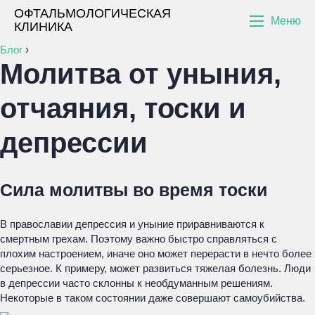
ОФТАЛЬМОЛОГИЧЕСКАЯ
Меню
КЛИНИКА
Блог
›
Молитва от уныния,
отчаяния, тоски и
депрессии
Сила молитвы во время тоски
В православии депрессия и уныние приравниваются к
смертным грехам. Поэтому важно быстро справляться с
плохим настроением, иначе оно может перерасти в нечто более
серьезное. К примеру, может развиться тяжелая болезнь. Люди
в депрессии часто склонны к необдуманным решениям.
Некоторые в таком состоянии даже совершают самоубийства.