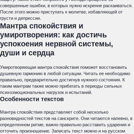
совершенные ошибки, в которых нужно искренне раскаиваться.
После этого можно приступать к молитве, избавляющей от
грусти и депрессии.
Мантра спокойствия и
умиротворения: как достичь
успокоения нервной системы,
души и сердца
Умиротворяющая мантра спокойствия поможет восстановить
душевную гармонию в любой ситуации. Читать ее необходимо
правильно, предварительно достигнув нужного состояния. К
таким мантрам также можно прибегать в периоды сильных
психоэмоциональных нагрузок и испытаний.
Особенности текстов
Мантра спокойствия представляет собой несколько
разновидностей текстов на санскрите. Они читаются напевно, в
определенном ритме, важно правильно расставить ударения и
отточить произношение. Записать текст можно и на русском