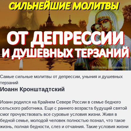
Самые сильные молитвы от депрессии, уныния и душевных
терзаний
Иоанн Кронштадтский
Иоанн родился на Крайнем Севере России в семье бедного
сельского работника. Еще с раннего возраста будущий святой
смог прочувствовать все суровые условия жизни. Живя в
бедной семье, молодой человек полностью познал, что такое
жизнь, полная бедности, слез и отчаяния. Такие условия жизни