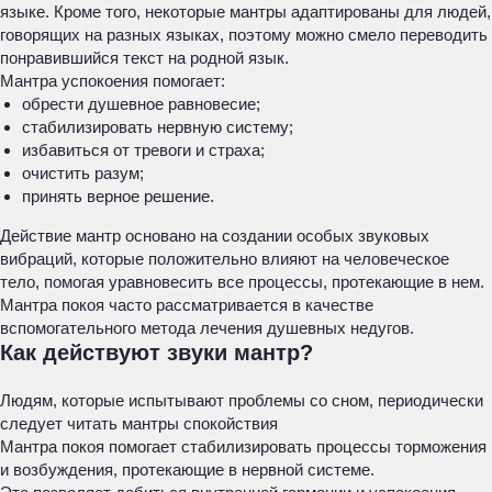
языке. Кроме того, некоторые мантры адаптированы для людей,
говорящих на разных языках, поэтому можно смело переводить
понравившийся текст на родной язык.
Мантра успокоения помогает:
обрести душевное равновесие;
стабилизировать нервную систему;
избавиться от тревоги и страха;
очистить разум;
принять верное решение.
Действие мантр основано на создании особых звуковых
вибраций, которые положительно влияют на человеческое
тело, помогая уравновесить все процессы, протекающие в нем.
Мантра покоя часто рассматривается в качестве
вспомогательного метода лечения душевных недугов.
Как действуют звуки мантр?
Людям, которые испытывают проблемы со сном, периодически
следует читать мантры спокойствия
Мантра покоя помогает стабилизировать процессы торможения
и возбуждения, протекающие в нервной системе.