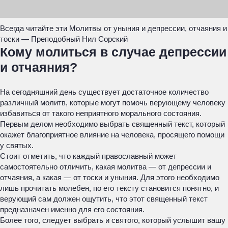
Всегда читайте эти Молитвы от уныния и депрессии, отчаяния и
тоски — Преподобный Нил Сорский
Кому молиться в случае депрессии
и отчаяния?
На сегодняшний день существует достаточное количество
различный молитв, которые могут помочь верующему человеку
избавиться от такого неприятного морального состояния.
Первым делом необходимо выбрать священный текст, который
окажет благоприятное влияние на человека, просящего помощи
у святых.
Стоит отметить, что каждый православный может
самостоятельно отличить, какая молитва — от депрессии и
отчаяния, а какая — от тоски и уныния. Для этого необходимо
лишь прочитать молебен, по его тексту становится понятно, и
верующий сам должен ощутить, что этот священный текст
предназначен именно для его состояния.
Более того, следует выбрать и святого, который услышит вашу