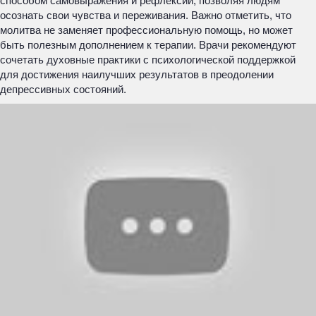
способом самовыражения и рефлексии, позволяя людям
осознать свои чувства и переживания. Важно отметить, что
молитва не заменяет профессиональную помощь, но может
быть полезным дополнением к терапии. Врачи рекомендуют
сочетать духовные практики с психологической поддержкой
для достижения наилучших результатов в преодолении
депрессивных состояний.