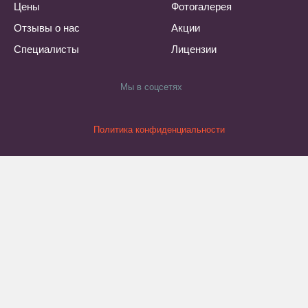
Цены
Фотогалерея
Отзывы о нас
Акции
Специалисты
Лицензии
Мы в соцсетях
Политика конфиденциальности