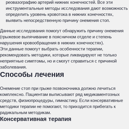
реовазографию артерий нижних конечностей. Все эти
инструментальные методы исследования дают возможность
определить уровень кровотока в нижних конечностях,
выявить непосредственную причину онемения стоп.
Данные исследования помогут обнаружить причину онемения
(грыжевое выпячивание в поясничном отделе и степень
нарушения кровообращения в нижних конечностях).
Эти данные помогут выбрать особенности терапии,
рекомендовать методики, которые ликвидируют не только
неприятные симптомы, но и смогут справиться с причиной
заболевания.
Способы лечения
Онемение стоп при грыже позвоночника должно лечиться
комплексно. Пациентам выписывают ряд медикаментозных
средств, физиопроцедуры, гимнастику. Если консервативные
методики терапии не помогают, то приходится прибегать к
радикальным методикам.
Консервативная терапия