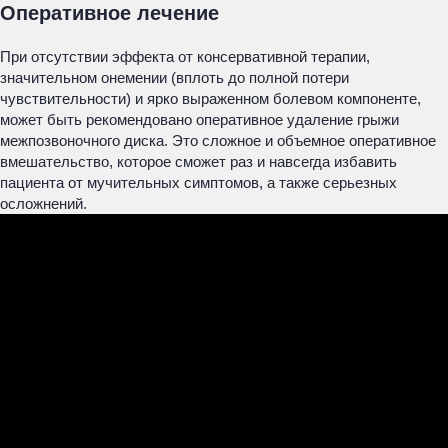
Оперативное лечение
При отсутствии эффекта от консервативной терапии,
значительном онемении (вплоть до полной потери
чувствительности) и ярко выраженном болевом компоненте,
может быть рекомендовано оперативное удаление грыжи
межпозвоночного диска. Это сложное и объемное оперативное
вмешательство, которое сможет раз и навсегда избавить
пациента от мучительных симптомов, а также серьезных
осложнений.