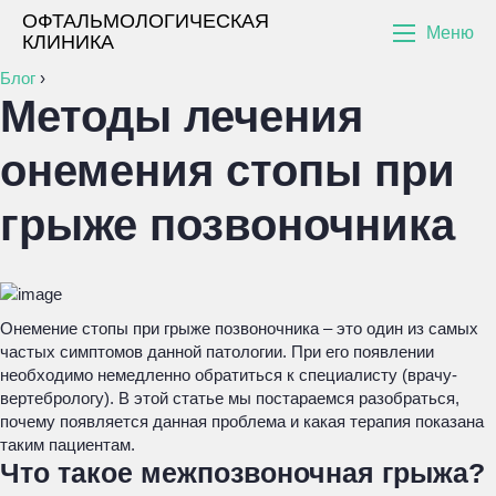
ОФТАЛЬМОЛОГИЧЕСКАЯ
Меню
КЛИНИКА
Блог
›
Методы лечения
онемения стопы при
грыже позвоночника
Онемение стопы при грыже позвоночника – это один из самых
частых симптомов данной патологии. При его появлении
необходимо немедленно обратиться к специалисту (врачу-
вертебрологу). В этой статье мы постараемся разобраться,
почему появляется данная проблема и какая терапия показана
таким пациентам.
Что такое межпозвоночная грыжа?