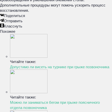
Дополнительные процедуры могут помочь ускорить процесс
восстановления.
Поделиться
Отправить
Класснуть
Похожее
Читайте также:
Допустимо ли висеть на турнике при грыже позвоночника
Читайте также:
Можно ли заниматься бегом при грыже поясничного
отдела позвоночника