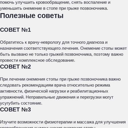
помочь улучшить кровообращение, снять воспаление и
уменьшить онемение в стопе при грыже позвоночника.
Полезные советы
СОВЕТ №1
Обратитесь к врачу-неврологу для точного диагноза и
назначения соответствующего лечения. Онемение стопы может
быть вызвано не только грыжей позвоночника, поэтому важно
провести комплексное обследование.
СОВЕТ №2
При лечении онемения стопы при грыже позвоночника важно
следовать рекомендациям врача относительно режима
активности, физической нагрузки и реабилитационных
упражнений. Неправильные движения и перегрузки могут
усугубить состояние.
СОВЕТ №3
Изучите возможности физиотерапии и массажа для улучшения
кровообращения и уменьшения онемения стопы.