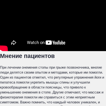
Мнение пациентов
При лечении онемения стопы при грыже позвоночника, многие
люди делятся своим опытом и методами, которые им помогли.
Один из пациентов отметил, что регулярные упражнения йоги и
пилатеса помогли укрепить мышцы спины и улучшили
кровообращение в области поясницы, что привело к
уменьшению онемения в стопе. Другие отмечают, что массаж и
физиотерапия помогли им справиться с этим неприятным
симптомом. Важно помнить, что каждый человек уникален, и