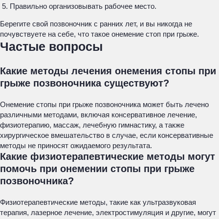
Правильно организовывать рабочее место.
Берегите свой позвоночник с ранних лет, и вы никогда не
почувствуете на себе, что такое онемение стоп при грыже.
Частые вопросы
Какие методы лечения онемения стопы при
грыже позвоночника существуют?
Онемение стопы при грыже позвоночника может быть лечено
различными методами, включая консервативное лечение,
физиотерапию, массаж, лечебную гимнастику, а также
хирургическое вмешательство в случае, если консервативные
методы не приносят ожидаемого результата.
Какие физиотерапевтические методы могут
помочь при онемении стопы при грыже
позвоночника?
Физиотерапевтические методы, такие как ультразвуковая
терапия, лазерное лечение, электростимуляция и другие, могут