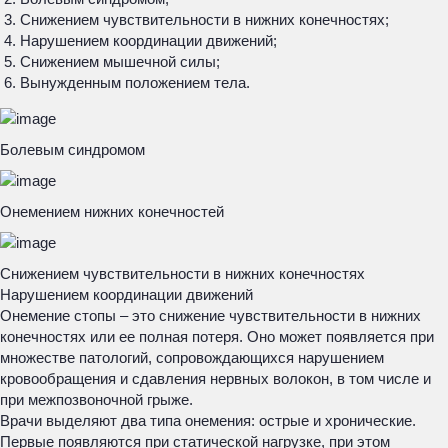
Снижением чувствительности в нижних конечностях;
Нарушением координации движений;
Снижением мышечной силы;
Вынужденным положением тела.
Болевым синдромом
Онемением нижних конечностей
Снижением чувствительности в нижних конечностях
Нарушением координации движений
Онемение стопы – это снижение чувствительности в нижних
конечностях или ее полная потеря. Оно может появляется при
множестве патологий, сопровождающихся нарушением
кровообращения и сдавления нервных волокон, в том числе и
при межпозвоночной грыже.
Врачи выделяют два типа онемения: острые и хронические.
Первые появляются при статической нагрузке, при этом