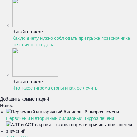
Читайте также:
Какую диету нужно соблюдать при грыже позвоночника
поясничного отдела
Читайте также:
Что такое гигрома стопы и как ее лечить
Добавить комментарий
Новое
Первичный и вторичный билиарный цирроз печени