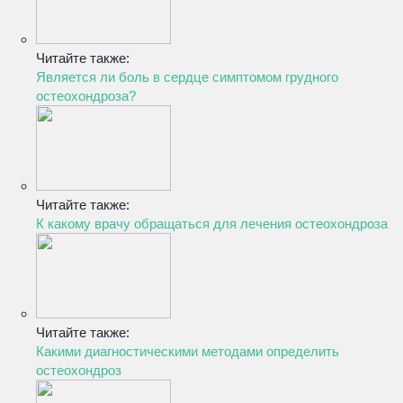
Читайте также:
Является ли боль в сердце симптомом грудного
остеохондроза?
Читайте также:
К какому врачу обращаться для лечения остеохондроза
Читайте также:
Какими диагностическими методами определить
остеохондроз