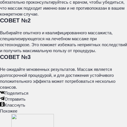
обязательно проконсультируйтесь с врачом, чтобы убедиться,
что массаж подходит именно вам и не противопоказан в вашем
конкретном случае.
СОВЕТ №2
Выбирайте опытного и квалифицированного массажиста,
специализирующегося на лечебном массаже при
остеохондрозе. Это поможет избежать неприятных последствий
и получить максимальную пользу от процедуры.
СОВЕТ №3
Не ожидайте мгновенных результатов. Массаж является
долгосрочной процедурой, и для достижения устойчивого
положительного эффекта может потребоваться несколько
сеансов.
Поделиться
Отправить
Класснуть
Похожее