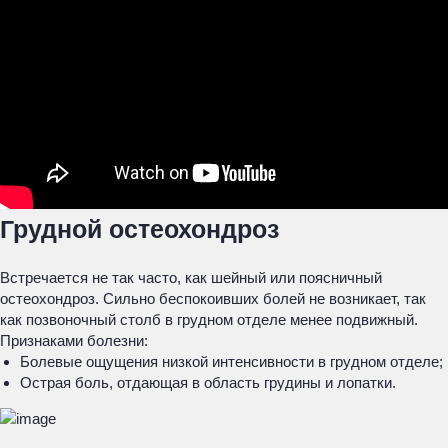
Грудной остеохондроз
Встречается не так часто, как шейный или поясничный
остеохондроз. Сильно беспокоивших болей не возникает, так
как позвоночный столб в грудном отделе менее подвижный.
Признаками болезни:
Болевые ощущения низкой интенсивности в грудном отделе;
Острая боль, отдающая в область грудины и лопатки.