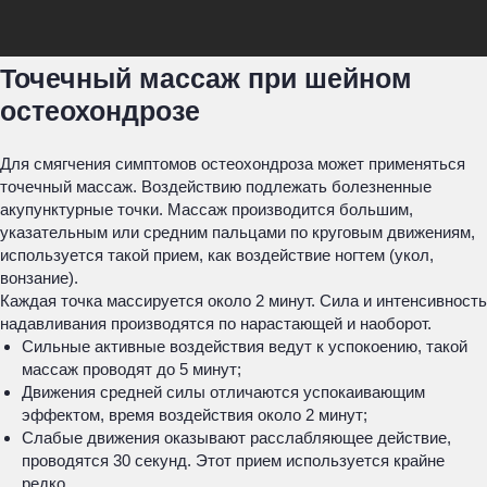
Точечный массаж при шейном
остеохондрозе
Для смягчения симптомов остеохондроза может применяться
точечный массаж. Воздействию подлежать болезненные
акупунктурные точки. Массаж производится большим,
указательным или средним пальцами по круговым движениям,
используется такой прием, как воздействие ногтем (укол,
вонзание).
Каждая точка массируется около 2 минут. Сила и интенсивность
надавливания производятся по нарастающей и наоборот.
Сильные активные воздействия ведут к успокоению, такой
массаж проводят до 5 минут;
Движения средней силы отличаются успокаивающим
эффектом, время воздействия около 2 минут;
Слабые движения оказывают расслабляющее действие,
проводятся 30 секунд. Этот прием используется крайне
редко.