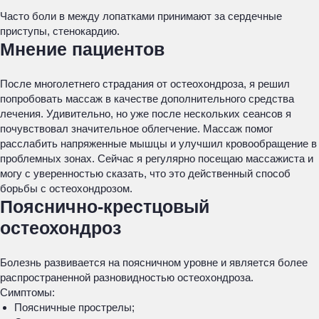
Часто боли в между лопатками принимают за сердечные
приступы, стенокардию.
Мнение пациентов
После многолетнего страдания от остеохондроза, я решил
попробовать массаж в качестве дополнительного средства
лечения. Удивительно, но уже после нескольких сеансов я
почувствовал значительное облегчение. Массаж помог
расслабить напряженные мышцы и улучшил кровообращение в
проблемных зонах. Сейчас я регулярно посещаю массажиста и
могу с уверенностью сказать, что это действенный способ
борьбы с остеохондрозом.
Пояснично-крестцовый
остеохондроз
Болезнь развивается на поясничном уровне и является более
распространенной разновидностью остеохондроза.
Симптомы:
Поясничные прострелы;