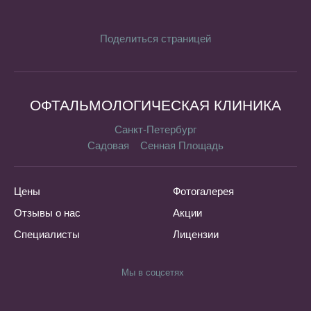
Поделиться страницей
ОФТАЛЬМОЛОГИЧЕСКАЯ КЛИНИКА
Санкт-Петербург
Садовая
Сенная Площадь
Цены
Фотогалерея
Отзывы о нас
Акции
Специалисты
Лицензии
Мы в соцсетях