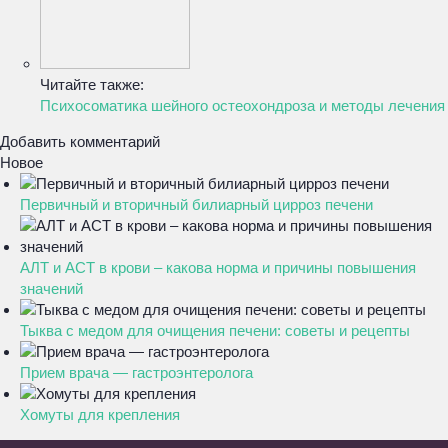
Читайте также:
Психосоматика шейного остеохондроза и методы лечения
Добавить комментарий
Новое
Первичный и вторичный билиарный цирроз печени
АЛТ и АСТ в крови – какова норма и причины повышения
значений
Тыква с медом для очищения печени: советы и рецепты
Прием врача — гастроэнтеролога
Хомуты для крепления