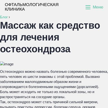
ОФТАЛЬМОЛОГИЧЕСКАЯ
Меню
КЛИНИКА
Блог
›
Массаж как средство
для лечения
остеохондроза
Остеохондроз можно назвать болезнью современного человека,
пять человек из шести знакомы с этой проблемой. Вызвано
заболеванием малоподвижным образом жизни и
сопровождается болезненными ощущениями (дорсалгией).
Боль может исходить не только из локальной зоны, но и
распространяться на соседние органы.
Так, остеохондроз может стать причиной сильной мигрени,
вызывать приступы депрессии, болезни сердца, органов