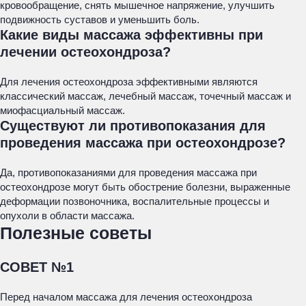
кровообращение, снять мышечное напряжение, улучшить
подвижность суставов и уменьшить боль.
Какие виды массажа эффективны при
лечении остеохондроза?
Для лечения остеохондроза эффективными являются
классический массаж, лечебный массаж, точечный массаж и
миофасциальный массаж.
Существуют ли противопоказания для
проведения массажа при остеохондрозе?
Да, противопоказаниями для проведения массажа при
остеохондрозе могут быть обострение болезни, выраженные
деформации позвоночника, воспалительные процессы и
опухоли в области массажа.
Полезные советы
СОВЕТ №1
Перед началом массажа для лечения остеохондроза