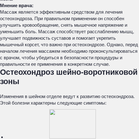
Мнение врача:
Массаж является эффективным средством для лечения
остеохондроза. При правильном применении он способен
улучшить кровообращение, снять мышечное напряжение и
уменьшить боль. Массаж способствует расслаблению мышц,
улучшает подвижность суставов и помогает укрепить
мышечный корсет, что важно при остеохондрозе. Однако, перед
началом лечения массажем необходимо проконсультироваться
с врачом, чтобы убедиться в безопасности процедуры и
правильности ее применения в конкретном случае.
Остеохондроз шейно-воротниковой
зоны
Изменения в шейном отделе ведут к развитию остеохондроза.
Этой болезни характерны следующие симптомы: