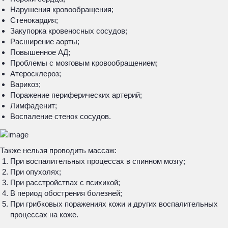
Нарушения кровообращения;
Стенокардия;
Закупорка кровеносных сосудов;
Расширение аорты;
Повышенное АД;
Проблемы с мозговым кровообращением;
Атеросклероз;
Варикоз;
Поражение периферических артерий;
Лимфаденит;
Воспаление стенок сосудов.
Также нельзя проводить массаж:
При воспалительных процессах в спинном мозгу;
При опухолях;
При расстройствах с психикой;
В период обострения болезней;
При грибковых поражениях кожи и других воспалительных
процессах на коже.