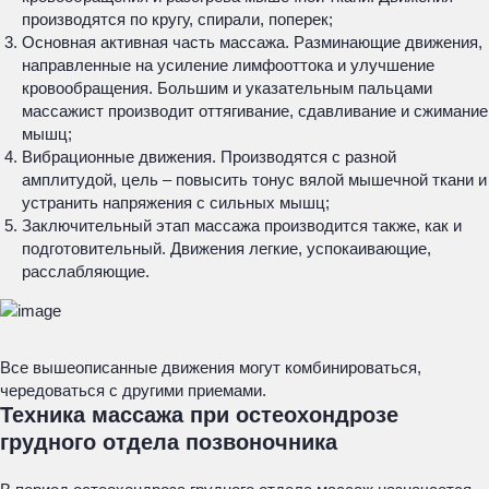
производятся по кругу, спирали, поперек;
Основная активная часть массажа. Разминающие движения,
направленные на усиление лимфооттока и улучшение
кровообращения. Большим и указательным пальцами
массажист производит оттягивание, сдавливание и сжимание
мышц;
Вибрационные движения. Производятся с разной
амплитудой, цель – повысить тонус вялой мышечной ткани и
устранить напряжения с сильных мышц;
Заключительный этап массажа производится также, как и
подготовительный. Движения легкие, успокаивающие,
расслабляющие.
Все вышеописанные движения могут комбинироваться,
чередоваться с другими приемами.
Техника массажа при остеохондрозе
грудного отдела позвоночника