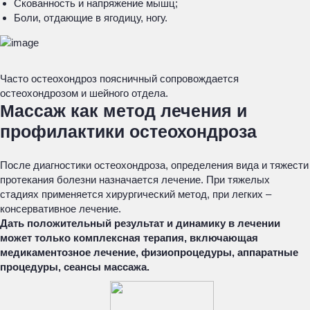
Скованность и напряжение мышц;
Боли, отдающие в ягодицу, ногу.
Часто остеохондроз поясничный сопровождается
остеохондрозом и шейного отдела.
Массаж как метод лечения и
профилактики остеохондроза
После диагностики остеохондроза, определения вида и тяжести
протекания болезни назначается лечение. При тяжелых
стадиях применяется хирургический метод, при легких –
консервативное лечение.
Дать положительный результат и динамику в лечении
может только комплексная терапия, включающая
медикаментозное лечение, физиопроцедуры, аппаратные
процедуры, сеансы массажа.