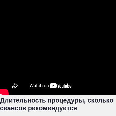
Длительность процедуры, сколько
сеансов рекомендуется