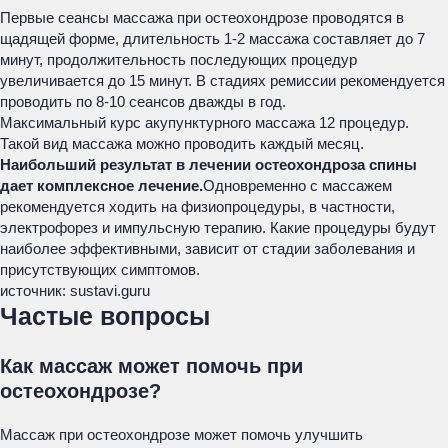
Первые сеансы массажа при остеохондрозе проводятся в
щадящей форме, длительность 1-2 массажа составляет до 7
минут, продолжительность последующих процедур
увеличивается до 15 минут. В стадиях ремиссии рекомендуется
проводить по 8-10 сеансов дважды в год.
Максимальный курс акупунктурного массажа 12 процедур.
Такой вид массажа можно проводить каждый месяц.
Наибольший результат в лечении остеохондроза спины
дает комплексное лечение.
Одновременно с массажем
рекомендуется ходить на физиопроцедуры, в частности,
электрофорез и импульсную терапию. Какие процедуры будут
наиболее эффективными, зависит от стадии заболевания и
присутствующих симптомов.
источник: sustavi.guru
Частые вопросы
Как массаж может помочь при
остеохондрозе?
Массаж при остеохондрозе может помочь улучшить