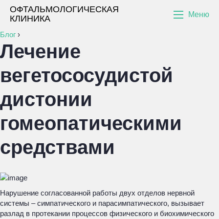
ОФТАЛЬМОЛОГИЧЕСКАЯ
Меню
КЛИНИКА
Блог
›
Лечение
вегетососудистой
дистонии
гомеопатическими
средствами
Нарушение согласованной работы двух отделов нервной
системы – симпатического и парасимпатического, вызывает
разлад в протекании процессов физического и биохимического