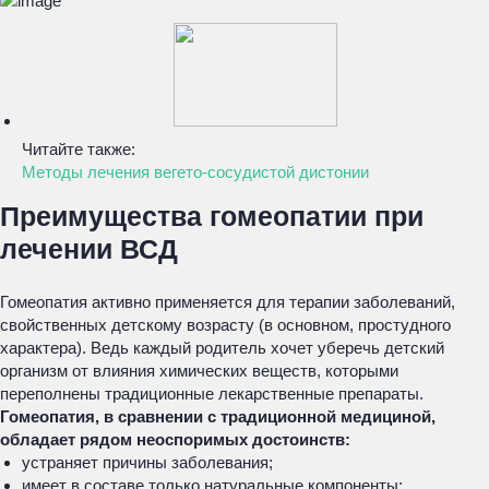
Читайте также:
Методы лечения вегето-сосудистой дистонии
Преимущества гомеопатии при
лечении ВСД
Гомеопатия активно применяется для терапии заболеваний,
свойственных детскому возрасту (в основном, простудного
характера). Ведь каждый родитель хочет уберечь детский
организм от влияния химических веществ, которыми
переполнены традиционные лекарственные препараты.
Гомеопатия, в сравнении с традиционной медициной,
обладает рядом неоспоримых достоинств:
устраняет причины заболевания;
имеет в составе только натуральные компоненты;