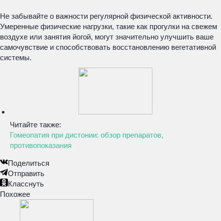
Не забывайте о важности регулярной физической активности.
Умеренные физические нагрузки, такие как прогулки на свежем
воздухе или занятия йогой, могут значительно улучшить ваше
самочувствие и способствовать восстановлению вегетативной
системы.
Читайте также:
Гомеопатия при дистонии: обзор препаратов,
противопоказания
Поделиться
Отправить
Класснуть
Похожее