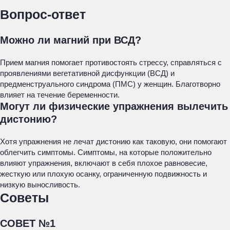
Вопрос-ответ
Можно ли магний при ВСД?
Прием магния помогает противостоять стрессу, справляться с
проявлениями вегетативной дисфункции (ВСД) и
предменструального синдрома (ПМС) у женщин. Благотворно
влияет на течение беременности.
Могут ли физические упражнения вылечить
дистонию?
Хотя упражнения не лечат дистонию как таковую, они помогают
облегчить симптомы. Симптомы, на которые положительно
влияют упражнения, включают в себя плохое равновесие,
жесткую или плохую осанку, ограниченную подвижность и
низкую выносливость.
Советы
СОВЕТ №1