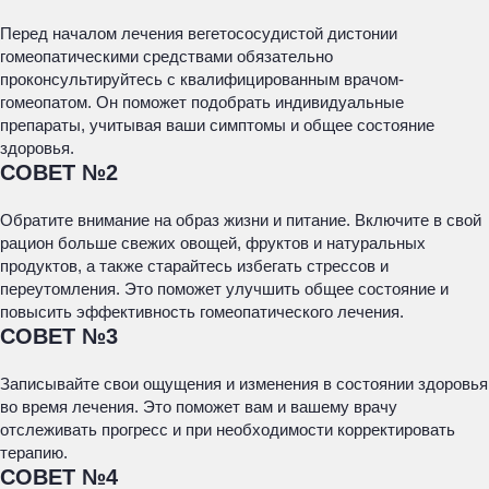
Перед началом лечения вегетососудистой дистонии
гомеопатическими средствами обязательно
проконсультируйтесь с квалифицированным врачом-
гомеопатом. Он поможет подобрать индивидуальные
препараты, учитывая ваши симптомы и общее состояние
здоровья.
СОВЕТ №2
Обратите внимание на образ жизни и питание. Включите в свой
рацион больше свежих овощей, фруктов и натуральных
продуктов, а также старайтесь избегать стрессов и
переутомления. Это поможет улучшить общее состояние и
повысить эффективность гомеопатического лечения.
СОВЕТ №3
Записывайте свои ощущения и изменения в состоянии здоровья
во время лечения. Это поможет вам и вашему врачу
отслеживать прогресс и при необходимости корректировать
терапию.
СОВЕТ №4