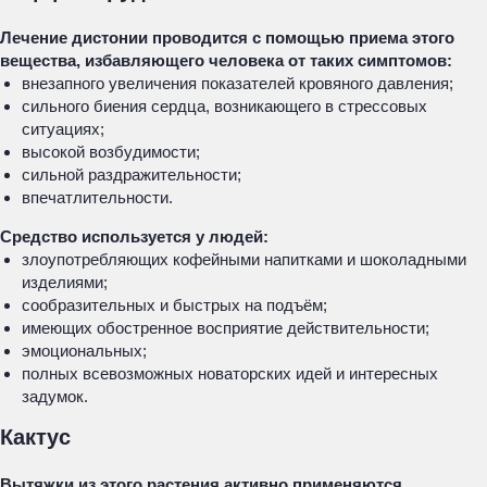
Лечение дистонии проводится с помощью приема этого
вещества, избавляющего человека от таких симптомов:
внезапного увеличения показателей кровяного давления;
сильного биения сердца, возникающего в стрессовых
ситуациях;
высокой возбудимости;
сильной раздражительности;
впечатлительности.
Средство используется у людей:
злоупотребляющих кофейными напитками и шоколадными
изделиями;
сообразительных и быстрых на подъём;
имеющих обостренное восприятие действительности;
эмоциональных;
полных всевозможных новаторских идей и интересных
задумок.
Кактус
Вытяжки из этого растения активно применяются