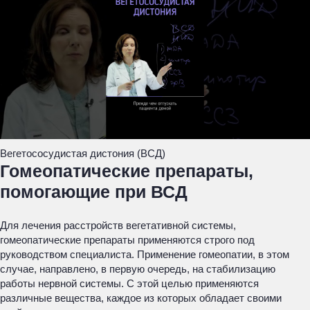
Вегетососудистая дистония (ВСД)
Гомеопатические препараты,
помогающие при ВСД
Для лечения расстройств вегетативной системы,
гомеопатические препараты применяются строго под
руководством специалиста. Применение гомеопатии, в этом
случае, направлено, в первую очередь, на стабилизацию
работы нервной системы. С этой целью применяются
различные вещества, каждое из которых обладает своими