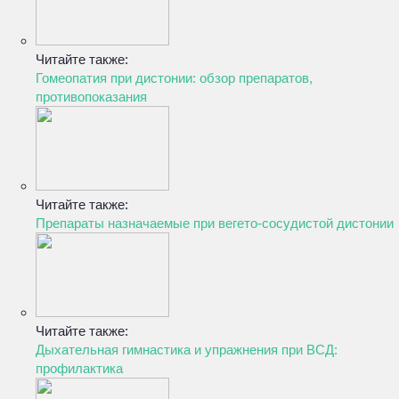
Читайте также:
Гомеопатия при дистонии: обзор препаратов,
противопоказания
Читайте также:
Препараты назначаемые при вегето-сосудистой дистонии
Читайте также:
Дыхательная гимнастика и упражнения при ВСД:
профилактика