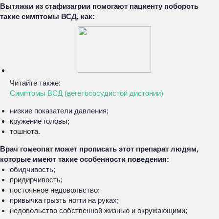
Вытяжки из стафизагрии помогают пациенту побороть
такие симптомы ВСД, как:
Читайте также:
Симптомы ВСД (вегетососудистой дистонии)
низкие показатели давления;
кружение головы;
тошнота.
Врач гомеопат может прописать этот препарат людям,
которые имеют такие особенности поведения:
обидчивость;
придирчивость;
постоянное недовольство;
привычка грызть ногти на руках;
недовольство собственной жизнью и окружающими;