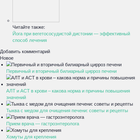
Читайте также:
Йога при вегетососудистой дистонии — эффективный
способ лечения
Добавить комментарий
Новое
Первичный и вторичный билиарный цирроз печени
АЛТ и АСТ в крови – какова норма и причины повышения
значений
Тыква с медом для очищения печени: советы и рецепты
Прием врача — гастроэнтеролога
Хомуты для крепления