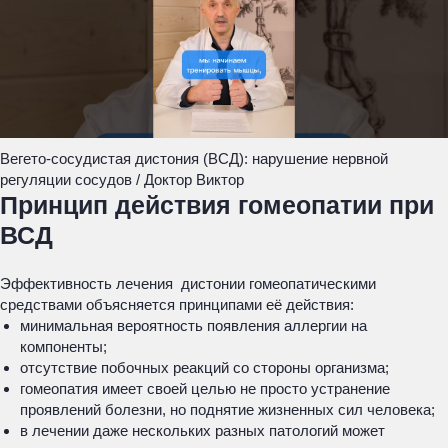
Вегето-сосудистая дистония (ВСД): нарушение нервной
регуляции сосудов / Доктор Виктор
Принцип действия гомеопатии при
ВСД
Эффективность лечения дистонии гомеопатическими
средствами объясняется принципами её действия:
минимальная вероятность появления аллергии на
компоненты;
отсутствие побочных реакций со стороны организма;
гомеопатия имеет своей целью не просто устранение
проявлений болезни, но поднятие жизненных сил человека;
в лечении даже нескольких разных патологий может