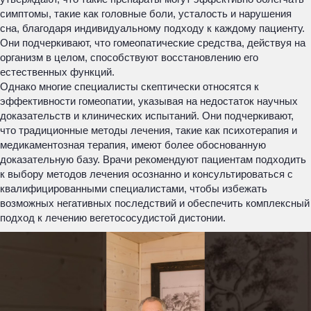
симптомы, такие как головные боли, усталость и нарушения
сна, благодаря индивидуальному подходу к каждому пациенту.
Они подчеркивают, что гомеопатические средства, действуя на
организм в целом, способствуют восстановлению его
естественных функций.
Однако многие специалисты скептически относятся к
эффективности гомеопатии, указывая на недостаток научных
доказательств и клинических испытаний. Они подчеркивают,
что традиционные методы лечения, такие как психотерапия и
медикаментозная терапия, имеют более обоснованную
доказательную базу. Врачи рекомендуют пациентам подходить
к выбору методов лечения осознанно и консультироваться с
квалифицированными специалистами, чтобы избежать
возможных негативных последствий и обеспечить комплексный
подход к лечению вегетососудистой дистонии.