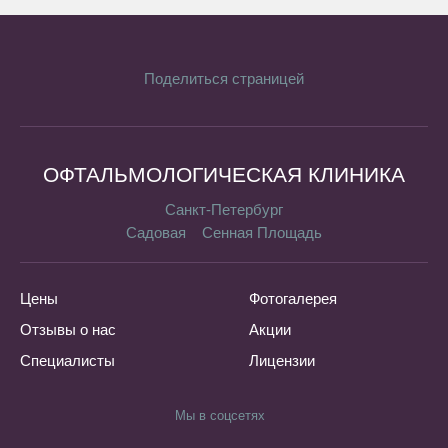
Поделиться страницей
ОФТАЛЬМОЛОГИЧЕСКАЯ КЛИНИКА
Санкт-Петербург
Садовая
Сенная Площадь
Цены
Фотогалерея
Отзывы о нас
Акции
Специалисты
Лицензии
Мы в соцсетях