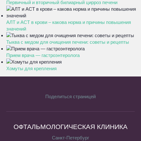
Первичный и вторичный билиарный цирроз печени
АЛТ и АСТ в крови – какова норма и причины повышения
значений
Тыква с медом для очищения печени: советы и рецепты
Прием врача — гастроэнтеролога
Хомуты для крепления
Поделиться страницей
ОФТАЛЬМОЛОГИЧЕСКАЯ КЛИНИКА
Санкт-Петербург