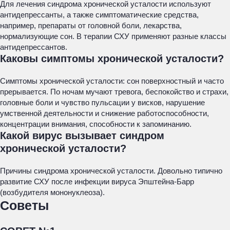
Для лечения синдрома хронической усталости используют
антидепрессанты, а также симптоматические средства,
например, препараты от головной боли, лекарства,
нормализующие сон. В терапии СХУ применяют разные классы
антидепрессантов.
Каковы симптомы хронической усталости?
Симптомы хронической усталости: сон поверхностный и часто
прерывается. По ночам мучают тревога, беспокойство и страхи,
головные боли и чувство пульсации у висков, нарушение
умственной деятельности и снижение работоспособности,
концентрации внимания, способности к запоминанию.
Какой вирус вызывает синдром
хронической усталости?
Причины синдрома хронической усталости. Довольно типично
развитие СХУ после инфекции вируса Эпштейна-Барр
(возбудителя мононуклеоза).
Советы