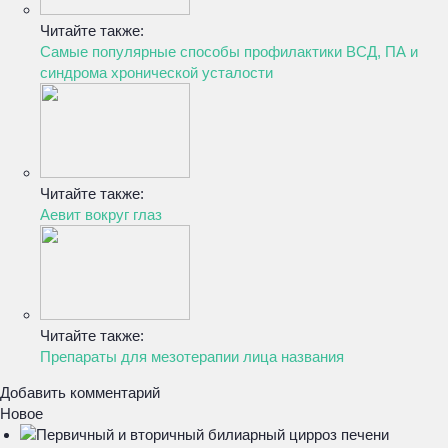
Читайте также:
Самые популярные способы профилактики ВСД, ПА и
синдрома хронической усталости
Читайте также:
Аевит вокруг глаз
Читайте также:
Препараты для мезотерапии лица названия
Добавить комментарий
Новое