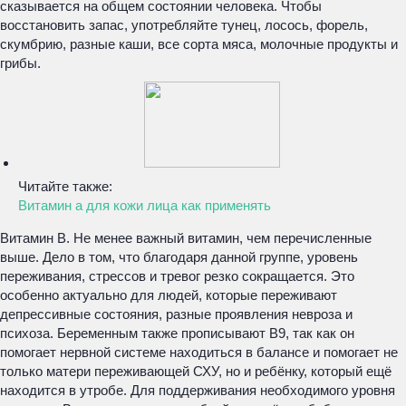
сказывается на общем состоянии человека. Чтобы
восстановить запас, употребляйте тунец, лосось, форель,
скумбрию, разные каши, все сорта мяса, молочные продукты и
грибы.
Читайте также:
Витамин а для кожи лица как применять
Витамин B. Не менее важный витамин, чем перечисленные
выше. Дело в том, что благодаря данной группе, уровень
переживания, стрессов и тревог резко сокращается. Это
особенно актуально для людей, которые переживают
депрессивные состояния, разные проявления невроза и
психоза. Беременным также прописывают B9, так как он
помогает нервной системе находиться в балансе и помогает не
только матери переживающей СХУ, но и ребёнку, который ещё
находится в утробе. Для поддерживания необходимого уровня