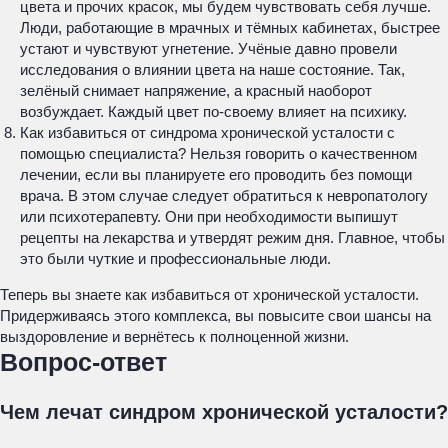
цвета и прочих красок, мы будем чувствовать себя лучше.
Люди, работающие в мрачных и тёмных кабинетах, быстрее
устают и чувствуют угнетение. Учёные давно провели
исследования о влиянии цвета на наше состояние. Так,
зелёный снимает напряжение, а красный наоборот
возбуждает. Каждый цвет по-своему влияет на психику.
Как избавиться от синдрома хронической усталости с
помощью специалиста? Нельзя говорить о качественном
лечении, если вы планируете его проводить без помощи
врача. В этом случае следует обратиться к невропатологу
или психотерапевту. Они при необходимости выпишут
рецепты на лекарства и утвердят режим дня. Главное, чтобы
это были чуткие и профессиональные люди.
Теперь вы знаете как избавиться от хронической усталости.
Придерживаясь этого комплекса, вы повысите свои шансы на
выздоровление и вернётесь к полноценной жизни.
Вопрос-ответ
Чем лечат синдром хронической усталости?