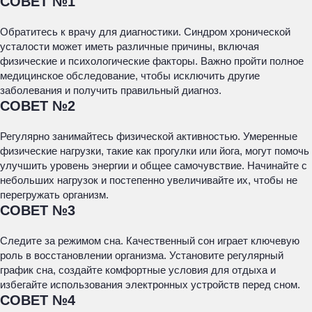
СОВЕТ №1
Обратитесь к врачу для диагностики. Синдром хронической
усталости может иметь различные причины, включая
физические и психологические факторы. Важно пройти полное
медицинское обследование, чтобы исключить другие
заболевания и получить правильный диагноз.
СОВЕТ №2
Регулярно занимайтесь физической активностью. Умеренные
физические нагрузки, такие как прогулки или йога, могут помочь
улучшить уровень энергии и общее самочувствие. Начинайте с
небольших нагрузок и постепенно увеличивайте их, чтобы не
перегружать организм.
СОВЕТ №3
Следите за режимом сна. Качественный сон играет ключевую
роль в восстановлении организма. Установите регулярный
график сна, создайте комфортные условия для отдыха и
избегайте использования электронных устройств перед сном.
СОВЕТ №4