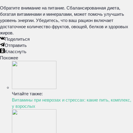
Обратите внимание на питание. Сбалансированная диета,
богатая витаминами и минералами, может помочь улучшить
уровень энергии. Убедитесь, что ваш рацион включает
достаточное количество фруктов, овощей, белков и здоровых
жиров.
Поделиться
Отправить
Класснуть
Похожее
Читайте также:
Витамины при неврозах и стрессах: какие пить, комплекс,
у взрослых