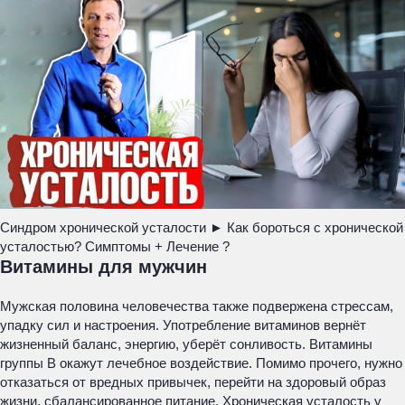
Синдром хронической усталости ► Как бороться с хронической
усталостью? Симптомы + Лечение ?
Витамины для мужчин
Мужская половина человечества также подвержена стрессам,
упадку сил и настроения. Употребление витаминов вернёт
жизненный баланс, энергию, уберёт сонливость. Витамины
группы B окажут лечебное воздействие. Помимо прочего, нужно
отказаться от вредных привычек, перейти на здоровый образ
жизни, сбалансированное питание. Хроническая усталость у