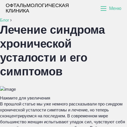
ОФТАЛЬМОЛОГИЧЕСКАЯ
Меню
КЛИНИКА
Блог
›
Лечение синдрома
хронической
усталости и его
симптомов
Нажмите для увеличения
В прошлой статье мы уже немного рассказывали про синдром
хронической усталости симптомы и лечение, но теперь
сконцентрируемся на последнем. В современном мире
большинство женщин испытывают упадок сил, чувствуют себя