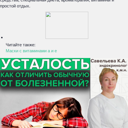
простой отдых.
Читайте также:
Маски с витаминами а и е