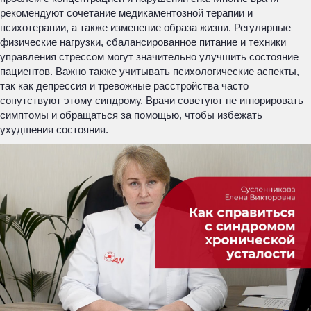
рекомендуют сочетание медикаментозной терапии и
психотерапии, а также изменение образа жизни. Регулярные
физические нагрузки, сбалансированное питание и техники
управления стрессом могут значительно улучшить состояние
пациентов. Важно также учитывать психологические аспекты,
так как депрессия и тревожные расстройства часто
сопутствуют этому синдрому. Врачи советуют не игнорировать
симптомы и обращаться за помощью, чтобы избежать
ухудшения состояния.