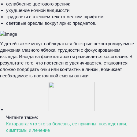
ослабление цветового зрения;
ухудшение ночной видимости;
трудности с чтением текста мелким шрифтом;
световые ореолы вокруг ярких предметов.
У детей также могут наблюдаться быстрые неконтролируемые
движения глазного яблока, трудности с фокусированием
взгляда. Иногда на фоне катаракты развивается косоглазие. В
результате того, что постепенно увеличивается, становится
сложно подобрать очки или контактные линзы, возникает
необходимость постоянной смены оптики.
Читайте также:
Катаракта: что это за болезнь, ее причины, последствия,
симптомы и лечение