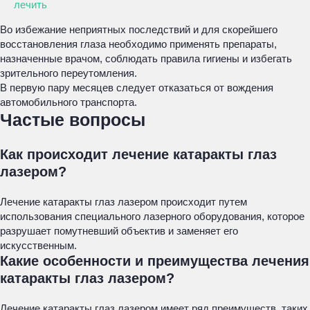
лечить
Во избежание неприятных последствий и для скорейшего
восстановления глаза необходимо применять препараты,
назначенные врачом, соблюдать правила гигиены и избегать
зрительного переутомления.
В первую пару месяцев следует отказаться от вождения
автомобильного транспорта.
Частые вопросы
Как происходит лечение катаракты глаз
лазером?
Лечение катаракты глаз лазером происходит путем
использования специального лазерного оборудования, которое
разрушает помутневший объектив и заменяет его
искусственным.
Какие особенности и преимущества лечения
катаракты глаз лазером?
Лечение катаракты глаз лазером имеет ряд преимуществ, таких