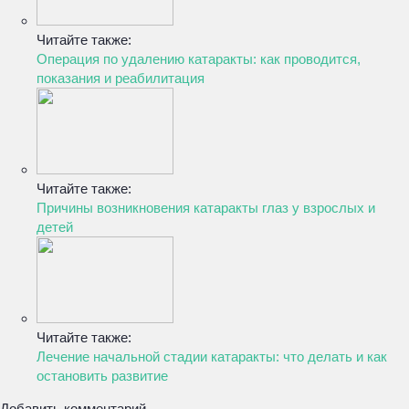
Читайте также:
Операция по удалению катаракты: как проводится,
показания и реабилитация
Читайте также:
Причины возникновения катаракты глаз у взрослых и
детей
Читайте также:
Лечение начальной стадии катаракты: что делать и как
остановить развитие
Добавить комментарий