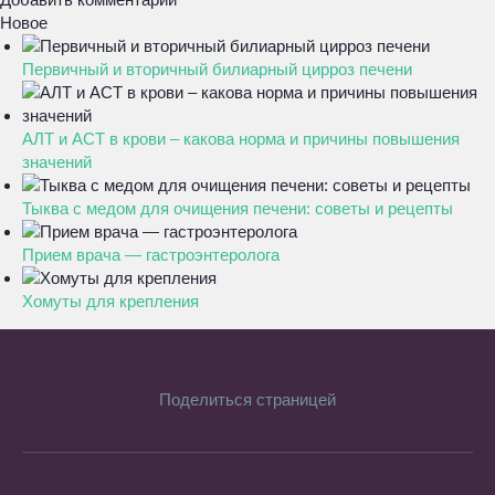
Новое
Первичный и вторичный билиарный цирроз печени
АЛТ и АСТ в крови – какова норма и причины повышения
значений
Тыква с медом для очищения печени: советы и рецепты
Прием врача — гастроэнтеролога
Хомуты для крепления
Поделиться страницей