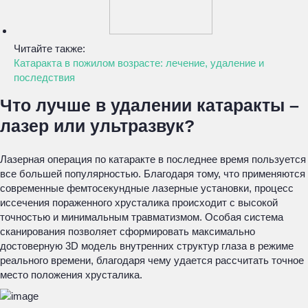
Читайте также:
Катаракта в пожилом возрасте: лечение, удаление и
последствия
Что лучше в удалении катаракты –
лазер или ультразвук?
Лазерная операция по катаракте в последнее время пользуется
все большей популярностью. Благодаря тому, что применяются
современные фемтосекундные лазерные установки, процесс
иссечения пораженного хрусталика происходит с высокой
точностью и минимальным травматизмом. Особая система
сканирования позволяет сформировать максимально
достоверную 3D модель внутренних структур глаза в режиме
реального времени, благодаря чему удается рассчитать точное
место положения хрусталика.