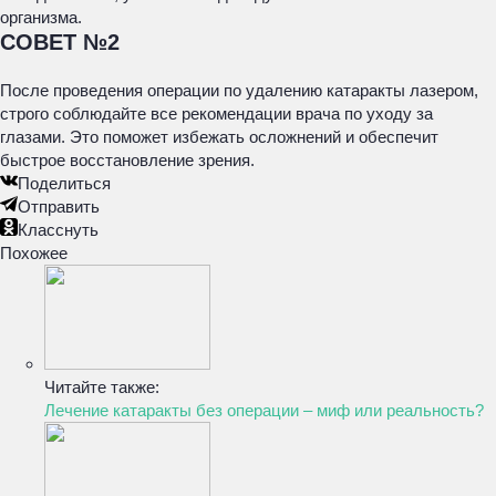
организма.
СОВЕТ №2
После проведения операции по удалению катаракты лазером,
строго соблюдайте все рекомендации врача по уходу за
глазами. Это поможет избежать осложнений и обеспечит
быстрое восстановление зрения.
Поделиться
Отправить
Класснуть
Похожее
Читайте также:
Лечение катаракты без операции – миф или реальность?