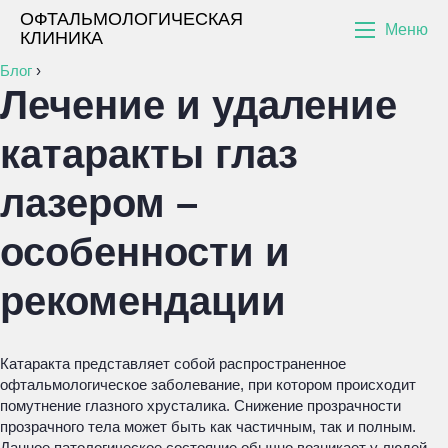
ОФТАЛЬМОЛОГИЧЕСКАЯ
Меню
КЛИНИКА
Блог
›
Лечение и удаление
катаракты глаз
лазером –
особенности и
рекомендации
Катаракта представляет собой распространенное
офтальмологическое заболевание, при котором происходит
помутнение глазного хрусталика. Снижение прозрачности
прозрачного тела может быть как частичным, так и полным.
Данное патологическое состояние обычно возникает у людей