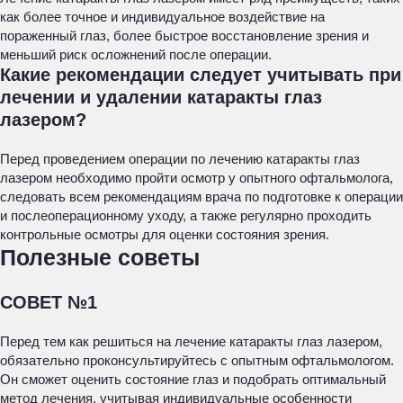
как более точное и индивидуальное воздействие на
пораженный глаз, более быстрое восстановление зрения и
меньший риск осложнений после операции.
Какие рекомендации следует учитывать при
лечении и удалении катаракты глаз
лазером?
Перед проведением операции по лечению катаракты глаз
лазером необходимо пройти осмотр у опытного офтальмолога,
следовать всем рекомендациям врача по подготовке к операции
и послеоперационному уходу, а также регулярно проходить
контрольные осмотры для оценки состояния зрения.
Полезные советы
СОВЕТ №1
Перед тем как решиться на лечение катаракты глаз лазером,
обязательно проконсультируйтесь с опытным офтальмологом.
Он сможет оценить состояние глаз и подобрать оптимальный
метод лечения, учитывая индивидуальные особенности