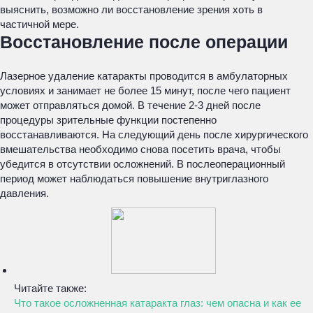
выяснить, возможно ли восстановление зрения хоть в
частичной мере.
Восстановление после операции
Лазерное удаление катаракты проводится в амбулаторных
условиях и занимает не более 15 минут, после чего пациент
может отправляться домой. В течение 2-3 дней после
процедуры зрительные функции постепенно
восстанавливаются. На следующий день после хирургического
вмешательства необходимо снова посетить врача, чтобы
убедится в отсутствии осложнений. В послеоперационный
период может наблюдаться повышение внутриглазного
давления.
Читайте также:
Что такое осложненная катаракта глаз: чем опасна и как ее