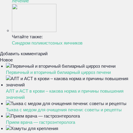
лечение
Читайте также:
Синдром поликистозных яичников
Добавить комментарий
Новое
Первичный и вторичный билиарный цирроз печени
АЛТ и АСТ в крови – какова норма и причины повышения
значений
Тыква с медом для очищения печени: советы и рецепты
Прием врача — гастроэнтеролога