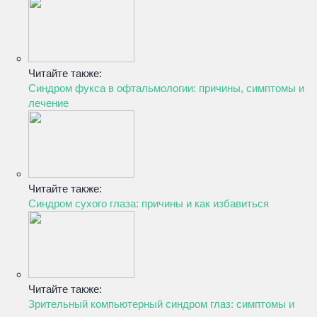
Читайте также:
Синдром фукса в офтальмологии: причины, симптомы и
лечение
Читайте также:
Синдром сухого глаза: причины и как избавиться
Читайте также:
Зрительный компьютерный синдром глаз: симптомы и