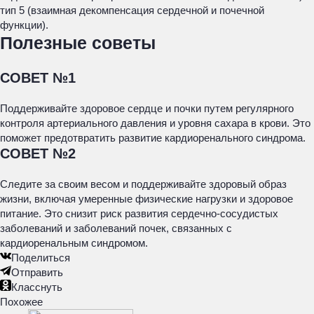
тип 5 (взаимная декомпенсация сердечной и почечной
функции).
Полезные советы
СОВЕТ №1
Поддерживайте здоровое сердце и почки путем регулярного
контроля артериального давления и уровня сахара в крови. Это
поможет предотвратить развитие кардиоренального синдрома.
СОВЕТ №2
Следите за своим весом и поддерживайте здоровый образ
жизни, включая умеренные физические нагрузки и здоровое
питание. Это снизит риск развития сердечно-сосудистых
заболеваний и заболеваний почек, связанных с
кардиоренальным синдромом.
Поделиться
Отправить
Класснуть
Похожее