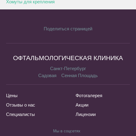
Хомуты для крепления
Поделиться страницей
ОФТАЛЬМОЛОГИЧЕСКАЯ КЛИНИКА
Санкт-Петербург
Садовая
Сенная Площадь
Цены
Фотогалерея
Отзывы о нас
Акции
Специалисты
Лицензии
Мы в соцсетях