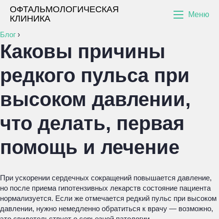
ОФТАЛЬМОЛОГИЧЕСКАЯ
Меню
КЛИНИКА
Блог
›
Каковы причины
редкого пульса при
высоком давлении,
что делать, первая
помощь и лечение
При ускорении сердечных сокращений повышается давление,
но после приема гипотензивных лекарств состояние пациента
нормализуется. Если же отмечается редкий пульс при высоком
давлении, нужно немедленно обратиться к врачу — возможно,
это свидетельствует о серьезной патологии.