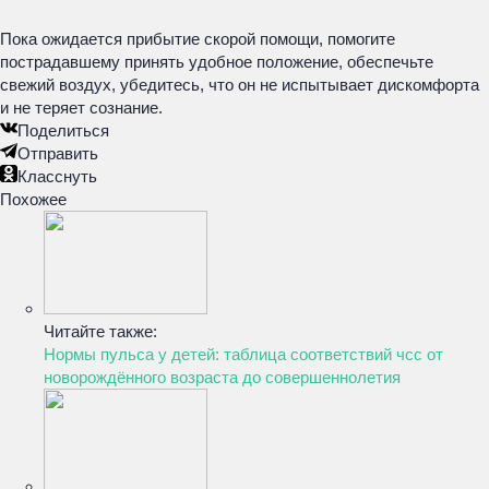
Пока ожидается прибытие скорой помощи, помогите
пострадавшему принять удобное положение, обеспечьте
свежий воздух, убедитесь, что он не испытывает дискомфорта
и не теряет сознание.
Поделиться
Отправить
Класснуть
Похожее
Читайте также:
Нормы пульса у детей: таблица соответствий чсс от
новорождённого возраста до совершеннолетия