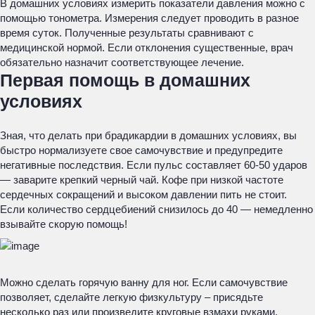
В домашних условиях измерить показатели давления можно с
помощью тонометра. Измерения следует проводить в разное
время суток. Полученные результаты сравнивают с
медицинской нормой. Если отклонения существенные, врач
обязательно назначит соответствующее лечение.
Первая помощь в домашних
условиях
Зная, что делать при брадикардии в домашних условиях, вы
быстро нормализуете свое самочувствие и предупредите
негативные последствия. Если пульс составляет 60-50 ударов
— заварите крепкий черный чай. Кофе при низкой частоте
сердечных сокращений и высоком давлении пить не стоит.
Если количество сердцебиений снизилось до 40 — немедленно
взывайте скорую помощь!
Можно сделать горячую ванну для ног. Если самочувствие
позволяет, сделайте легкую физкультуру – присядьте
несколько раз или произведите круговые взмахи руками.