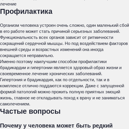
лечение
Профилактика
Организм человека устроен очень сложно, один маленький сбой
в его работе может стать причиной серьезных заболеваний.
Функциональность всех органов зависит от ритмичности
сокращений сердечной мышцы. Но под воздействием факторов
внешней среды и возрастных изменений она иногда
сокращается неправильно.
Именно поэтому наилучшим способом профилактики
брадикардии и гипертонии является здоровый образ жизни и
своевременное лечение хронических заболеваний.
Гипертония и брадикардия, как по отдельности, так и в
комплексе отлично поддаются коррекции. Даже с запущенной
формой патологий можно прожить полную приятных эмоций
жизнь, главное не откладывать поход к врачу и не заниматься
самолечением.
Частые вопросы
Почему у человека может быть редкий