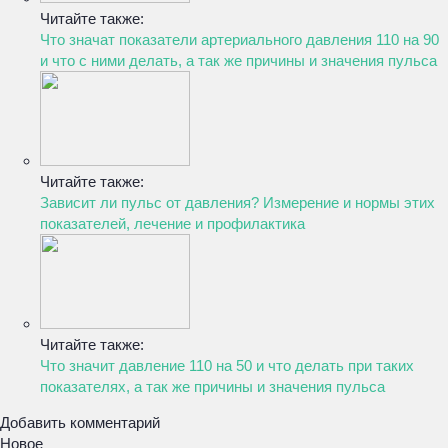
Читайте также:
Что значат показатели артериального давления 110 на 90
и что с ними делать, а так же причины и значения пульса
Читайте также:
Зависит ли пульс от давления? Измерение и нормы этих
показателей, лечение и профилактика
Читайте также:
Что значит давление 110 на 50 и что делать при таких
показателях, а так же причины и значения пульса
Добавить комментарий
Новое