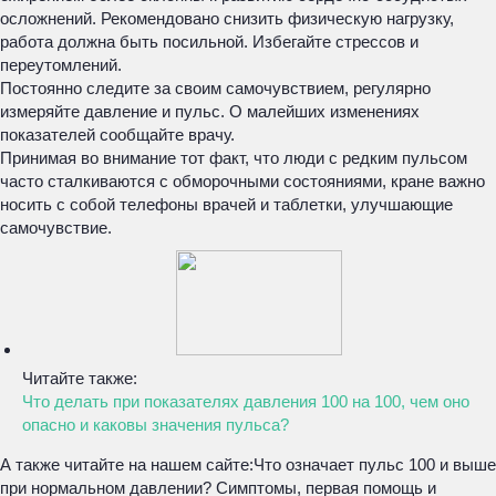
осложнений. Рекомендовано снизить физическую нагрузку,
работа должна быть посильной. Избегайте стрессов и
переутомлений.
Постоянно следите за своим самочувствием, регулярно
измеряйте давление и пульс. О малейших изменениях
показателей сообщайте врачу.
Принимая во внимание тот факт, что люди с редким пульсом
часто сталкиваются с обморочными состояниями, кране важно
носить с собой телефоны врачей и таблетки, улучшающие
самочувствие.
Читайте также:
Что делать при показателях давления 100 на 100, чем оно
опасно и каковы значения пульса?
А также читайте на нашем сайте:
Что означает пульс 100 и выше
при нормальном давлении? Симптомы, первая помощь и