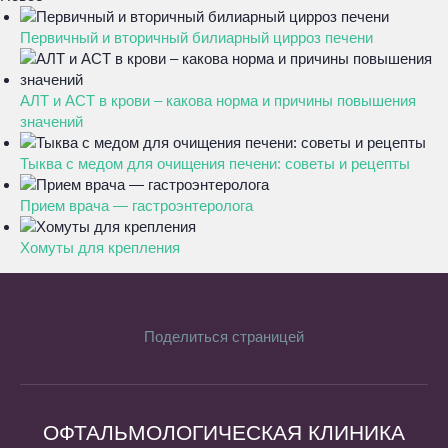
Первичный и вторичный билиарный цирроз печени
АЛТ и АСТ в крови – какова норма и причины повышения
значений
Тыква с медом для очищения печени: советы и рецепты
Прием врача — гастроэнтеролога
Хомуты для крепления
Поделиться страницей
ОФТАЛЬМОЛОГИЧЕСКАЯ КЛИНИКА