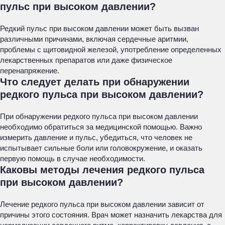
пульс при высоком давлении?
Редкий пульс при высоком давлении может быть вызван
различными причинами, включая сердечные аритмии,
проблемы с щитовидной железой, употребление определенных
лекарственных препаратов или даже физическое
перенапряжение.
Что следует делать при обнаружении
редкого пульса при высоком давлении?
При обнаружении редкого пульса при высоком давлении
необходимо обратиться за медицинской помощью. Важно
измерить давление и пульс, убедиться, что человек не
испытывает сильные боли или головокружение, и оказать
первую помощь в случае необходимости.
Каковы методы лечения редкого пульса
при высоком давлении?
Лечение редкого пульса при высоком давлении зависит от
причины этого состояния. Врач может назначить лекарства для