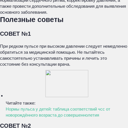
нормализации сердечного ритма, корректировку давления, а
также провести дополнительные обследования для выявления
основного заболевания.
Полезные советы
СОВЕТ №1
При редком пульсе при высоком давлении следует немедленно
обратиться за медицинской помощью. Не пытайтесь
самостоятельно устанавливать причины и лечить это
состояние без консультации врача.
Читайте также:
Нормы пульса у детей: таблица соответствий чсс от
новорождённого возраста до совершеннолетия
СОВЕТ №2