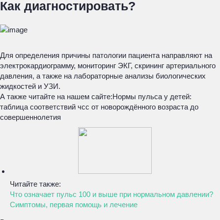
Как диагностировать?
Для определения причины патологии пациента направляют на
электрокардиограмму, мониторинг ЭКГ, скрининг артериального
давления, а также на лабораторные анализы биологических
жидкостей и УЗИ.
А также читайте на нашем сайте:
Нормы пульса у детей:
таблица соответствий чсс от новорождённого возраста до
совершеннолетия
Читайте также:
Что означает пульс 100 и выше при нормальном давлении?
Симптомы, первая помощь и лечение