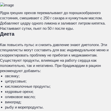
Ядра грецких орехов перемалывают до порошкообразного
состояния, смешивают с 250 г сахара и кунжутным маслом.
Добавляют цедру одного лимона и заливают литром кипятка.
Настаивают сутки, пьют по 50 г после еды.
Диета
Как повысить пульс и снизить давление знают диетологи. Эти
специалисты могут составить для вас индивидуальное меню и
скорректировать проблему не прибегая к медикаментам.
Существуют продукты, влияющие на работу сердца как
положительно, так и негативно. При брадикардии в рацион
рекомендуют добавить:
овсянку;
цитрусовые;
кисломолочные продукты;
кедровые орехи;
оливковое масло;
виноград;
рыбу и морепродукты.