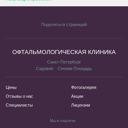
Поделиться страницей
ОФТАЛЬМОЛОГИЧЕСКАЯ КЛИНИКА
Санкт-Петербург
Садовая
Сенная Площадь
Цены
Фотогалерея
Отзывы о нас
Акции
Специалисты
Лицензии
Мы в соцсетях