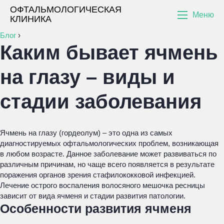
ОФТАЛЬМОЛОГИЧЕСКАЯ
Меню
КЛИНИКА
Блог
›
Каким бывает ячмень
на глазу – виды и
стадии заболевания
Ячмень на глазу (гордеолум) – это одна из самых
диагностируемых офтальмологических проблем, возникающая
в любом возрасте. Данное заболевание может развиваться по
различным причинам, но чаще всего появляется в результате
поражения органов зрения стафилококковой инфекцией.
Лечение острого воспаления волосяного мешочка ресницы
зависит от вида ячменя и стадии развития патологии.
Особенности развития ячменя