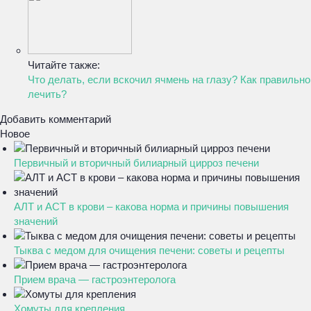
Читайте также:
Что делать, если вскочил ячмень на глазу? Как правильно
лечить?
Добавить комментарий
Новое
Первичный и вторичный билиарный цирроз печени
АЛТ и АСТ в крови – какова норма и причины повышения
значений
Тыква с медом для очищения печени: советы и рецепты
Прием врача — гастроэнтеролога
Хомуты для крепления