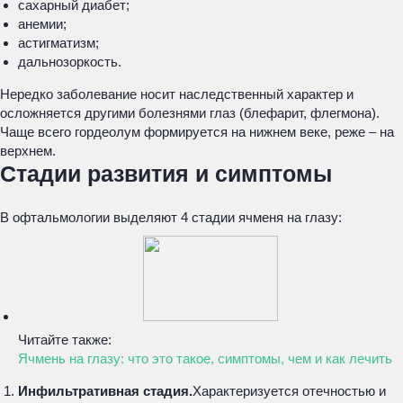
сахарный диабет;
анемии;
астигматизм;
дальнозоркость.
Нередко заболевание носит наследственный характер и
осложняется другими болезнями глаз (блефарит, флегмона).
Чаще всего гордеолум формируется на нижнем веке, реже – на
верхнем.
Стадии развития и симптомы
В офтальмологии выделяют 4 стадии ячменя на глазу:
Читайте также:
Ячмень на глазу: что это такое, симптомы, чем и как лечить
Инфильтративная стадия.
Характеризуется отечностью и