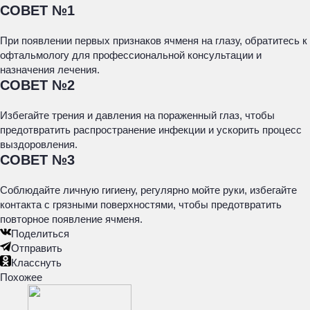
СОВЕТ №1
При появлении первых признаков ячменя на глазу, обратитесь к
офтальмологу для профессиональной консультации и
назначения лечения.
СОВЕТ №2
Избегайте трения и давления на пораженный глаз, чтобы
предотвратить распространение инфекции и ускорить процесс
выздоровления.
СОВЕТ №3
Соблюдайте личную гигиену, регулярно мойте руки, избегайте
контакта с грязными поверхностями, чтобы предотвратить
повторное появление ячменя.
Поделиться
Отправить
Класснуть
Похожее