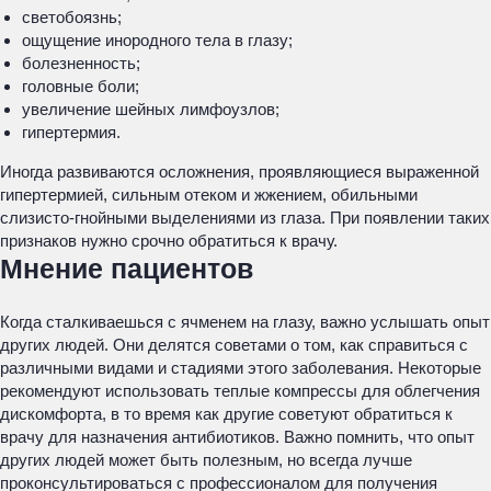
светобоязнь;
ощущение инородного тела в глазу;
болезненность;
головные боли;
увеличение шейных лимфоузлов;
гипертермия.
Иногда развиваются осложнения, проявляющиеся выраженной
гипертермией, сильным отеком и жжением, обильными
слизисто-гнойными выделениями из глаза. При появлении таких
признаков нужно срочно обратиться к врачу.
Мнение пациентов
Когда сталкиваешься с ячменем на глазу, важно услышать опыт
других людей. Они делятся советами о том, как справиться с
различными видами и стадиями этого заболевания. Некоторые
рекомендуют использовать теплые компрессы для облегчения
дискомфорта, в то время как другие советуют обратиться к
врачу для назначения антибиотиков. Важно помнить, что опыт
других людей может быть полезным, но всегда лучше
проконсультироваться с профессионалом для получения