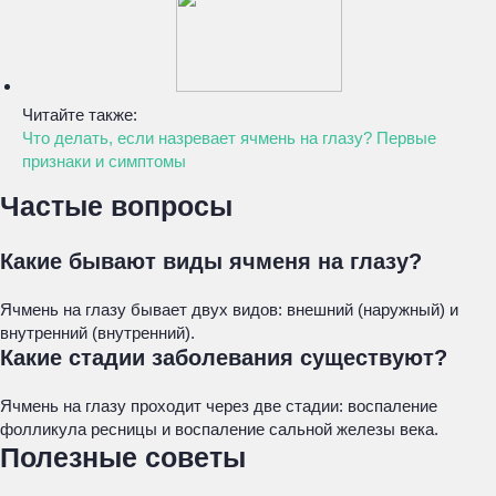
Читайте также:
Что делать, если назревает ячмень на глазу? Первые
признаки и симптомы
Частые вопросы
Какие бывают виды ячменя на глазу?
Ячмень на глазу бывает двух видов: внешний (наружный) и
внутренний (внутренний).
Какие стадии заболевания существуют?
Ячмень на глазу проходит через две стадии: воспаление
фолликула ресницы и воспаление сальной железы века.
Полезные советы