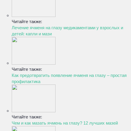
Читайте также:
Лечение ячменя на глазу медикаментами у взрослых и
детей: капли и мази
Читайте также:
Как предотвратить появление ячменя на глазу – простая
профилактика
Читайте также:
Чем и как мазать ячмень на глазу? 12 лучших мазей