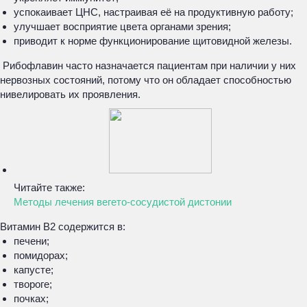
успокаивает ЦНС, настраивая её на продуктивную работу;
улучшает восприятие цвета органами зрения;
приводит к норме функционирование щитовидной железы.
Рибофлавин часто назначается пациентам при наличии у них
нервозных состояний, потому что он обладает способностью
нивелировать их проявления.
Читайте также:
Методы лечения вегето-сосудистой дистонии
Витамин В2 содержится в:
печени;
помидорах;
капусте;
твороге;
почках;