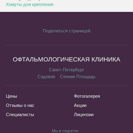
Хомуты для крепления
Поделиться страницей
ОФТАЛЬМОЛОГИЧЕСКАЯ КЛИНИКА
Санкт-Петербург
Садовая
Сенная Площадь
Цены
Фотогалерея
Отзывы о нас
Акции
Специалисты
Лицензии
Мы в соцсетях