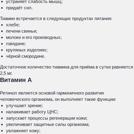
устраняет слабость мышц;
придаёт сил.
Тиамин встречается в следующих продуктах питания:
хлебе;
печени свиньи;
молоке и его производных;
говядине;
крупяных изделиях;
чёрной смородине.
Достаточное количество тиамина для приёма в сутки равняется
2,5 мг.
Витамин А
Ретинол является основой гармоничного развития
человеческого организма, он выполняет такие функции:
улучшает зрение;
налаживает работу ЦНС;
запускает процессы регенерации кожи;
увеличивает защитные силы организма;
увлажняет кожу;