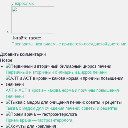
у взрослых
Читайте также:
Препараты назначаемые при вегето-сосудистой дистонии
Добавить комментарий
Новое
Первичный и вторичный билиарный цирроз печени
АЛТ и АСТ в крови – какова норма и причины повышения
значений
Тыква с медом для очищения печени: советы и рецепты
Прием врача — гастроэнтеролога