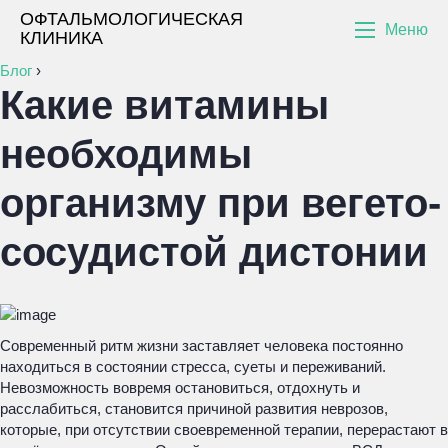
ОФТАЛЬМОЛОГИЧЕСКАЯ
Меню
КЛИНИКА
Блог
›
Какие витамины
необходимы
организму при вегето-
сосудистой дистонии
Современный ритм жизни заставляет человека постоянно
находиться в состоянии стресса, суеты и переживаний.
Невозможность вовремя остановиться, отдохнуть и
расслабиться, становится причиной развития неврозов,
которые, при отсутствии своевременной терапии, перерастают в