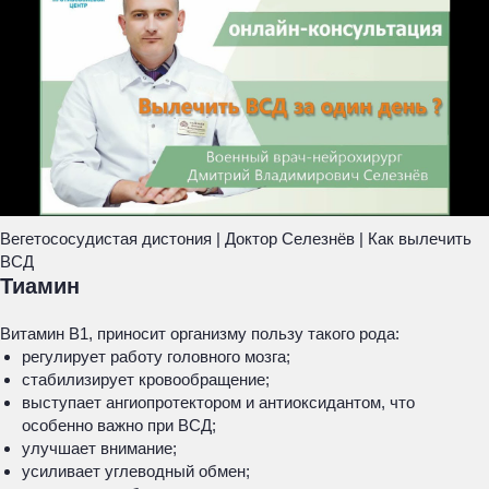
Вегетососудистая дистония | Доктор Селезнёв | Как вылечить
ВСД
Тиамин
Витамин В1, приносит организму пользу такого рода:
регулирует работу головного мозга;
стабилизирует кровообращение;
выступает ангиопротектором и антиоксидантом, что
особенно важно при ВСД;
улучшает внимание;
усиливает углеводный обмен;