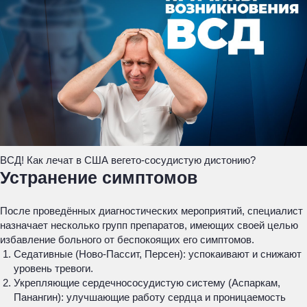
ВСД! Как лечат в США вегето-сосудистую дистонию?
Устранение симптомов
После проведённых диагностических мероприятий, специалист
назначает несколько групп препаратов, имеющих своей целью
избавление больного от беспокоящих его симптомов.
Седативные (Ново-Пассит, Персен): успокаивают и снижают
уровень тревоги.
Укрепляющие сердечнососудистую систему (Аспаркам,
Панангин): улучшающие работу сердца и проницаемость