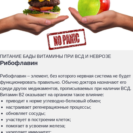
ПИТАНИЕ БАДЫ ВИТАМИНЫ ПРИ ВСД И НЕВРОЗЕ
Рибофлавин
Рибофлавин – элемент, без которого нервная система не будет
функционировать правильно. Обычно доктора назначают его
среди других медикаментов, прописываемых при наличии ВСД.
Витамин В2 оказывает на организм такое влияние:
приводит к норме углеводно-белковый обмен;
настраивает регенерационные процессы;
обновляет сосуды;
участвует в построении клеток;
помогает в усвоении железа;
укрепляет иммунитет;