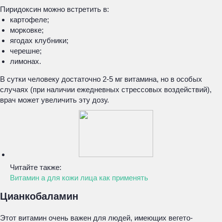
Пиридоксин можно встретить в:
картофеле;
морковке;
ягодах клубники;
черешне;
лимонах.
В сутки человеку достаточно 2-5 мг витамина, но в особых
случаях (при наличии ежедневных стрессовых воздействий),
врач может увеличить эту дозу.
Читайте также:
Витамин а для кожи лица как применять
Цианкобаламин
Этот витамин очень важен для людей, имеющих вегето-