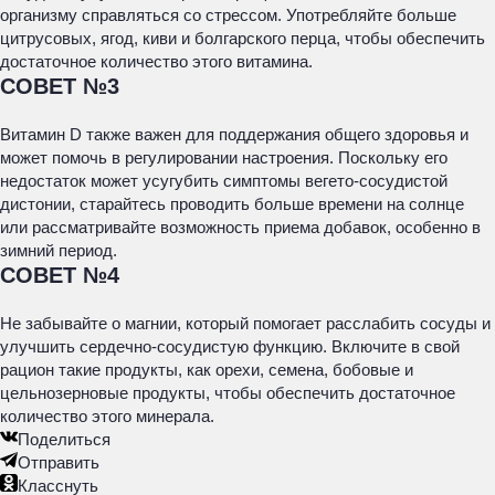
организму справляться со стрессом. Употребляйте больше
цитрусовых, ягод, киви и болгарского перца, чтобы обеспечить
достаточное количество этого витамина.
СОВЕТ №3
Витамин D также важен для поддержания общего здоровья и
может помочь в регулировании настроения. Поскольку его
недостаток может усугубить симптомы вегето-сосудистой
дистонии, старайтесь проводить больше времени на солнце
или рассматривайте возможность приема добавок, особенно в
зимний период.
СОВЕТ №4
Не забывайте о магнии, который помогает расслабить сосуды и
улучшить сердечно-сосудистую функцию. Включите в свой
рацион такие продукты, как орехи, семена, бобовые и
цельнозерновые продукты, чтобы обеспечить достаточное
количество этого минерала.
Поделиться
Отправить
Класснуть