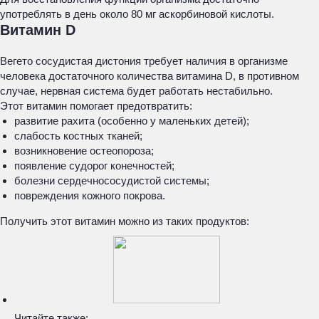
употреблять в день около 80 мг аскорбиновой кислоты.
Витамин D
Вегето сосудистая дистония требует наличия в организме
человека достаточного количества витамина D, в противном
случае, нервная система будет работать нестабильно.
Этот витамин помогает предотвратить:
развитие рахита (особенно у маленьких детей);
слабость костных тканей;
возникновение остеопороза;
появление судорог конечностей;
болезни сердечнососудистой системы;
повреждения кожного покрова.
Получить этот витамин можно из таких продуктов:
Читайте также: