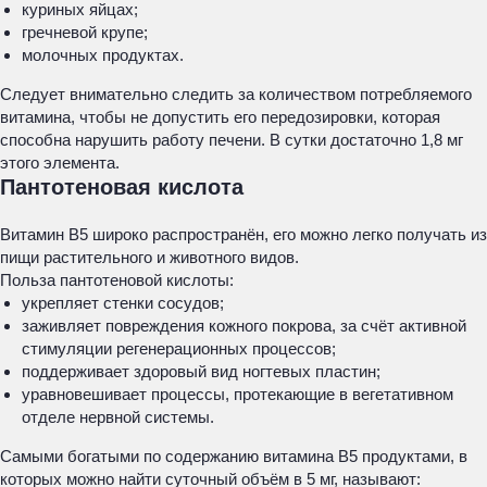
куриных яйцах;
гречневой крупе;
молочных продуктах.
Следует внимательно следить за количеством потребляемого
витамина, чтобы не допустить его передозировки, которая
способна нарушить работу печени. В сутки достаточно 1,8 мг
этого элемента.
Пантотеновая кислота
Витамин В5 широко распространён, его можно легко получать из
пищи растительного и животного видов.
Польза пантотеновой кислоты:
укрепляет стенки сосудов;
заживляет повреждения кожного покрова, за счёт активной
стимуляции регенерационных процессов;
поддерживает здоровый вид ногтевых пластин;
уравновешивает процессы, протекающие в вегетативном
отделе нервной системы.
Самыми богатыми по содержанию витамина В5 продуктами, в
которых можно найти суточный объём в 5 мг, называют: