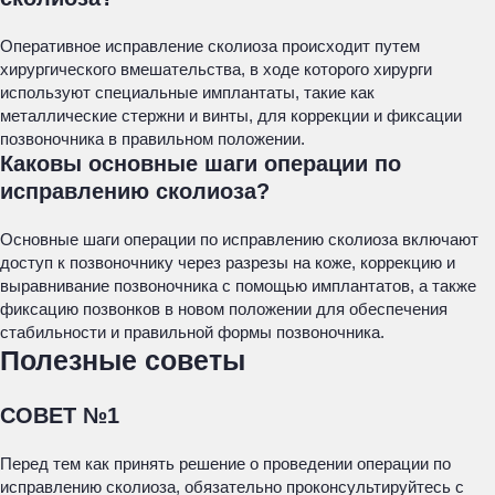
Оперативное исправление сколиоза происходит путем
хирургического вмешательства, в ходе которого хирурги
используют специальные имплантаты, такие как
металлические стержни и винты, для коррекции и фиксации
позвоночника в правильном положении.
Каковы основные шаги операции по
исправлению сколиоза?
Основные шаги операции по исправлению сколиоза включают
доступ к позвоночнику через разрезы на коже, коррекцию и
выравнивание позвоночника с помощью имплантатов, а также
фиксацию позвонков в новом положении для обеспечения
стабильности и правильной формы позвоночника.
Полезные советы
СОВЕТ №1
Перед тем как принять решение о проведении операции по
исправлению сколиоза, обязательно проконсультируйтесь с