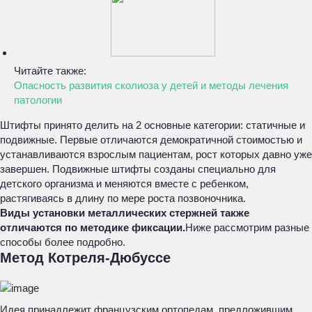
Читайте также:
Опасность развития сколиоза у детей и методы лечения
патологии
Штифты принято делить на 2 основные категории: статичные и
подвижные. Первые отличаются демократичной стоимостью и
устанавливаются взрослым пациентам, рост которых давно уже
завершен. Подвижные штифты созданы специально для
детского организма и меняются вместе с ребенком,
растягиваясь в длину по мере роста позвоночника.
Виды установки металлических стержней также
отличаются по методике фиксации.
Ниже рассмотрим разные
способы более подробно.
Метод Котреля-Дюбуссе
Идея принадлежит французским ортопедам, предложившим