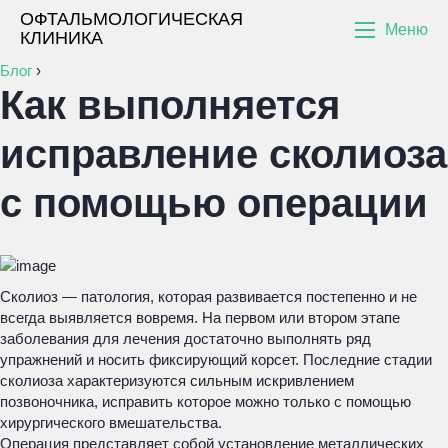
ОФТАЛЬМОЛОГИЧЕСКАЯ
Меню
КЛИНИКА
Блог
›
Как выполняется
исправление сколиоза
с помощью операции
Сколиоз — патология, которая развивается постепенно и не
всегда выявляется вовремя. На первом или втором этапе
заболевания для лечения достаточно выполнять ряд
упражнений и носить фиксирующий корсет. Последние стадии
сколиоза характеризуются сильным искривлением
позвоночника, исправить которое можно только с помощью
хирургического вмешательства.
Операция представляет собой установление металлических