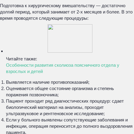
Подготовка к хирургическому вмешательству — достаточно
долгий период, который занимает от 2-х месяцев и более. В это
время проводятся следующие процедуры:
Читайте также:
Особенности развития сколиоза поясничного отдела у
взрослых и детей
Выявляется наличие противопоказаний;
Оценивается общее состояние организма и степень
поражения позвоночника;
Пациент проходит ряд диагностических процедур: сдает
биологический материал на анализы, проходит
ультразвуковое и рентгеновское исследование;
Если у больного выявлены сопутствующие заболевания и
инфекции, операция переносится до полного выздоровления
пациента.