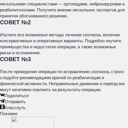
несколькими специалистами — ортопедами, нейрохирургами и
реабилитологами. Получите мнение нескольких экспертов для
принятия обоснованного решения.
СОВЕТ №2
Изучите все возможные методы лечения сколиоза, включая
консервативные и оперативные варианты. Подробно изучите
преимущества и недостатки операции, а также возможные
риски и осложнения.
СОВЕТ №3
После проведения операции по исправлению сколиоза, строго
следуйте рекомендациям врачей по реабилитации и
физической активности. Неправильные движения и перегрузки
могут негативно повлиять на результаты операции.
Поделиться
Отправить
Класснуть
Похожее