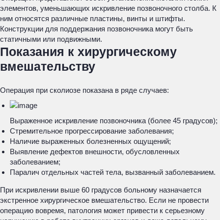
элементов, уменьшающих искривление позвоночного столба. К
ним относятся различные пластины, винты и штифты.
Конструкции для поддержания позвоночника могут быть
статичными или подвижными.
Показания к хирургическому
вмешательству
Операция при сколиозе показана в ряде случаев:
Выраженное искривление позвоночника (более 45 градусов);
Стремительное прогрессирование заболевания;
Наличие выраженных болезненных ощущений;
Выявление дефектов внешности, обусловленных
заболеванием;
Паралич отдельных частей тела, вызванный заболеванием.
При искривлении выше 60 градусов больному назначается
экстренное хирургическое вмешательство. Если не провести
операцию вовремя, патология может привести к серьезному