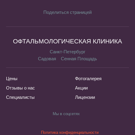
Поделиться страницей
ОФТАЛЬМОЛОГИЧЕСКАЯ КЛИНИКА
Санкт-Петербург
Садовая
Сенная Площадь
Цены
Фотогалерея
Отзывы о нас
Акции
Специалисты
Лицензии
Мы в соцсетях
Политика конфиденциальности