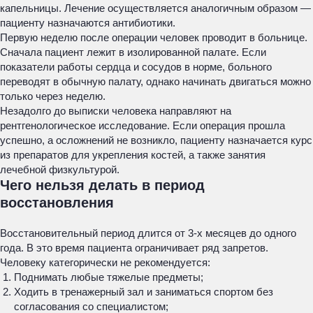
капельницы. Лечение осуществляется аналогичным образом —
пациенту назначаются антибиотики.
Первую неделю после операции человек проводит в больнице.
Сначала пациент лежит в изолированной палате. Если
показатели работы сердца и сосудов в норме, больного
переводят в обычную палату, однако начинать двигаться можно
только через неделю.
Незадолго до выписки человека направляют на
рентгенологическое исследование. Если операция прошла
успешно, а осложнений не возникло, пациенту назначается курс
из препаратов для укрепления костей, а также занятия
лечебной физкультурой.
Чего нельзя делать в период
восстановления
Восстановительный период длится от 3-х месяцев до одного
года. В это время пациента ограничивает ряд запретов.
Человеку категорически не рекомендуется:
Поднимать любые тяжелые предметы;
Ходить в тренажерный зал и заниматься спортом без
согласования со специалистом;