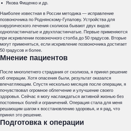
Якова Фищенко и др.
Наиболее известная в России методика — исправление
позвоночника по Роднянскому-Гупалову. Устройства для
хирургического лечения сколиоза бывают двух видов:
однопластинчатые и двухпластинчатые. Первые применяются
при искривлении позвоночного столба до 50 градусов. Вторые
могут применяться, если искривление позвоночника достигает
50 градусов и более.
Мнение пациентов
После многолетнего страдания от сколиоза, я принял решение
об операции. Хотя опасения были, результат оказался
впечатляющим. Спустя несколько месяцев после операции, я
почувствовал огромное облегчение и улучшение своего
здоровья. Сейчас я могу наслаждаться активной жизнью без
постоянных болей и ограничений. Операция стала для меня
решающим шагом к восстановлению здоровья, и я рад, что
принял это решение.
Подготовка к операции