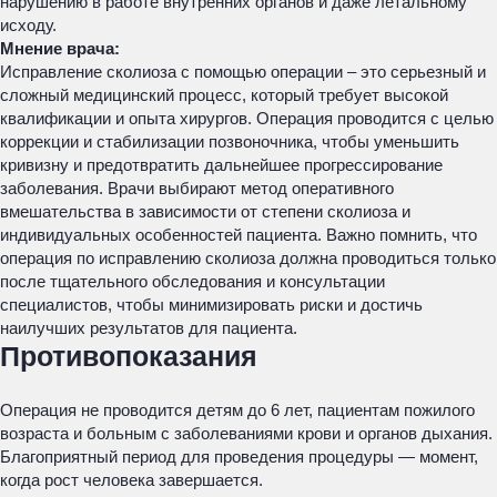
нарушению в работе внутренних органов и даже летальному
исходу.
Мнение врача:
Исправление сколиоза с помощью операции – это серьезный и
сложный медицинский процесс, который требует высокой
квалификации и опыта хирургов. Операция проводится с целью
коррекции и стабилизации позвоночника, чтобы уменьшить
кривизну и предотвратить дальнейшее прогрессирование
заболевания. Врачи выбирают метод оперативного
вмешательства в зависимости от степени сколиоза и
индивидуальных особенностей пациента. Важно помнить, что
операция по исправлению сколиоза должна проводиться только
после тщательного обследования и консультации
специалистов, чтобы минимизировать риски и достичь
наилучших результатов для пациента.
Противопоказания
Операция не проводится детям до 6 лет, пациентам пожилого
возраста и больным с заболеваниями крови и органов дыхания.
Благоприятный период для проведения процедуры — момент,
когда рост человека завершается.