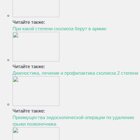
Читайте также:
При какой степени сколиоза берут в армию
Читайте также:
Диагностика, лечение и профилактика сколиоза 2 степени
Читайте также:
Преимущества эндоскопической операции по удалению
грыжи позвоночника