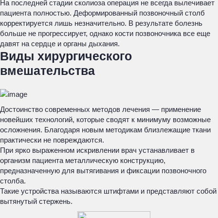
На последней стадии сколиоза операция не всегда вылечивает
пациента полностью. Деформированный позвоночный столб
корректируется лишь незначительно. В результате болезнь
больше не прогрессирует, однако кости позвоночника все еще
давят на сердце и органы дыхания.
Виды хирургического
вмешательства
Достоинство современных методов лечения — применение
новейших технологий, которые сводят к минимуму возможные
осложнения. Благодаря новым методикам близлежащие ткани
практически не повреждаются.
При ярко выраженном искривлении врач устанавливает в
организм пациента металлическую конструкцию,
предназначенную для вытягивания и фиксации позвоночного
столба.
Такие устройства называются штифтами и представляют собой
вытянутый стержень.