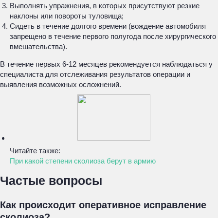
Выполнять упражнения, в которых присутствуют резкие
наклоны или повороты туловища;
Сидеть в течение долгого времени (вождение автомобиля
запрещено в течение первого полугода после хирургического
вмешательства).
В течение первых 6-12 месяцев рекомендуется наблюдаться у
специалиста для отслеживания результатов операции и
выявления возможных осложнений.
Читайте также:
При какой степени сколиоза берут в армию
Частые вопросы
Как происходит оперативное исправление
сколиоза?