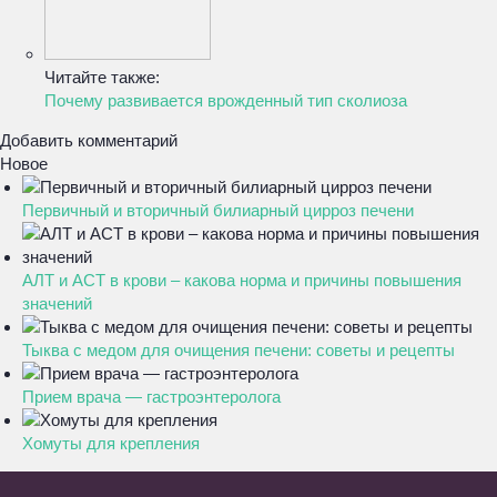
Читайте также:
Почему развивается врожденный тип сколиоза
Добавить комментарий
Новое
Первичный и вторичный билиарный цирроз печени
АЛТ и АСТ в крови – какова норма и причины повышения
значений
Тыква с медом для очищения печени: советы и рецепты
Прием врача — гастроэнтеролога
Хомуты для крепления