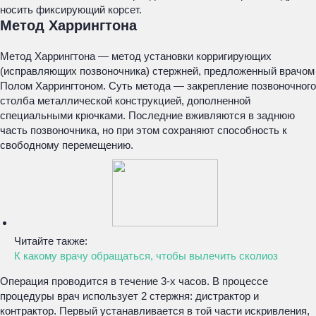
носить фиксирующий корсет.
Метод Харрингтона
Метод Харрингтона — метод установки корригирующих
(исправляющих позвоночника) стержней, предложенный врачом
Полом Харрингтоном. Суть метода — закрепление позвоночного
столба металлической конструкцией, дополненной
специальными крючками. Последние вживляются в заднюю
часть позвоночника, но при этом сохраняют способность к
свободному перемещению.
Читайте также:
К какому врачу обращаться, чтобы вылечить сколиоз
Операция проводится в течение 3-х часов. В процессе
процедуры врач использует 2 стержня: дистрактор и
контрактор. Первый устанавливается в той части искривления,