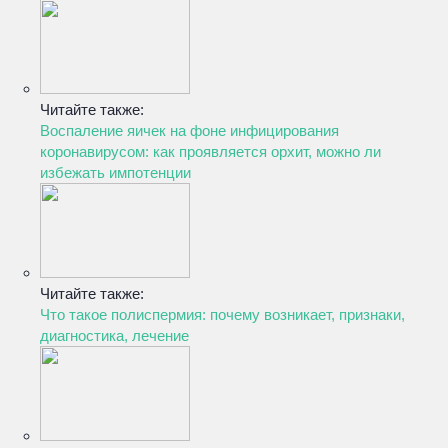
Читайте также:
Воспаление яичек на фоне инфицирования
коронавирусом: как проявляется орхит, можно ли
избежать импотенции
Читайте также:
Что такое полиспермия: почему возникает, признаки,
диагностика, лечение