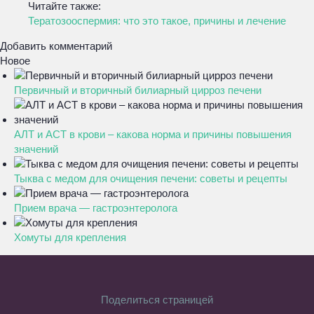
Читайте также:
Тератозооспермия: что это такое, причины и лечение
Добавить комментарий
Новое
Первичный и вторичный билиарный цирроз печени
АЛТ и АСТ в крови – какова норма и причины повышения
значений
Тыква с медом для очищения печени: советы и рецепты
Прием врача — гастроэнтеролога
Хомуты для крепления
Поделиться страницей