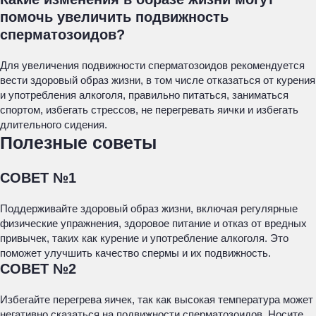
помочь увеличить подвижность
сперматозоидов?
Для увеличения подвижности сперматозоидов рекомендуется
вести здоровый образ жизни, в том числе отказаться от курения
и употребления алкоголя, правильно питаться, заниматься
спортом, избегать стрессов, не перегревать яички и избегать
длительного сидения.
Полезные советы
СОВЕТ №1
Поддерживайте здоровый образ жизни, включая регулярные
физические упражнения, здоровое питание и отказ от вредных
привычек, таких как курение и употребление алкоголя. Это
поможет улучшить качество спермы и их подвижность.
СОВЕТ №2
Избегайте перегрева яичек, так как высокая температура может
негативно сказаться на подвижности сперматозоидов. Носите