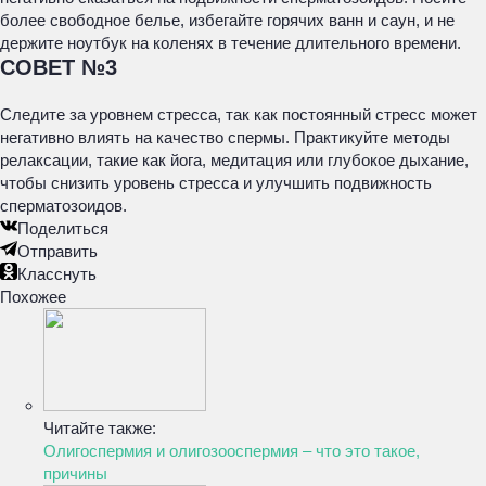
более свободное белье, избегайте горячих ванн и саун, и не
держите ноутбук на коленях в течение длительного времени.
СОВЕТ №3
Следите за уровнем стресса, так как постоянный стресс может
негативно влиять на качество спермы. Практикуйте методы
релаксации, такие как йога, медитация или глубокое дыхание,
чтобы снизить уровень стресса и улучшить подвижность
сперматозоидов.
Поделиться
Отправить
Класснуть
Похожее
Читайте также:
Олигоспермия и олигозооспермия – что это такое,
причины