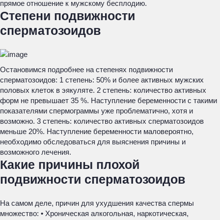
прямое отношение к мужскому бесплодию.
Степени подвижности
сперматозоидов
Остановимся подробнее на степенях подвижности
сперматозоидов: 1 степень: 50% и более активных мужских
половых клеток в эякуляте. 2 степень: количество активных
форм не превышает 35 %. Наступление беременности с такими
показателями спермограммы уже проблематично, хотя и
возможно. 3 степень: количество активных сперматозоидов
меньше 20%. Наступление беременности маловероятно,
необходимо обследоваться для выяснения причины и
возможного лечения.
Какие причины плохой
подвижности сперматозоидов
На самом деле, причин для ухудшения качества спермы
множество: • Хроническая алкогольная, наркотическая,