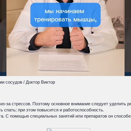
ии сосудов / Доктор Виктор
 из-за стрессов. Поэтому основное внимание следует уделить 
ь спать; при этом повысится и работоспособность.
та. С помощью специальных занятий или препаратов он способе