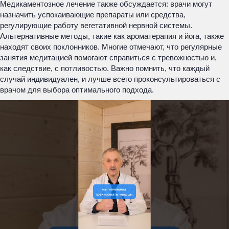
Медикаментозное лечение также обсуждается: врачи могут
назначить успокаивающие препараты или средства,
регулирующие работу вегетативной нервной системы.
Альтернативные методы, такие как ароматерапия и йога, также
находят своих поклонников. Многие отмечают, что регулярные
занятия медитацией помогают справиться с тревожностью и,
как следствие, с потливостью. Важно помнить, что каждый
случай индивидуален, и лучше всего проконсультироваться с
врачом для выбора оптимального подхода.