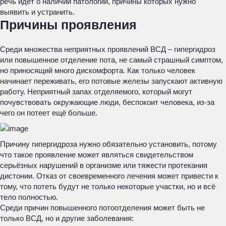
речь идёт о наличии патологий, причины которых нужно
выявить и устранить.
Причины проявления
Среди множества неприятных проявлений ВСД – гипергидроз
или повышенное отделение пота, не самый страшный симптом,
но приносящий много дискомфорта. Как только человек
начинает переживать, его потовые железы запускают активную
работу. Неприятный запах отделяемого, который могут
почувствовать окружающие люди, беспокоит человека, из-за
чего он потеет ещё больше.
Причину гипергидроза нужно обязательно установить, потому
что такое проявление может являться свидетельством
серьёзных нарушений в организме или тяжести протекания
дистонии. Отказ от своевременного лечения может привести к
тому, что потеть будут не только некоторые участки, но и всё
тело полностью.
Среди причин повышенного потоотделения может быть не
только ВСД, но и другие заболевания: