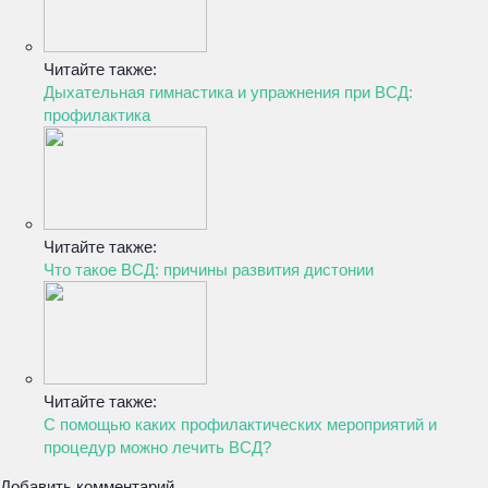
Читайте также:
Дыхательная гимнастика и упражнения при ВСД:
профилактика
Читайте также:
Что такое ВСД: причины развития дистонии
Читайте также:
С помощью каких профилактических мероприятий и
процедур можно лечить ВСД?
Добавить комментарий