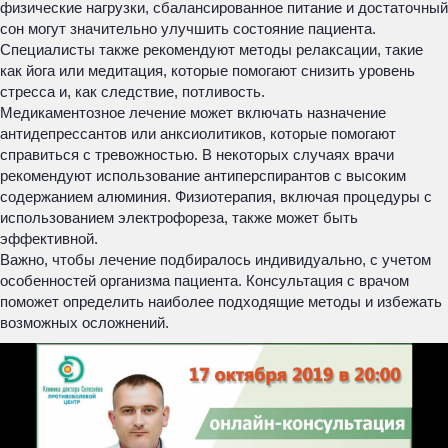
физические нагрузки, сбалансированное питание и достаточный
сон могут значительно улучшить состояние пациента.
Специалисты также рекомендуют методы релаксации, такие
как йога или медитация, которые помогают снизить уровень
стресса и, как следствие, потливость.
Медикаментозное лечение может включать назначение
антидепрессантов или анксиолитиков, которые помогают
справиться с тревожностью. В некоторых случаях врачи
рекомендуют использование антиперспирантов с высоким
содержанием алюминия. Физиотерапия, включая процедуры с
использованием электрофореза, также может быть
эффективной.
Важно, чтобы лечение подбиралось индивидуально, с учетом
особенностей организма пациента. Консультация с врачом
поможет определить наиболее подходящие методы и избежать
возможных осложнений.