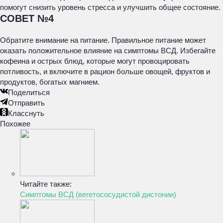
помогут снизить уровень стресса и улучшить общее состояние.
СОВЕТ №4
Обратите внимание на питание. Правильное питание может
оказать положительное влияние на симптомы ВСД. Избегайте
кофеина и острых блюд, которые могут провоцировать
потливость, и включите в рацион больше овощей, фруктов и
продуктов, богатых магнием.
Поделиться
Отправить
Класснуть
Похожее
Читайте также:
Симптомы ВСД (вегетососудистой дистонии)