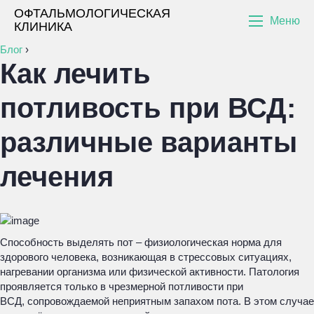
ОФТАЛЬМОЛОГИЧЕСКАЯ
Меню
КЛИНИКА
Блог
›
Как лечить
потливость при ВСД:
различные варианты
лечения
Способность выделять пот – физиологическая норма для
здорового человека, возникающая в стрессовых ситуациях,
нагревании организма или физической активности. Патология
проявляется только в чрезмерной потливости при
ВСД, сопровождаемой неприятным запахом пота. В этом случае