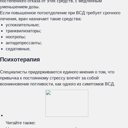
постепенного отказа от этих средств, с медленным
уменьшением дозы.
Если повышенное потоотделение при ВСД требует срочного
лечения, врач назначает такие средства:
успокоительные;
транквилизаторы;
ноотропы;
антидепрессанты;
седативные.
Психотерапия
Специалисты придерживаются единого мнения о том, что
привычка к постоянному стрессу влечёт за собой
возникновение потливости, как одного из симптомов ВСД.
Читайте также: