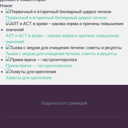
Новое
Первичный и вторичный билиарный цирроз печени
АЛТ и АСТ в крови – какова норма и причины повышения
значений
Тыква с медом для очищения печени: советы и рецепты
Прием врача — гастроэнтеролога
Хомуты для крепления
Поделиться страницей