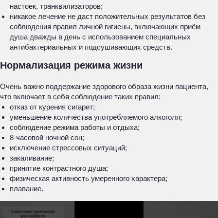
настоек, транквилизаторов;
никакое лечение не даст положительных результатов без
соблюдения правил личной гигиены, включающих приём
душа дважды в день с использованием специальных
антибактериальных и подсушивающих средств.
Нормализация режима жизни
Очень важно поддержание здорового образа жизни пациента,
что включает в себя соблюдение таких правил:
отказ от курения сигарет;
уменьшение количества употребляемого алкоголя;
соблюдение режима работы и отдыха;
8-часовой ночной сон;
исключение стрессовых ситуаций;
закаливание;
принятие контрастного душа;
физическая активность умеренного характера;
плавание.