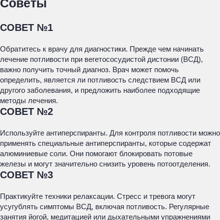
Советы
СОВЕТ №1
Обратитесь к врачу для диагностики. Прежде чем начинать
лечение потливости при вегетососудистой дистонии (ВСД),
важно получить точный диагноз. Врач может помочь
определить, является ли потливость следствием ВСД или
другого заболевания, и предложить наиболее подходящие
методы лечения.
СОВЕТ №2
Используйте антиперспиранты. Для контроля потливости можно
применять специальные антиперспиранты, которые содержат
алюминиевые соли. Они помогают блокировать потовые
железы и могут значительно снизить уровень потоотделения.
СОВЕТ №3
Практикуйте техники релаксации. Стресс и тревога могут
усугублять симптомы ВСД, включая потливость. Регулярные
занятия йогой, медитацией или дыхательными упражнениями