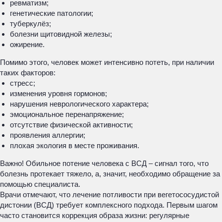
ревматизм;
генетические патологии;
туберкулёз;
болезни щитовидной железы;
ожирение.
Помимо этого, человек может интенсивно потеть, при наличии
таких факторов:
стресс;
изменения уровня гормонов;
нарушения неврологического характера;
эмоциональное перенапряжение;
отсутствие физической активности;
проявления аллергии;
плохая экология в месте проживания.
Важно! Обильное потение человека с ВСД – сигнал того, что
болезнь протекает тяжело, а, значит, необходимо обращение за
помощью специалиста.
Врачи отмечают, что лечение потливости при вегетососудистой
дистонии (ВСД) требует комплексного подхода. Первым шагом
часто становится коррекция образа жизни: регулярные