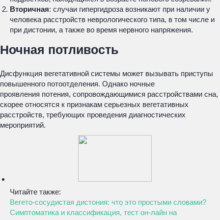
Вторичная
: случаи гипергидроза возникают при наличии у
человека расстройств неврологического типа, в том числе и
при дистонии, а также во время нервного напряжения.
Ночная потливость
Дисфункция вегетативной системы может вызывать приступы
повышенного потоотделения. Однако ночные
проявления потения, сопровождающимися расстройствами сна,
скорее относятся к признакам серьезных вегетативных
расстройств, требующих проведения диагностических
мероприятий.
Читайте также:
Вегето-сосудистая дистония: что это простыми словами?
Симптоматика и классификация, тест он-лайн на