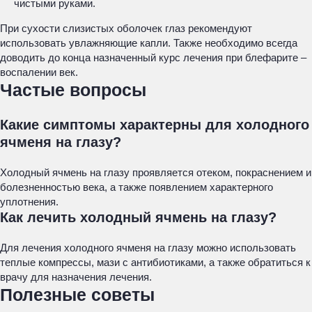
чистыми руками.
При сухости слизистых оболочек глаз рекомендуют
использовать увлажняющие капли. Также необходимо всегда
доводить до конца назначенный курс лечения при блефарите –
воспалении век.
Частые вопросы
Какие симптомы характерны для холодного
ячменя на глазу?
Холодный ячмень на глазу проявляется отеком, покраснением и
болезненностью века, а также появлением характерного
уплотнения.
Как лечить холодный ячмень на глазу?
Для лечения холодного ячменя на глазу можно использовать
теплые компрессы, мази с антибиотиками, а также обратиться к
врачу для назначения лечения.
Полезные советы