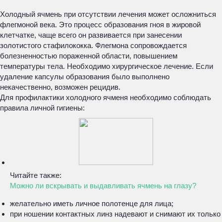
Холодный ячмень при отсутствии лечения может осложниться
флегмоной века. Это процесс образования гноя в жировой
клетчатке, чаще всего он развивается при занесении
золотистого стафилококка. Флегмона сопровождается
болезненностью пораженной области, повышением
температуры тела. Необходимо хирургическое лечение. Если
удаление капсулы образования было выполнено
некачественно, возможен рецидив.
Для профилактики холодного ячменя необходимо соблюдать
правила личной гигиены:
Читайте также:
Можно ли вскрывать и выдавливать ячмень на глазу?
желательно иметь личное полотенце для лица;
при ношении контактных линз надевают и снимают их только