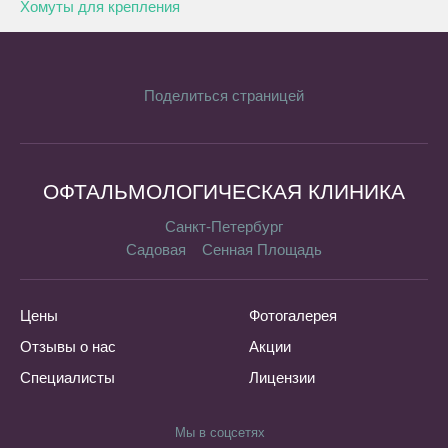
Хомуты для крепления
Поделиться страницей
ОФТАЛЬМОЛОГИЧЕСКАЯ КЛИНИКА
Санкт-Петербург
Садовая
Сенная Площадь
Цены
Фотогалерея
Отзывы о нас
Акции
Специалисты
Лицензии
Мы в соцсетях