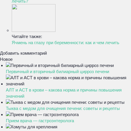
лечить?
Читайте также:
Ячмень на глазу при беременности: как и чем лечить
Добавить комментарий
Новое
Первичный и вторичный билиарный цирроз печени
АЛТ и АСТ в крови – какова норма и причины повышения
значений
Тыква с медом для очищения печени: советы и рецепты
Прием врача — гастроэнтеролога