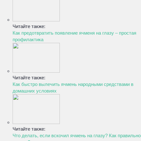
Читайте также:
Как предотвратить появление ячменя на глазу – простая
профилактика
Читайте также:
Как быстро вылечить ячмень народными средствами в
домашних условиях
Читайте также:
Что делать, если вскочил ячмень на глазу? Как правильно