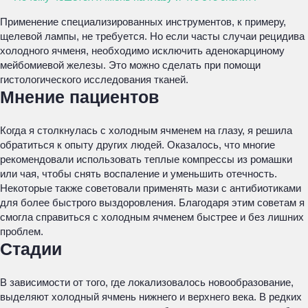
Применение специализированных инструментов, к примеру,
щелевой лампы, не требуется. Но если часты случаи рецидива
холодного ячменя, необходимо исключить аденокарциному
мейбомиевой железы. Это можно сделать при помощи
гистологического исследования тканей.
Мнение пациентов
Когда я столкнулась с холодным ячменем на глазу, я решила
обратиться к опыту других людей. Оказалось, что многие
рекомендовали использовать теплые компрессы из ромашки
или чая, чтобы снять воспаление и уменьшить отечность.
Некоторые также советовали применять мази с антибиотиками
для более быстрого выздоровления. Благодаря этим советам я
смогла справиться с холодным ячменем быстрее и без лишних
проблем.
Стадии
В зависимости от того, где локализовалось новообразование,
выделяют холодный ячмень нижнего и верхнего века. В редких