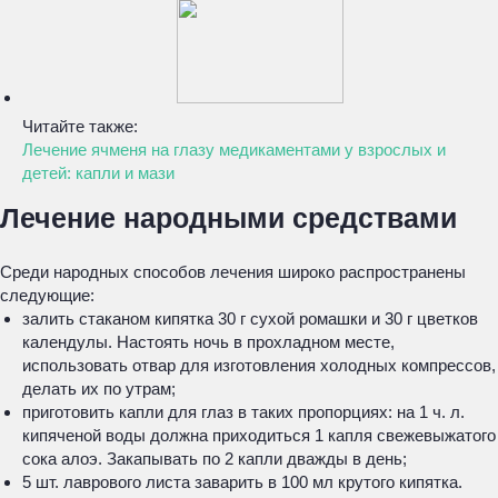
Читайте также:
Лечение ячменя на глазу медикаментами у взрослых и
детей: капли и мази
Лечение народными средствами
Среди народных способов лечения широко распространены
следующие:
залить стаканом кипятка 30 г сухой ромашки и 30 г цветков
календулы. Настоять ночь в прохладном месте,
использовать отвар для изготовления холодных компрессов,
делать их по утрам;
приготовить капли для глаз в таких пропорциях: на 1 ч. л.
кипяченой воды должна приходиться 1 капля свежевыжатого
сока алоэ. Закапывать по 2 капли дважды в день;
5 шт. лаврового листа заварить в 100 мл крутого кипятка.