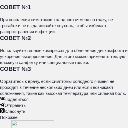
СОВЕТ №1
При появлении симптомов холодного ячменя на глазу, не
трогайте и не выдавливайте опухоль, чтобы избежать
распространения инфекции.
СОВЕТ №2
Используйте теплые компрессы для облегчения дискомфорта и
ускорения выздоровления. Для этого можно применять теплую
влажную салфетку или специальные грелки.
СОВЕТ №3
Обратитесь к врачу, если симптомы холодного ячменя не
проходят в течение нескольких дней или если возникают
осложнения, такие как высокая температура или сильная боль.
Поделиться
Отправить
Класснуть
Похожее