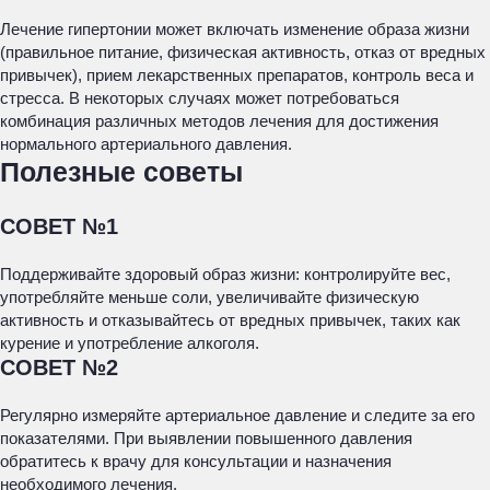
Лечение гипертонии может включать изменение образа жизни
(правильное питание, физическая активность, отказ от вредных
привычек), прием лекарственных препаратов, контроль веса и
стресса. В некоторых случаях может потребоваться
комбинация различных методов лечения для достижения
нормального артериального давления.
Полезные советы
СОВЕТ №1
Поддерживайте здоровый образ жизни: контролируйте вес,
употребляйте меньше соли, увеличивайте физическую
активность и отказывайтесь от вредных привычек, таких как
курение и употребление алкоголя.
СОВЕТ №2
Регулярно измеряйте артериальное давление и следите за его
показателями. При выявлении повышенного давления
обратитесь к врачу для консультации и назначения
необходимого лечения.