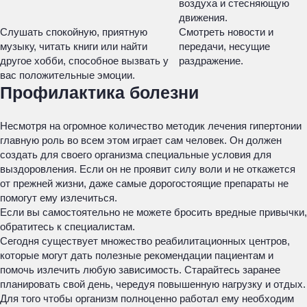
воздуха и стесняющую
движения.
Слушать спокойную, приятную
Смотреть новости и
музыку, читать книги или найти
передачи, несущие
другое хобби, способное вызвать у
раздражение.
вас положительные эмоции.
Профилактика болезни
Несмотря на огромное количество методик лечения гипертонии
главную роль во всем этом играет сам человек. Он должен
создать для своего организма специальные условия для
выздоровления. Если он не проявит силу воли и не откажется
от прежней жизни, даже самые дорогостоящие препараты не
помогут ему излечиться.
Если вы самостоятельно не можете бросить вредные привычки,
обратитесь к специалистам.
Сегодня существует множество реабилитационных центров,
которые могут дать полезные рекомендации пациентам и
помочь излечить любую зависимость. Старайтесь заранее
планировать свой день, чередуя повышенную нагрузку и отдых.
Для того чтобы организм полноценно работал ему необходим