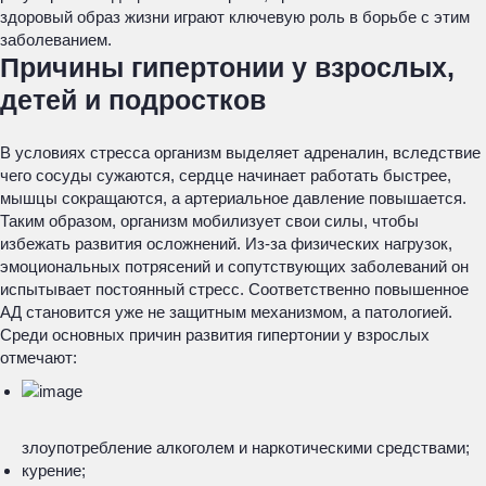
здоровый образ жизни играют ключевую роль в борьбе с этим
заболеванием.
Причины гипертонии у взрослых,
детей и подростков
В условиях стресса организм выделяет адреналин, вследствие
чего сосуды сужаются, сердце начинает работать быстрее,
мышцы сокращаются, а артериальное давление повышается.
Таким образом, организм мобилизует свои силы, чтобы
избежать развития осложнений. Из-за физических нагрузок,
эмоциональных потрясений и сопутствующих заболеваний он
испытывает постоянный стресс. Соответственно повышенное
АД становится уже не защитным механизмом, а патологией.
Среди основных причин развития гипертонии у взрослых
отмечают:
злоупотребление алкоголем и наркотическими средствами;
курение;