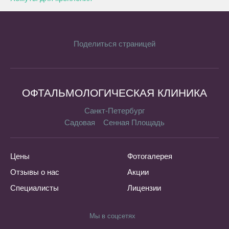
Поделиться страницей
ОФТАЛЬМОЛОГИЧЕСКАЯ КЛИНИКА
Санкт-Петербург
Садовая
Сенная Площадь
Цены
Фотогалерея
Отзывы о нас
Акции
Специалисты
Лицензии
Мы в соцсетях