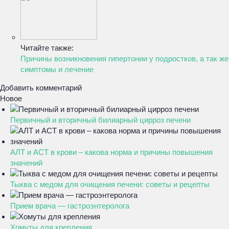
Читайте также:
Причины возникновения гипертонии у подростков, а так же
симптомы и лечение
Добавить комментарий
Новое
Первичный и вторичный билиарный цирроз печени
АЛТ и АСТ в крови – какова норма и причины повышения
значений
Тыква с медом для очищения печени: советы и рецепты
Прием врача — гастроэнтеролога
Хомуты для крепления