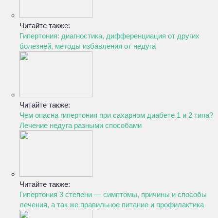
Читайте также:
Гипертония: диагностика, дифференциация от других
болезней, методы избавления от недуга
Читайте также:
Чем опасна гипертония при сахарном диабете 1 и 2 типа?
Лечение недуга разными способами
Читайте также:
Гипертония 3 степени — симптомы, причины и способы
лечения, а так же правильное питание и профилактика