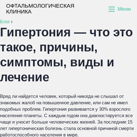
ОФТАЛЬМОЛОГИЧЕСКАЯ
Меню
КЛИНИКА
Блог
›
Гипертония — что это
такое, причины,
симптомы, виды и
лечение
Вряд ли найдется человек, который никогда не слышал от
знакомых жалоб на повышенное давление, или сам не имел
подобных проблем. Гипертония развивается у 30% взрослого
населения планеты. С каждым годом она диагностируется все
чаще и уносит больше человеческих жизней. За последние 15
лет гипертоническая болезнь стала основной причиной смерти
работоспособного населения в мире.