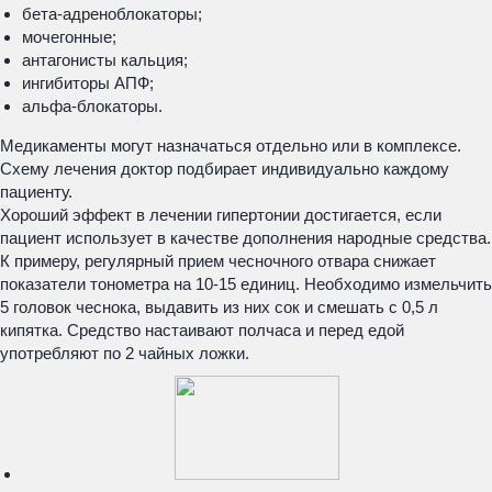
бета-адреноблокаторы;
мочегонные;
антагонисты кальция;
ингибиторы АПФ;
альфа-блокаторы.
Медикаменты могут назначаться отдельно или в комплексе.
Схему лечения доктор подбирает индивидуально каждому
пациенту.
Хороший эффект в лечении гипертонии достигается, если
пациент использует в качестве дополнения народные средства.
К примеру, регулярный прием чесночного отвара снижает
показатели тонометра на 10-15 единиц. Необходимо измельчить
5 головок чеснока, выдавить из них сок и смешать с 0,5 л
кипятка. Средство настаивают полчаса и перед едой
употребляют по 2 чайных ложки.