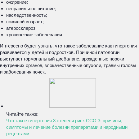
ожирение;
неправильное питание;
наследственность;
пожилой возраст;
атеросклероз;
хронические заболевания.
Интересно будет узнать, что такое заболевание как гипертония
развивается у детей и подростков. Причиной патологии
выступает гормональный дисбаланс, врожденные пороки
внутренних органов, злокачественные опухоли, травмы головы
и заболевания почек.
Читайте также:
Что такое гипертония 3 степени риск ССО 3: причины,
симптомы и лечение болезни препаратами и народными
рецептами