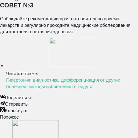
СОВЕТ №3
Соблюдайте рекомендации врача относительно приема
лекарств и регулярно проходите медицинские обследования
для контроля состояния здоровья.
Читайте также:
Гипертония: диагностика, дифференциация от других
болезней, методы избавления от недуга
Поделиться
Отправить
Класснуть
Похожее