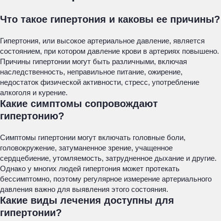
Что такое гипертония и каковы ее причины?
Гипертония, или высокое артериальное давление, является
состоянием, при котором давление крови в артериях повышено.
Причины гипертонии могут быть различными, включая
наследственность, неправильное питание, ожирение,
недостаток физической активности, стресс, употребление
алкоголя и курение.
Какие симптомы сопровождают
гипертонию?
Симптомы гипертонии могут включать головные боли,
головокружение, затуманенное зрение, учащенное
сердцебиение, утомляемость, затрудненное дыхание и другие.
Однако у многих людей гипертония может протекать
бессимптомно, поэтому регулярное измерение артериального
давления важно для выявления этого состояния.
Какие виды лечения доступны для
гипертонии?