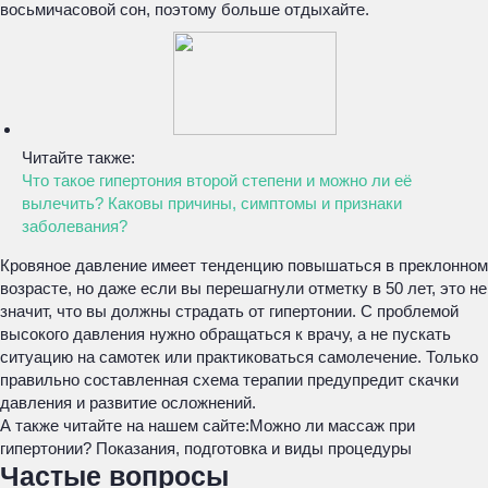
восьмичасовой сон, поэтому больше отдыхайте.
Читайте также:
Что такое гипертония второй степени и можно ли её
вылечить? Каковы причины, симптомы и признаки
заболевания?
Кровяное давление имеет тенденцию повышаться в преклонном
возрасте, но даже если вы перешагнули отметку в 50 лет, это не
значит, что вы должны страдать от гипертонии. С проблемой
высокого давления нужно обращаться к врачу, а не пускать
ситуацию на самотек или практиковаться самолечение. Только
правильно составленная схема терапии предупредит скачки
давления и развитие осложнений.
А также читайте на нашем сайте:
Можно ли массаж при
гипертонии? Показания, подготовка и виды процедуры
Частые вопросы