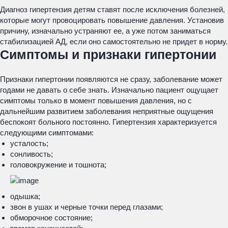
Диагноз гипертензия детям ставят после исключения болезней,
которые могут провоцировать повышение давления. Установив
причину, изначально устраняют ее, а уже потом заниматься
стабилизацией АД, если оно самостоятельно не придет в норму.
Симптомы и признаки гипертонии
Признаки гипертонии появляются не сразу, заболевание может
годами не давать о себе знать. Изначально пациент ощущает
симптомы только в момент повышения давления, но с
дальнейшим развитием заболевания неприятные ощущения
беспокоят больного постоянно. Гипертензия характеризуется
следующими симптомами:
усталость;
сонливость;
головокружение и тошнота;
одышка;
звон в ушах и черные точки перед глазами;
обморочное состояние;