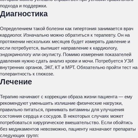
подхода и поддержки.
Диагностика
Определением такой болезни как гипертония занимается врач
кардиолог. Изначально можно обратиться к терапевту. Он на
протяжении нескольких месяцев будет измерять давление и
если потребуется, выпишет направление к кардиологу,
эндокринологу или окулисту. Помимо измерения показателей
давления нужно сдать анализ крови и мочи. Потребуется УЗИ
внутренних органов, ЭКГ, КТ и МРТ. Обязательно пройти тест на
толерантность к глюкозе.
Лечение
Терапию начинают с коррекции образа жизни пациента — ему
рекомендуют уменьшить излишние физические нагрузки,
правильно питаться, принимать витамины для улучшения
состояния сердца и сосудов. В некоторых случаях может
потребоваться хирургическое вмешательство. Если обойтись
без медикаментов невозможно, пациенту назначают препараты
следующих групп: