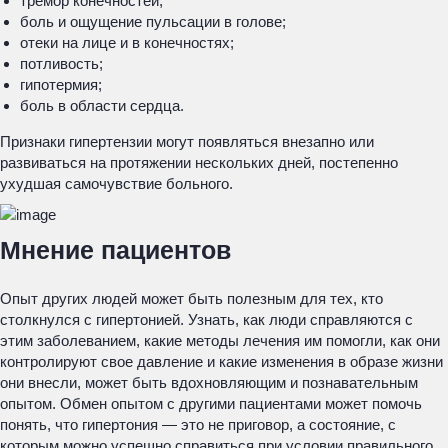
тремор конечностей;
боль и ощущение пульсации в голове;
отеки на лице и в конечностях;
потливость;
гипотермия;
боль в области сердца.
Признаки гипертензии могут появляться внезапно или
развиваться на протяжении нескольких дней, постепенно
ухудшая самочувствие больного.
Мнение пациентов
Опыт других людей может быть полезным для тех, кто
столкнулся с гипертонией. Узнать, как люди справляются с
этим заболеванием, какие методы лечения им помогли, как они
контролируют свое давление и какие изменения в образе жизни
они внесли, может быть вдохновляющим и познавательным
опытом. Обмен опытом с другими пациентами может помочь
понять, что гипертония — это не приговор, а состояние, с
которым можно успешно справиться при условии правильного