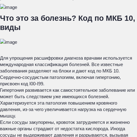
Что это за болезнь? Код по МКБ 10,
виды
Для упрощения расшифровки диагноза врачами используется
международная классификация болезней. Все известные
заболевания разделяют на блоки и дают код по МКБ 10.
Сердечно-сосудистым патологиям, включая гипертонию,
присвоен код I00-I99.
Гипертония развивается как самостоятельное заболевание или
может быть следствием уже имеющихся болезней.
Характеризуется эта патология повышением кровяного
давления, из-за чего увеличивается нагрузка на сердечную
мышцу.
Если сосуды закупорены, кровоток затрудняется и жизненно
важные органы страдают от недостатка кислорода. Иногда
сосуды не выдерживают давления и разрываются, вызывая