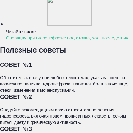
Читайте также:
Операция при гидронефрозе: подготовка, ход, последствия
Полезные советы
СОВЕТ №1
Обратитесь к врачу при любых симптомах, указывающих на
возможное наличие гидронефроза, таких как боли в пояснице,
отеки, изменения в мочеиспускании.
СОВЕТ №2
Следуйте рекомендациям врача относительно лечения
гидронефроза, включая прием прописанных лекарств, режим
питья, диету и физическую активность.
СОВЕТ №3