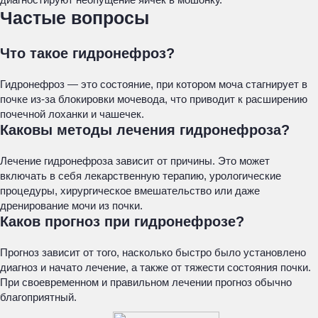
Частые вопросы
Что такое гидронефроз?
Гидронефроз — это состояние, при котором моча стагнирует в
почке из-за блокировки мочевода, что приводит к расширению
почечной лоханки и чашечек.
Каковы методы лечения гидронефроза?
Лечение гидронефроза зависит от причины. Это может
включать в себя лекарственную терапию, урологические
процедуры, хирургическое вмешательство или даже
дренирование мочи из почки.
Каков прогноз при гидронефрозе?
Прогноз зависит от того, насколько быстро было установлено
диагноз и начато лечение, а также от тяжести состояния почки.
При своевременном и правильном лечении прогноз обычно
благоприятный.