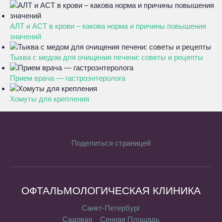
АЛТ и АСТ в крови – какова норма и причины повышения
значений
Тыква с медом для очищения печени: советы и рецепты
Прием врача — гастроэнтеролога
Хомуты для крепления
Поделиться страницей
ОФТАЛЬМОЛОГИЧЕСКАЯ КЛИНИКА
Санкт-Петербург
Садовая
Сенная Площадь