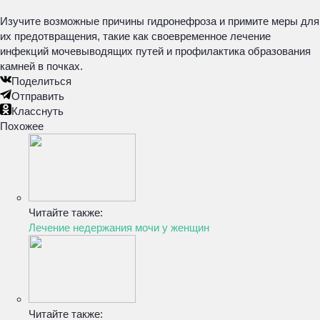
Изучите возможные причины гидронефроза и примите меры для
их предотвращения, такие как своевременное лечение
инфекций мочевыводящих путей и профилактика образования
камней в почках.
Поделиться
Отправить
Класснуть
Похожее
Читайте также:
Лечение недержания мочи у женщин
Читайте также: