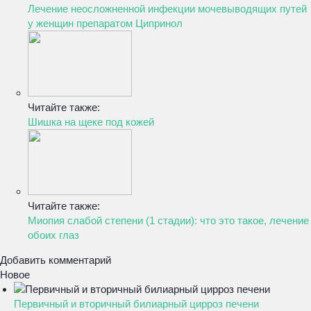
Лечение неосложненной инфекции мочевыводящих путей
у женщин препаратом Ципринол
Читайте также:
Шишка на щеке под кожей
Читайте также:
Миопия слабой степени (1 стадии): что это такое, лечение
обоих глаз
Добавить комментарий
Новое
Первичный и вторичный билиарный цирроз печени