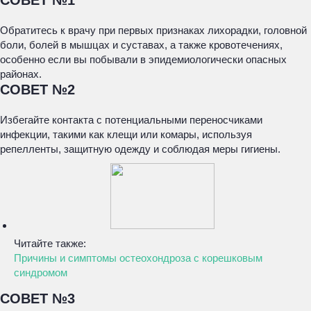
СОВЕТ №1
Обратитесь к врачу при первых признаках лихорадки, головной
боли, болей в мышцах и суставах, а также кровотечениях,
особенно если вы побывали в эпидемиологически опасных
районах.
СОВЕТ №2
Избегайте контакта с потенциальными переносчиками
инфекции, такими как клещи или комары, используя
репелленты, защитную одежду и соблюдая меры гигиены.
Читайте также:
Причины и симптомы остеохондроза с корешковым
синдромом
СОВЕТ №3