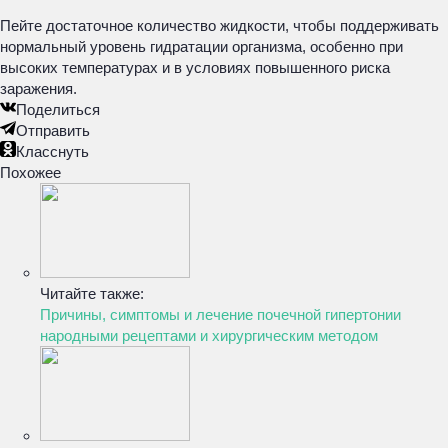
Пейте достаточное количество жидкости, чтобы поддерживать
нормальный уровень гидратации организма, особенно при
высоких температурах и в условиях повышенного риска
заражения.
Поделиться
Отправить
Класснуть
Похожее
Читайте также:
Причины, симптомы и лечение почечной гипертонии
народными рецептами и хирургическим методом