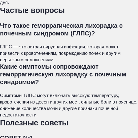
дня.
Частые вопросы
Что такое геморрагическая лихорадка с
почечным синдромом (ГЛПС)?
ГЛПС — это острая вирусная инфекция, которая может
привести к кровотечениям, повреждению почек и другим
серьезным осложнениям.
Какие симптомы сопровождают
геморрагическую лихорадку с почечным
синдромом?
Симптомы ГЛПС могут включать высокую температуру,
кровотечения из десен и других мест, сильные боли в пояснице,
снижение количества мочи и другие признаки почечной
недостаточности.
Полезные советы