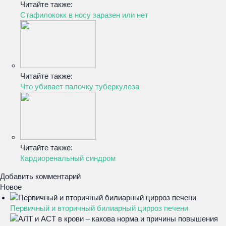
Читайте также:
Стафилококк в носу заразен или нет
Читайте также:
Что убивает палочку туберкулеза
Читайте также:
Кардиоренальный синдром
Добавить комментарий
Новое
Первичный и вторичный билиарный цирроз печени