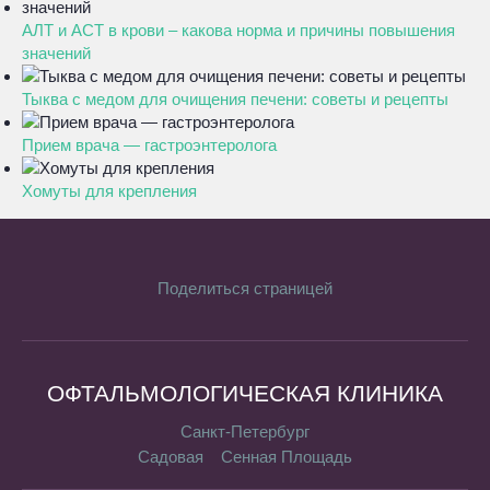
АЛТ и АСТ в крови – какова норма и причины повышения
значений
Тыква с медом для очищения печени: советы и рецепты
Прием врача — гастроэнтеролога
Хомуты для крепления
Поделиться страницей
ОФТАЛЬМОЛОГИЧЕСКАЯ КЛИНИКА
Санкт-Петербург
Садовая
Сенная Площадь