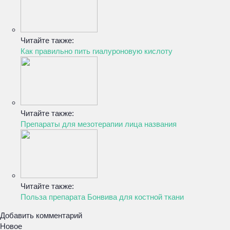
Читайте также:
Как правильно пить гиалуроновую кислоту
Читайте также:
Препараты для мезотерапии лица названия
Читайте также:
Польза препарата Бонвива для костной ткани
Добавить комментарий
Новое