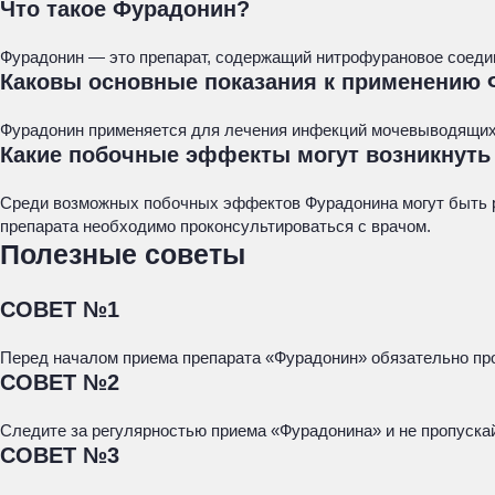
Что такое Фурадонин?
Фурадонин — это препарат, содержащий нитрофурановое соеди
Каковы основные показания к применению
Фурадонин применяется для лечения инфекций мочевыводящих пу
Какие побочные эффекты могут возникнуть
Среди возможных побочных эффектов Фурадонина могут быть р
препарата необходимо проконсультироваться с врачом.
Полезные советы
СОВЕТ №1
Перед началом приема препарата «Фурадонин» обязательно про
СОВЕТ №2
Следите за регулярностью приема «Фурадонина» и не пропуск
СОВЕТ №3