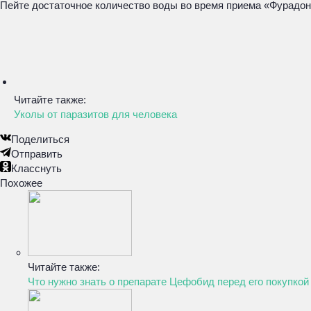
Пейте достаточное количество воды во время приема «Фурадон
Читайте также:
Уколы от паразитов для человека
Поделиться
Отправить
Класснуть
Похожее
Читайте также:
Что нужно знать о препарате Цефобид перед его покупкой