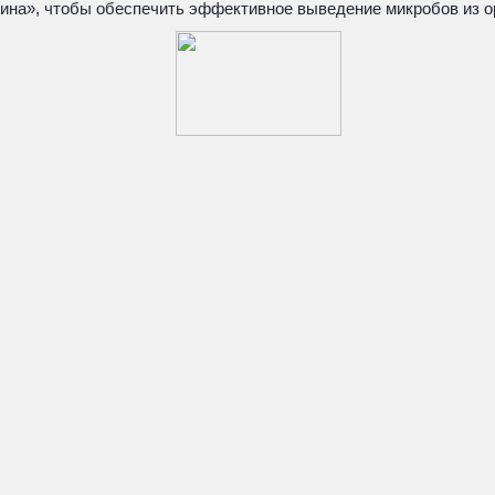
ина», чтобы обеспечить эффективное выведение микробов из о