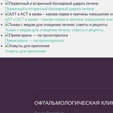
Первичный и вторичный билиарный цирроз печени
АЛТ и АСТ в крови – какова норма и причины повышения зна
Тыква с медом для очищения печени: советы и рецепты
Прием врача — гастроэнтеролога
Хомуты для крепления
ОФТАЛЬМОЛОГИЧЕСКАЯ КЛИ