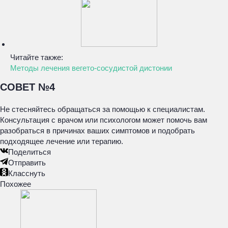
Читайте также:
Методы лечения вегето-сосудистой дистонии
СОВЕТ №4
Не стесняйтесь обращаться за помощью к специалистам.
Консультация с врачом или психологом может помочь вам
разобраться в причинах ваших симптомов и подобрать
подходящее лечение или терапию.
Поделиться
Отправить
Класснуть
Похожее