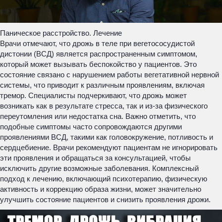
Паническое расстройство. Лечение
Врачи отмечают, что дрожь в теле при вегетососудистой
дистонии (ВСД) является распространенным симптомом,
который может вызывать беспокойство у пациентов. Это
состояние связано с нарушением работы вегетативной нервной
системы, что приводит к различным проявлениям, включая
тремор. Специалисты подчеркивают, что дрожь может
возникать как в результате стресса, так и из-за физического
переутомления или недостатка сна. Важно отметить, что
подобные симптомы часто сопровождаются другими
проявлениями ВСД, такими как головокружение, потливость и
сердцебиение. Врачи рекомендуют пациентам не игнорировать
эти проявления и обращаться за консультацией, чтобы
исключить другие возможные заболевания. Комплексный
подход к лечению, включающий психотерапию, физическую
активность и коррекцию образа жизни, может значительно
улучшить состояние пациентов и снизить проявления дрожи.