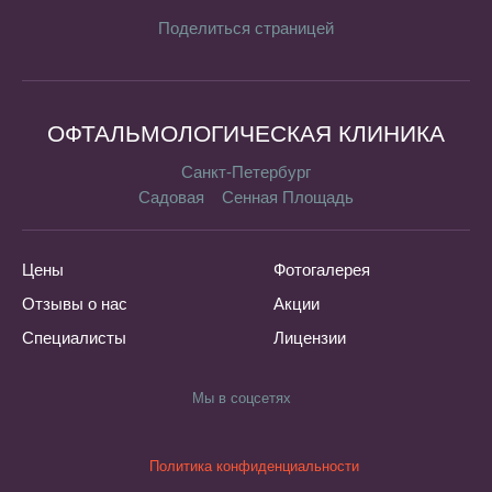
Поделиться страницей
ОФТАЛЬМОЛОГИЧЕСКАЯ КЛИНИКА
Санкт-Петербург
Садовая
Сенная Площадь
Цены
Фотогалерея
Отзывы о нас
Акции
Специалисты
Лицензии
Мы в соцсетях
Политика конфиденциальности