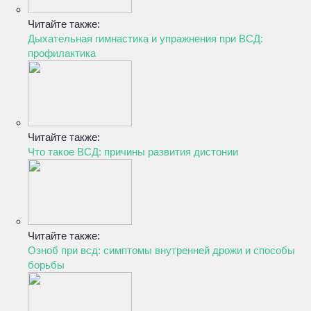
Читайте также:
Дыхательная гимнастика и упражнения при ВСД:
профилактика
Читайте также:
Что такое ВСД: причины развития дистонии
Читайте также:
Озноб при всд: симптомы внутренней дрожи и способы
борьбы