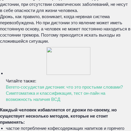
дистонии, при отсутствии соматических заболеваний, не несут
в себе опасности для жизни человека.
Дрожь, как правило, возникает, когда нервная система
перевозбуждена. Но при дистонии это явление может иметь
постоянную основу, а человек не может постоянно находиться в
состоянии тремора. Поэтому приходится искать выходы из
сложившейся ситуации.
Читайте также:
Вегето-сосудистая дистония: что это простыми словами?
Симптоматика и классификация, тест он-лайн на
возможность наличия ВСД
Каждый человек избавляется от дрожи по-своему, но
существует несколько методов, которые не стоит
применять:
частое потребление кофесодержащих напитков и горячего