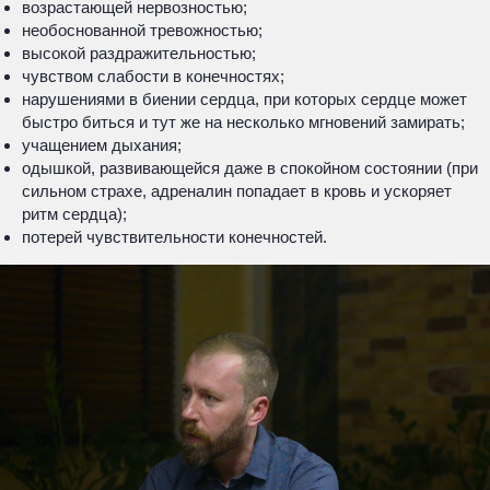
возрастающей нервозностью;
необоснованной тревожностью;
высокой раздражительностью;
чувством слабости в конечностях;
нарушениями в биении сердца, при которых сердце может
быстро биться и тут же на несколько мгновений замирать;
учащением дыхания;
одышкой, развивающейся даже в спокойном состоянии (при
сильном страхе, адреналин попадает в кровь и ускоряет
ритм сердца);
потерей чувствительности конечностей.