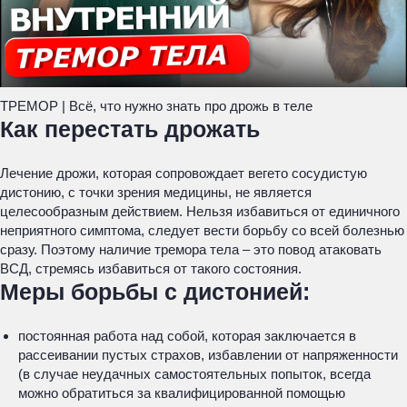
ТРЕМОР | Всё, что нужно знать про дрожь в теле
Как перестать дрожать
Лечение дрожи, которая сопровождает вегето сосудистую
дистонию, с точки зрения медицины, не является
целесообразным действием. Нельзя избавиться от единичного
неприятного симптома, следует вести борьбу со всей болезнью
сразу. Поэтому наличие тремора тела – это повод атаковать
ВСД, стремясь избавиться от такого состояния.
Меры борьбы с дистонией:
постоянная работа над собой, которая заключается в
рассеивании пустых страхов, избавлении от напряженности
(в случае неудачных самостоятельных попыток, всегда
можно обратиться за квалифицированной помощью