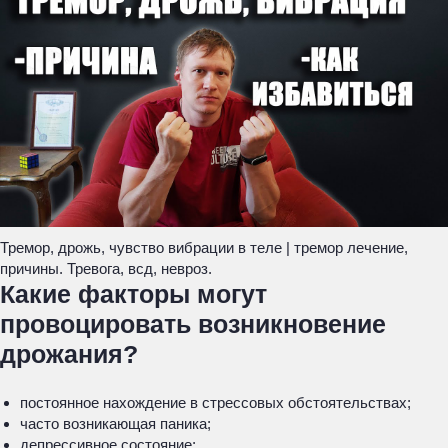
Тремор, дрожь, чувство вибрации в теле | тремор лечение,
причины. Тревога, всд, невроз.
Какие факторы могут
провоцировать возникновение
дрожания?
постоянное нахождение в стрессовых обстоятельствах;
часто возникающая паника;
депрессивное состояние;