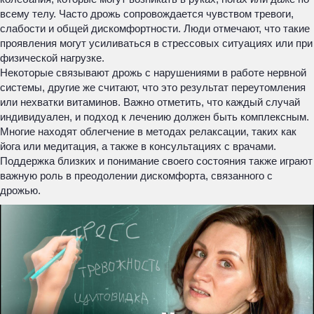
всему телу. Часто дрожь сопровождается чувством тревоги,
слабости и общей дискомфортности. Люди отмечают, что такие
проявления могут усиливаться в стрессовых ситуациях или при
физической нагрузке.
Некоторые связывают дрожь с нарушениями в работе нервной
системы, другие же считают, что это результат переутомления
или нехватки витаминов. Важно отметить, что каждый случай
индивидуален, и подход к лечению должен быть комплексным.
Многие находят облегчение в методах релаксации, таких как
йога или медитация, а также в консультациях с врачами.
Поддержка близких и понимание своего состояния также играют
важную роль в преодолении дискомфорта, связанного с
дрожью.