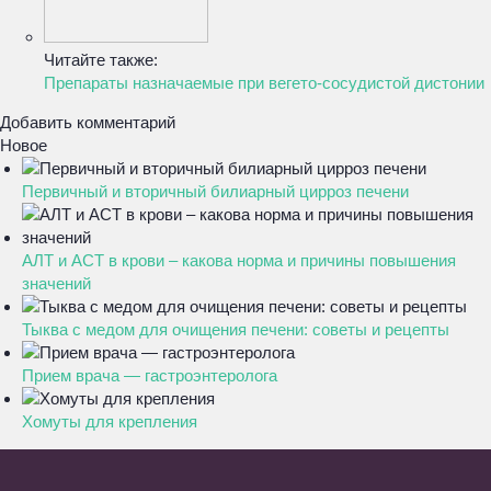
Читайте также:
Препараты назначаемые при вегето-сосудистой дистонии
Добавить комментарий
Новое
Первичный и вторичный билиарный цирроз печени
АЛТ и АСТ в крови – какова норма и причины повышения
значений
Тыква с медом для очищения печени: советы и рецепты
Прием врача — гастроэнтеролога
Хомуты для крепления