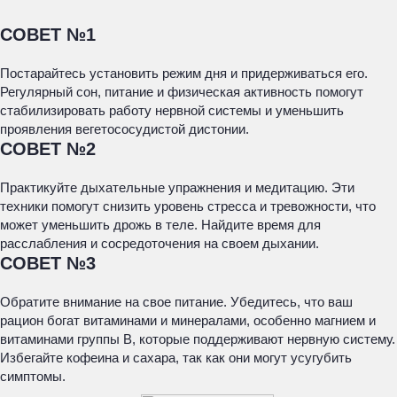
СОВЕТ №1
Постарайтесь установить режим дня и придерживаться его.
Регулярный сон, питание и физическая активность помогут
стабилизировать работу нервной системы и уменьшить
проявления вегетососудистой дистонии.
СОВЕТ №2
Практикуйте дыхательные упражнения и медитацию. Эти
техники помогут снизить уровень стресса и тревожности, что
может уменьшить дрожь в теле. Найдите время для
расслабления и сосредоточения на своем дыхании.
СОВЕТ №3
Обратите внимание на свое питание. Убедитесь, что ваш
рацион богат витаминами и минералами, особенно магнием и
витаминами группы B, которые поддерживают нервную систему.
Избегайте кофеина и сахара, так как они могут усугубить
симптомы.