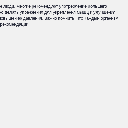
гие люди. Многие рекомендуют употребление большего
езно делать упражнения для укрепления мышц и улучшения
повышению давления. Важно помнить, что каждый организм
 рекомендаций.