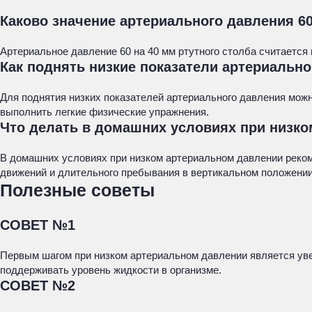
Каково значение артериального давления 60
Артериальное давление 60 на 40 мм ртутного столба считается
Как поднять низкие показатели артериальн
Для поднятия низких показателей артериального давления можн
выполнить легкие физические упражнения.
Что делать в домашних условиях при низк
В домашних условиях при низком артериальном давлении реком
движений и длительного пребывания в вертикальном положении.
Полезные советы
СОВЕТ №1
Первым шагом при низком артериальном давлении является уве
поддерживать уровень жидкости в организме.
СОВЕТ №2