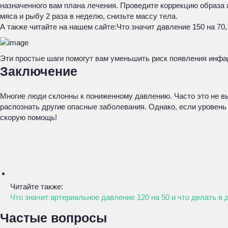
назначенного вам плана лечения. Проведите коррекцию образа 
мяса и рыбу 2 раза в неделю, снизьте массу тела.
А также читайте на нашем сайте:
Что значит давление 150 на 70
Эти простые шаги помогут вам уменьшить риск появления инфа
Заключение
Многие люди склонны к пониженному давлению. Часто это не вы
распознать другие опасные заболевания. Однако, если уровень
скорую помощь!
Читайте также:
Что значит артериальное давление 120 на 50 и что делать в
Частые вопросы