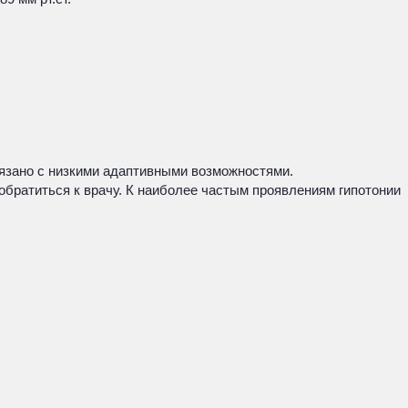
вязано с низкими адаптивными возможностями.
обратиться к врачу. К наиболее частым проявлениям гипотонии