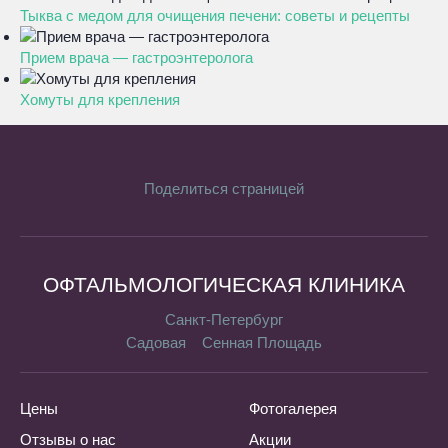
Тыква с медом для очищения печени: советы и рецепты
Прием врача — гастроэнтеролога
Хомуты для крепления
Поделиться страницей
ОФТАЛЬМОЛОГИЧЕСКАЯ КЛИНИКА
Санкт-Петербург
Садовая
Сенная Площадь
Цены
Фотогалерея
Отзывы о нас
Акции