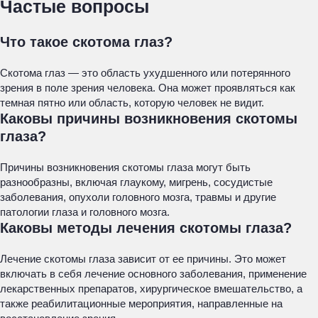
Частые вопросы
Что такое скотома глаз?
Скотома глаз — это область ухудшенного или потерянного
зрения в поле зрения человека. Она может проявляться как
темная пятно или область, которую человек не видит.
Каковы причины возникновения скотомы
глаза?
Причины возникновения скотомы глаза могут быть
разнообразны, включая глаукому, мигрень, сосудистые
заболевания, опухоли головного мозга, травмы и другие
патологии глаза и головного мозга.
Каковы методы лечения скотомы глаза?
Лечение скотомы глаза зависит от ее причины. Это может
включать в себя лечение основного заболевания, применение
лекарственных препаратов, хирургическое вмешательство, а
также реабилитационные мероприятия, направленные на