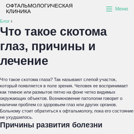
ОФТАЛЬМОЛОГИЧЕСКАЯ
Меню
КЛИНИКА
Блог
›
Что такое скотома
глаз, причины и
лечение
Что такое скотома глаза? Так называют слепой участок,
который появляется в поле зрения. Человек ее воспринимает
как темное или размытое пятно на фоне четко видимых
окружающих объектов. Возникновение патологии говорит о
наличии проблем со здоровьем глаз или других органов.
Больному стоит обратиться к офтальмологу, пока его состояние
не ухудшилось.
Причины развития болезни