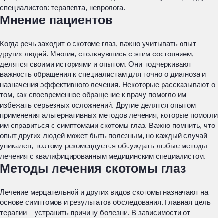
специалистов: терапевта, невролога.
Мнение пациентов
Когда речь заходит о скотоме глаз, важно учитывать опыт
других людей. Многие, столкнувшись с этим состоянием,
делятся своими историями и опытом. Они подчеркивают
важность обращения к специалистам для точного диагноза и
назначения эффективного лечения. Некоторые рассказывают о
том, как своевременное обращение к врачу помогло им
избежать серьезных осложнений. Другие делятся опытом
применения альтернативных методов лечения, которые помогли
им справиться с симптомами скотомы глаз. Важно помнить, что
опыт других людей может быть полезным, но каждый случай
уникален, поэтому рекомендуется обсуждать любые методы
лечения с квалифицированным медицинским специалистом.
Методы лечения скотомы глаз
Лечение мерцательной и других видов скотомы назначают на
основе симптомов и результатов обследования. Главная цель
терапии – устранить причину болезни. В зависимости от