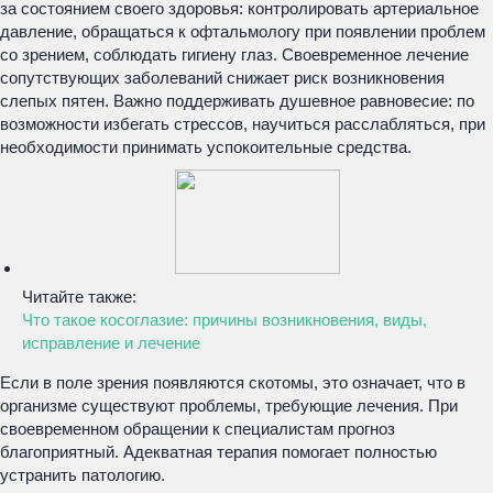
за состоянием своего здоровья: контролировать артериальное
давление, обращаться к офтальмологу при появлении проблем
со зрением, соблюдать гигиену глаз. Своевременное лечение
сопутствующих заболеваний снижает риск возникновения
слепых пятен. Важно поддерживать душевное равновесие: по
возможности избегать стрессов, научиться расслабляться, при
необходимости принимать успокоительные средства.
Читайте также:
Что такое косоглазие: причины возникновения, виды,
исправление и лечение
Если в поле зрения появляются скотомы, это означает, что в
организме существуют проблемы, требующие лечения. При
своевременном обращении к специалистам прогноз
благоприятный. Адекватная терапия помогает полностью
устранить патологию.