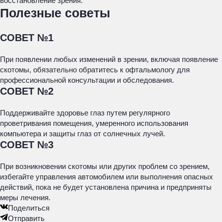
восстановление зрения.
Полезные советы
СОВЕТ №1
При появлении любых изменений в зрении, включая появление
скотомы, обязательно обратитесь к офтальмологу для
профессиональной консультации и обследования.
СОВЕТ №2
Поддерживайте здоровье глаз путем регулярного
проветривания помещения, умеренного использования
компьютера и защиты глаз от солнечных лучей.
СОВЕТ №3
При возникновении скотомы или других проблем со зрением,
избегайте управления автомобилем или выполнения опасных
действий, пока не будет установлена причина и предприняты
меры лечения.
Поделиться
Отправить