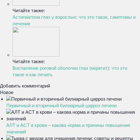
Читайте также:
Астигматизм глаз у взрослых: что это такое, симптомы и
лечение
Читайте также:
Воспаление роговой оболочки глаз (кератит): что это
такое и как лечить
Добавить комментарий
Новое
Первичный и вторичный билиарный цирроз печени
АЛТ и АСТ в крови – какова норма и причины повышения
значений