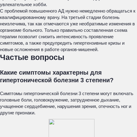
увлекательное хобби.
С проблемой повышенного АД нужно немедленно обращаться к
квалифицированному врачу. На третьей стадии болезнь
неизлечима, так как отмечаются уже необратимые изменения в
организме больного. Только правильно составленная схема
терапии позволит снизить интенсивность проявление
симптомов, а также предупредить гипертензивные кризы и
новые осложнения в работе органов-мишеней.
Частые вопросы
Какие симптомы характерны для
гипертонической болезни 3 степени?
Симптомы гипертонической болезни 3 степени могут включать
головные боли, головокружение, затрудненное дыхание,
учащенное сердцебиение, нарушения зрения, отечность ног и
другие признаки.