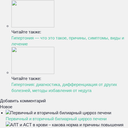
Читайте также:
Гипертония — что это такое, причины, симптомы, виды и
лечение
Читайте также:
Гипертония: диагностика, дифференциация от других
болезней, методы избавления от недуга
Добавить комментарий
Новое
Первичный и вторичный билиарный цирроз печени