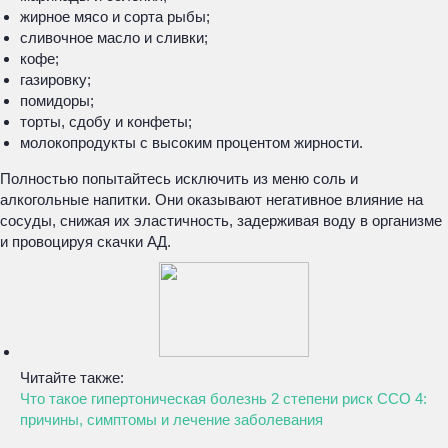
жирное мясо и сорта рыбы;
сливочное масло и сливки;
кофе;
газировку;
помидоры;
торты, сдобу и конфеты;
молокопродукты с высоким процентом жирности.
Полностью попытайтесь исключить из меню соль и
алкогольные напитки. Они оказывают негативное влияние на
сосуды, снижая их эластичность, задерживая воду в организме
и провоцируя скачки АД.
Читайте также:
Что такое гипертоническая болезнь 2 степени риск ССО 4:
причины, симптомы и лечение заболевания