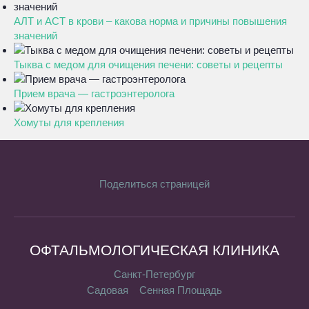
АЛТ и АСТ в крови – какова норма и причины повышения
значений
Тыква с медом для очищения печени: советы и рецепты
Прием врача — гастроэнтеролога
Хомуты для крепления
Поделиться страницей
ОФТАЛЬМОЛОГИЧЕСКАЯ КЛИНИКА
Санкт-Петербург
Садовая
Сенная Площадь