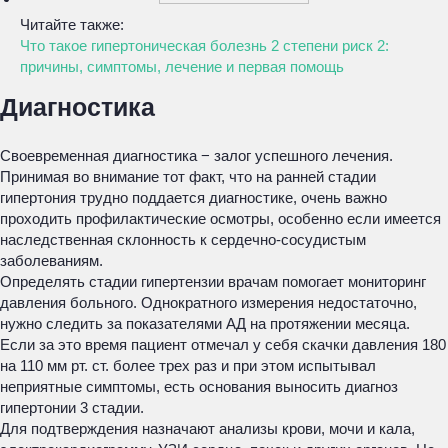
Читайте также:
Что такое гипертоническая болезнь 2 степени риск 2:
причины, симптомы, лечение и первая помощь
Диагностика
Своевременная диагностика − залог успешного лечения.
Принимая во внимание тот факт, что на ранней стадии
гипертония трудно поддается диагностике, очень важно
проходить профилактические осмотры, особенно если имеется
наследственная склонность к сердечно-сосудистым
заболеваниям.
Определять стадии гипертензии врачам помогает мониторинг
давления больного. Однократного измерения недостаточно,
нужно следить за показателями АД на протяжении месяца.
Если за это время пациент отмечал у себя скачки давления 180
на 110 мм рт. ст. более трех раз и при этом испытывал
неприятные симптомы, есть основания выносить диагноз
гипертонии 3 стадии.
Для подтверждения назначают анализы крови, мочи и кала,