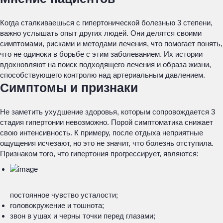
Когда сталкиваешься с гипертонической болезнью 3 степени,
важно услышать опыт других людей. Они делятся своими
симптомами, рисками и методами лечения, что помогает понять,
что не одиноки в борьбе с этим заболеванием. Их истории
вдохновляют на поиск подходящего лечения и образа жизни,
способствующего контролю над артериальным давлением.
Симптомы и признаки
Не заметить ухудшение здоровья, которым сопровождается 3
стадия гипертонии невозможно. Порой симптоматика снижает
свою интенсивность. К примеру, после отдыха неприятные
ощущения исчезают, но это не значит, что болезнь отступила.
Признаком того, что гипертония прогрессирует, являются:
постоянное чувство усталости;
головокружение и тошнота;
звон в ушах и черны точки перед глазами;