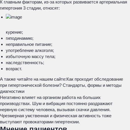
К главным факторам, из-за которых развивается артериальная
гипертония 3 стадии, относят:
курение;
гиподинамию;
неправильное питание;
употребление алкоголя;
избыточную массу тела;
наследственность;
возраст.
А также читайте на нашем сайте:
Как проходит обследование
при гипертонической болезни? Стандарты, формы и методы
диагностики
Негативно влияет на организм работа на больших
производствах. Шум и вибрация постоянно раздражают
нервную систему человека, вызывая скачки давления.
Чрезмерная умственная и физическая активность тоже
выступают провокаторами гипертензии.
Мнение пациентов