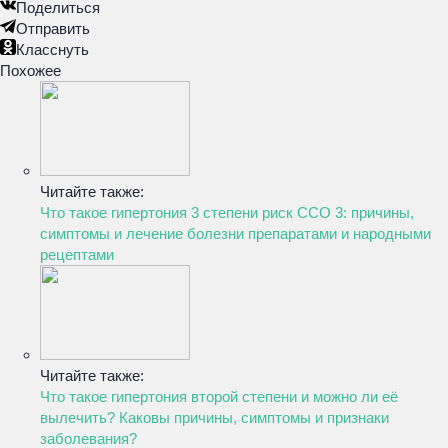
Поделиться
Отправить
Класснуть
Похожее
Читайте также:
Что такое гипертония 3 степени риск ССО 3: причины,
симптомы и лечение болезни препаратами и народными
рецептами
Читайте также:
Что такое гипертония второй степени и можно ли её
вылечить? Каковы причины, симптомы и признаки
заболевания?