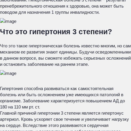
пренебрежительного отношения к здоровью, она может быть
поводом для назначения 1 группы инвалидности.
Что это гипертония 3 степени?
Что это такое гипертоническая болезнь известно многим, но сам
механизм ее развития знают единицы. Будучи осведомленными
в данном вопросе, вы сможете избежать серьезных осложнений
и остановить заболевание на раннем этапе.
Гипертония способна развиваться как самостоятельная
болезнь или быть осложнением уже имеющихся патологий в
организме. Заболевание характеризуется повышением АД до
180 на 110 мм рт. ст.
Главной причиной гипертонии 3 степени является гипертонус
артериол. Кровь ускоряет свое течение и увеличивает нагрузку
на сердце. Вследствие этого развиваются сердечная