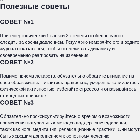
Полезные советы
СОВЕТ №1
При гипертонической болезни 3 степени особенно важно
следить за своим давлением. Регулярно измеряйте его и ведите
журнал показателей, чтобы отслеживать динамику и
своевременно реагировать на изменения.
СОВЕТ №2
Помимо приема лекарств, обязательно обратите внимание на
свой образ жизни. Питайтесь правильно, умеренно занимайтесь
физической активностью, избегайте стрессов и отказывайтесь
от вредных привычек.
СОВЕТ №3
Обязательно проконсультируйтесь с врачом о возможности
применения натуральных методов поддержания здоровья,
таких как йога, медитация, релаксационные практики. Они могут
быть хорошим дополнением к основному лечению.