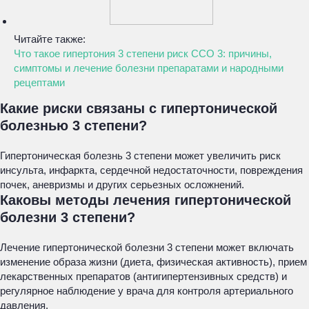
Читайте также:
Что такое гипертония 3 степени риск ССО 3: причины,
симптомы и лечение болезни препаратами и народными
рецептами
Какие риски связаны с гипертонической
болезнью 3 степени?
Гипертоническая болезнь 3 степени может увеличить риск
инсульта, инфаркта, сердечной недостаточности, повреждения
почек, аневризмы и других серьезных осложнений.
Каковы методы лечения гипертонической
болезни 3 степени?
Лечение гипертонической болезни 3 степени может включать
изменение образа жизни (диета, физическая активность), прием
лекарственных препаратов (антигипертензивных средств) и
регулярное наблюдение у врача для контроля артериального
давления.