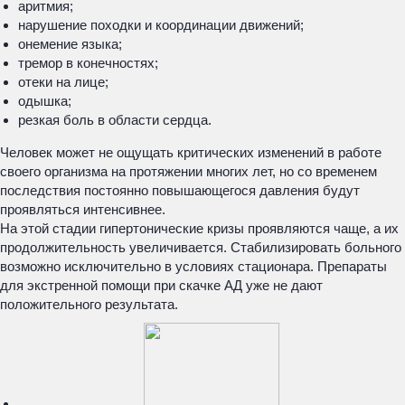
аритмия;
нарушение походки и координации движений;
онемение языка;
тремор в конечностях;
отеки на лице;
одышка;
резкая боль в области сердца.
Человек может не ощущать критических изменений в работе
своего организма на протяжении многих лет, но со временем
последствия постоянно повышающегося давления будут
проявляться интенсивнее.
На этой стадии гипертонические кризы проявляются чаще, а их
продолжительность увеличивается. Стабилизировать больного
возможно исключительно в условиях стационара. Препараты
для экстренной помощи при скачке АД уже не дают
положительного результата.