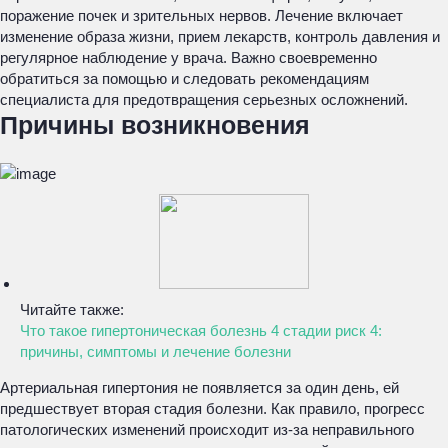
поражение почек и зрительных нервов. Лечение включает
изменение образа жизни, прием лекарств, контроль давления и
регулярное наблюдение у врача. Важно своевременно
обратиться за помощью и следовать рекомендациям
специалиста для предотвращения серьезных осложнений.
Причины возникновения
Читайте также:
Что такое гипертоническая болезнь 4 стадии риск 4:
причины, симптомы и лечение болезни
Артериальная гипертония не появляется за один день, ей
предшествует вторая стадия болезни. Как правило, прогресс
патологических изменений происходит из-за неправильного