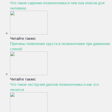
Что такое саркома позвоночника и чем она опасна для
человека
Читайте также:
Причины появления хруста в позвоночнике при движении
спиной
Читайте также:
Что такое экструзия дисков позвоночника и как это
лечится