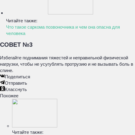
Читайте также:
Что такое саркома позвоночника и чем она опасна для
человека
СОВЕТ №3
Избегайте поднимания тяжестей и неправильной физической
нагрузки, чтобы не усугублять протрузию и не вызывать боль в
спине.
Поделиться
Отправить
Класснуть
Похожее
Читайте также: