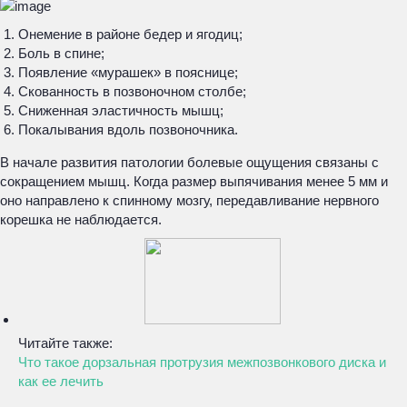
Онемение в районе бедер и ягодиц;
Боль в спине;
Появление «мурашек» в пояснице;
Скованность в позвоночном столбе;
Сниженная эластичность мышц;
Покалывания вдоль позвоночника.
В начале развития патологии болевые ощущения связаны с
сокращением мышц. Когда размер выпячивания менее 5 мм и
оно направлено к спинному мозгу, передавливание нервного
корешка не наблюдается.
Читайте также:
Что такое дорзальная протрузия межпозвонкового диска и
как ее лечить