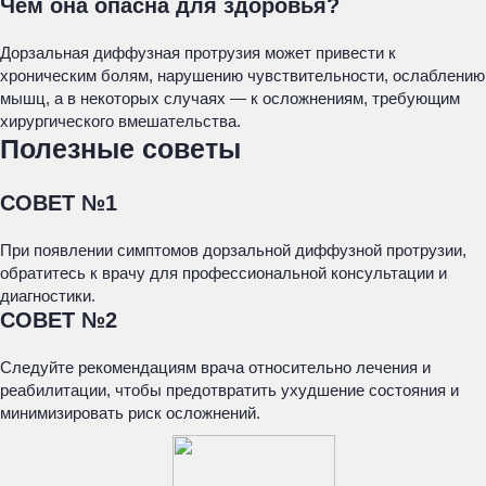
Чем она опасна для здоровья?
Дорзальная диффузная протрузия может привести к
хроническим болям, нарушению чувствительности, ослаблению
мышц, а в некоторых случаях — к осложнениям, требующим
хирургического вмешательства.
Полезные советы
СОВЕТ №1
При появлении симптомов дорзальной диффузной протрузии,
обратитесь к врачу для профессиональной консультации и
диагностики.
СОВЕТ №2
Следуйте рекомендациям врача относительно лечения и
реабилитации, чтобы предотвратить ухудшение состояния и
минимизировать риск осложнений.