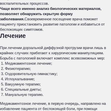
воспалительных процессов.
Чаще всего именно анализ биологических материалов,
позволяет обнаружить скрытую форму
заболевания.
Своевременное посещение врача поможет
пациенту приостановить развитие патологии и избавиться от
беспокоящих симптомов.
Лечение
При лечении дорзальной диффузной протрузии врачи лишь в
крайних случаях прибегают к хирургическим манипуляциям.
Борьба с патологией включает комплекс всевозможных мер:
Медикаментозное лечение;
Физиотерапию;
Оздоровительную гимнастику;
Иглоукалывание;
Вакуумную терапию;
Специальные диеты;
Мануальную терапию.
Медикаментозное лечение, в первую очередь, направлено на
избавление пациента от беспокоящей боли, при помощи