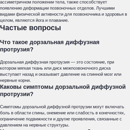
ассиметричном положении тела, также способствует
появлению деформации позвоночных отделов. Лучшими
видами физической активности для позвоночника и здоровья в
целом, являются йога и плавание.
Частые вопросы
Что такое дорзальная диффузная
протрузия?
Дорзальная диффузная протрузия — это состояние, при
котором мягкая ткань или диск межпозвоночного диска
выступает назад и оказывает давление на спинной мозг или
нервные корни.
Каковы симптомы дорзальной диффузной
протрузии?
Симптомы дорзальной диффузной протрузии могут включать
боль в области спины, онемение или слабость в конечностях,
ограничение подвижности и другие проявления, связанные с
давлением на нервные структуры.