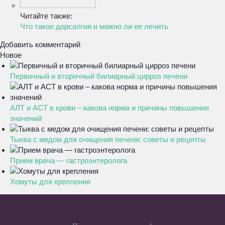
Читайте также:
Что такое дорсалгия и можно ли ее лечить
Добавить комментарий
Новое
Первичный и вторичный билиарный цирроз печени
АЛТ и АСТ в крови – какова норма и причины повышения
значений
Тыква с медом для очищения печени: советы и рецепты
Прием врача — гастроэнтеролога
Хомуты для крепления