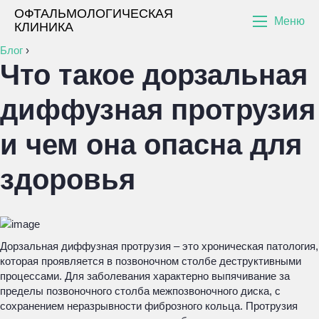
ОФТАЛЬМОЛОГИЧЕСКАЯ
Меню
КЛИНИКА
Блог
›
Что такое дорзальная
диффузная протрузия
и чем она опасна для
здоровья
Дорзальная диффузная протрузия – это хроническая патология,
которая проявляется в позвоночном столбе деструктивными
процессами. Для заболевания характерно выпячивание за
пределы позвоночного столба межпозвоночного диска, с
сохранением неразрывности фиброзного кольца. Протрузия