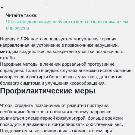
Читайте также:
Что такое дорсопатия шейного отдела позвоночника и чем
она опасна
Наряду с ЛФК часто используется мануальная терапия,
направленная на устранение в позвоночнике нарушений,
методом воздействия на конкретные участки позвоночного
столба.
Народные методы в лечении дорзальной протрузии не
оправданы. Только в редких случаях возможно использование
компрессов и растирки болезненных участков, для снятия
болевого симптома и улучшения кровообращения.
Профилактические меры
Чтобы оградить позвоночник от развития протрузии,
необходимо бережно относиться к своему здоровью:
заниматься элементарной физкультурой, больше времени
проводить в движении и контролировать собственный вес.
Продолжительные засиживания за компьютером, при