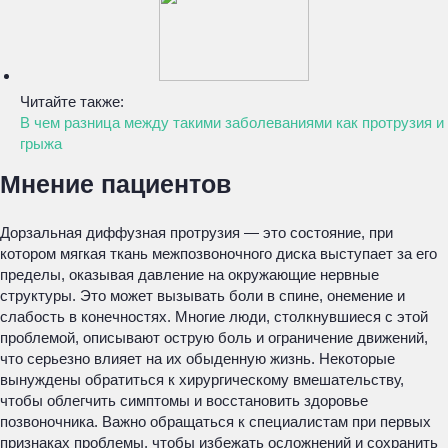
Читайте также:
В чем разница между такими заболеваниями как протрузия и
грыжа
Мнение пациентов
Дорзальная диффузная протрузия — это состояние, при
котором мягкая ткань межпозвоночного диска выступает за его
пределы, оказывая давление на окружающие нервные
структуры. Это может вызывать боли в спине, онемение и
слабость в конечностях. Многие люди, столкнувшиеся с этой
проблемой, описывают острую боль и ограничение движений,
что серьезно влияет на их обыденную жизнь. Некоторые
вынуждены обратиться к хирургическому вмешательству,
чтобы облегчить симптомы и восстановить здоровье
позвоночника. Важно обращаться к специалистам при первых
признаках проблемы, чтобы избежать осложнений и сохранить