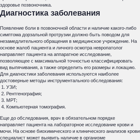
здоровье позвоночника.
Диагностика заболевания
Появление боли в позвоночной области и наличие какого-либо
симптома дорзальной протрузии должно быть поводом для
незамедлительного обращения в медицинское учреждение. На
основе жалоб пациента и личного осмотра невропатолог
направляет пациента на аппаратное исследование,
позволяющее с максимальной точностью классифицировать
вид выпячивания, а также определить его размеры и локацию.
Для диагностики заболевания используются наиболее
достоверные методы инструментального обследования:
УЗИ;
Рентгенография;
МРТ;
Компьютерная томография.
Еще до обследования, врач в обязательном порядке
направляет пациента на лабораторное исследование крови и
мочи. На основе биохимического и клинического анализов крови
специалист может выявить наличие в организме