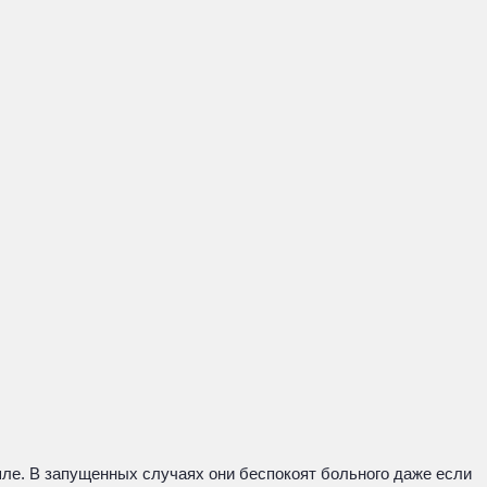
шле. В запущенных случаях они беспокоят больного даже если