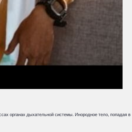
ссах органах дыхательной системы. Инородное тело, попадая в