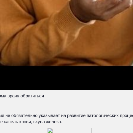
ому врачу обратиться
ия не обязательно указывает на развитие патологических проце
 капель крови, вкуса железа.