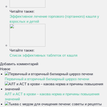
Читайте также:
Эффективное лечение горлового (гортанного) кашля у
взрослых и детей
Читайте также:
Список эффективных таблеток от кашля
Добавить комментарий
Новое
Первичный и вторичный билиарный цирроз печени
АЛТ и АСТ в крови – какова норма и причины повышения
значений