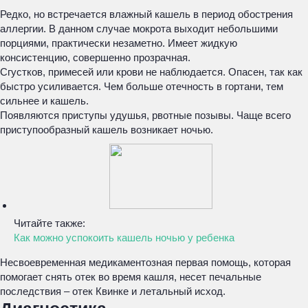
Редко, но встречается влажный кашель в период обострения
аллергии. В данном случае мокрота выходит небольшими
порциями, практически незаметно. Имеет жидкую
консистенцию, совершенно прозрачная.
Сгустков, примесей или крови не наблюдается. Опасен, так как
быстро усиливается. Чем больше отечность в гортани, тем
сильнее и кашель.
Появляются приступы удушья, рвотные позывы. Чаще всего
приступообразный кашель возникает ночью.
Читайте также:
Как можно успокоить кашель ночью у ребенка
Несвоевременная медикаментозная первая помощь, которая
помогает снять отек во время кашля, несет печальные
последствия – отек Квинке и летальный исход.