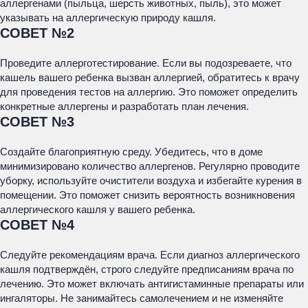
аллергенами (пыльца, шерсть животных, пыль), это может
указывать на аллергическую природу кашля.
СОВЕТ №2
Проведите аллерготестирование. Если вы подозреваете, что
кашель вашего ребенка вызван аллергией, обратитесь к врачу
для проведения тестов на аллергию. Это поможет определить
конкретные аллергены и разработать план лечения.
СОВЕТ №3
Создайте благоприятную среду. Убедитесь, что в доме
минимизировано количество аллергенов. Регулярно проводите
уборку, используйте очистители воздуха и избегайте курения в
помещении. Это поможет снизить вероятность возникновения
аллергического кашля у вашего ребенка.
СОВЕТ №4
Следуйте рекомендациям врача. Если диагноз аллергического
кашля подтверждён, строго следуйте предписаниям врача по
лечению. Это может включать антигистаминные препараты или
ингаляторы. Не занимайтесь самолечением и не изменяйте