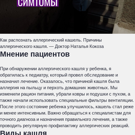
Как распознать аллергический кашель. Причины
аллергического кашля. — Доктор Наталья Кокоза
Мнение пациентов
При обнаружении аллергического кашля у ребенка, я
обратилась к педиатру, который провел обследование и
назначил лечение. Оказалось, что причиной кашля была
аллергия на пыльцу и перхоть домашних животных. Мы
изменили рацион питания, убрали ковры и подушки с пухом, а
также начали использовать специальные фильтры вентиляции.
После этого состояние ребенка улучшилось, кашель стал реже
и менее интенсивным. Важно обращаться к специалистам для
точного диагноза и назначения правильного лечения, а также
проводить регулярную профилактику аллергических реакций.
Виды кашля