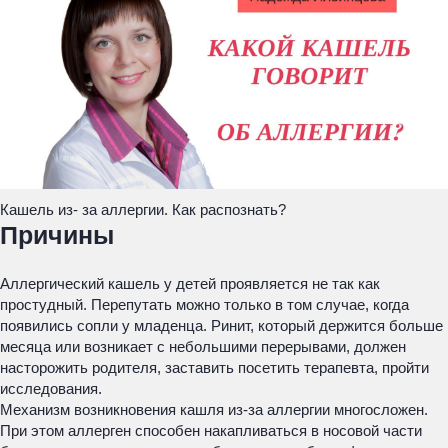
Кашель из- за аллергии. Как распознать?
Причины
Аллергический кашель у детей проявляется не так как
простудный. Перепутать можно только в том случае, когда
появились сопли у младенца. Ринит, который держится больше
месяца или возникает с небольшими перерывами, должен
насторожить родителя, заставить посетить терапевта, пройти
исследования.
Механизм возникновения кашля из-за аллергии многосложен.
При этом аллерген способен накапливаться в носовой части