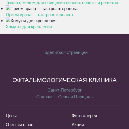
Тыква с медом для очищения печени: советы и рецепты
Прием врача — гастроэнтеролога
Хомуты для крепления
Поделиться страницей
ОФТАЛЬМОЛОГИЧЕСКАЯ КЛИНИКА
Санкт-Петербург
Садовая
Сенная Площадь
Цены
Фотогалерея
Отзывы о нас
Акции