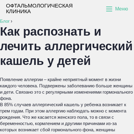
ОФТАЛЬМОЛОГИЧЕСКАЯ
Меню
КЛИНИКА
Блог
›
Как распознать и
лечить аллергический
кашель у детей
Появление аллергии – крайне неприятный момент в жизни
каждого человека. Подвержены заболеванию больше женщины
и дети. Связано это с регулярными изменениями гормонального
фона.
В 85% случаев аллергический кашель у ребенка возникает к
трем годам. При этом аллергию наблюдать можно с момента
рождения. Что же касается женского пола, то в связи с
беременностью, кормлением и другими причинами из-за
которых возникает сбой гормонального фона, женщины