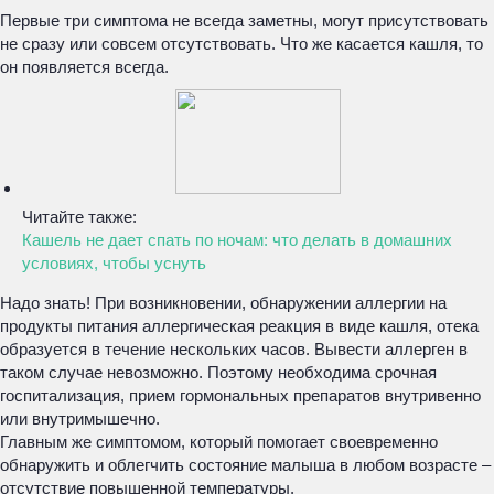
Первые три симптома не всегда заметны, могут присутствовать
не сразу или совсем отсутствовать. Что же касается кашля, то
он появляется всегда.
Читайте также:
Кашель не дает спать по ночам: что делать в домашних
условиях, чтобы уснуть
Надо знать! При возникновении, обнаружении аллергии на
продукты питания аллергическая реакция в виде кашля, отека
образуется в течение нескольких часов. Вывести аллерген в
таком случае невозможно. Поэтому необходима срочная
госпитализация, прием гормональных препаратов внутривенно
или внутримышечно.
Главным же симптомом, который помогает своевременно
обнаружить и облегчить состояние малыша в любом возрасте –
отсутствие повышенной температуры.