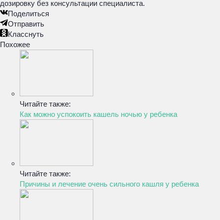
дозировку без консультации специалиста.
Поделиться
Отправить
Класснуть
Похожее
Читайте также:
Как можно успокоить кашель ночью у ребенка
Читайте также:
Причины и лечение очень сильного кашля у ребенка