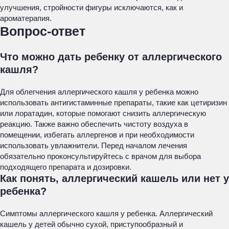
улучшения, стройности фигуры исключаются, как и
ароматерапия.
Вопрос-ответ
Что можно дать ребенку от аллергического
кашля?
Для облегчения аллергического кашля у ребенка можно
использовать антигистаминные препараты, такие как цетиризин
или лоратадин, которые помогают снизить аллергическую
реакцию. Также важно обеспечить чистоту воздуха в
помещении, избегать аллергенов и при необходимости
использовать увлажнители. Перед началом лечения
обязательно проконсультируйтесь с врачом для выбора
подходящего препарата и дозировки.
Как понять, аллергический кашель или нет у
ребенка?
Симптомы аллергического кашля у ребенка. Аллергический
кашель у детей обычно сухой, приступообразный и