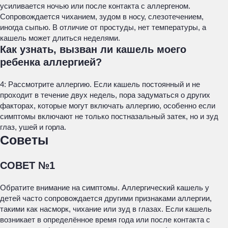
усиливается ночью или после контакта с аллергеном.
Сопровождается чиханием, зудом в носу, слезотечением,
иногда сыпью. В отличие от простуды, нет температуры, а
кашель может длиться неделями.
Как узнать, вызван ли кашель моего
ребенка аллергией?
4: Рассмотрите аллергию. Если кашель постоянный и не
проходит в течение двух недель, пора задуматься о других
факторах, которые могут включать аллергию, особенно если
симптомы включают не только постназальный затек, но и зуд
глаз, ушей и горла.
Советы
СОВЕТ №1
Обратите внимание на симптомы. Аллергический кашель у
детей часто сопровождается другими признаками аллергии,
такими как насморк, чихание или зуд в глазах. Если кашель
возникает в определённое время года или после контакта с