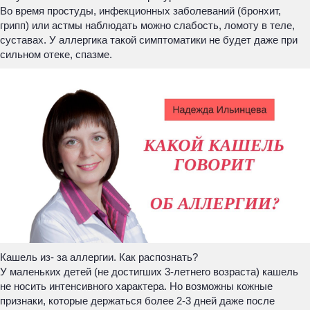
Во время простуды, инфекционных заболеваний (бронхит,
грипп) или астмы наблюдать можно слабость, ломоту в теле,
суставах. У аллергика такой симптоматики не будет даже при
сильном отеке, спазме.
Кашель из- за аллергии. Как распознать?
У маленьких детей (не достигших 3-летнего возраста) кашель
не носить интенсивного характера. Но возможны кожные
признаки, которые держаться более 2-3 дней даже после