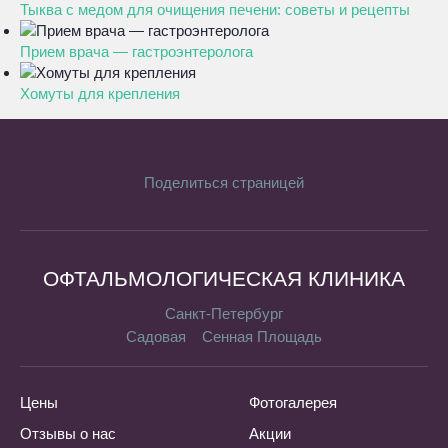
Тыква с медом для очищения печени: советы и рецепты
Прием врача — гастроэнтеролога
Хомуты для крепления
Поделиться страницей
ОФТАЛЬМОЛОГИЧЕСКАЯ КЛИНИКА
Санкт-Петербург
Садовая
Сенная Площадь
Цены
Фотогалерея
Отзывы о нас
Акции