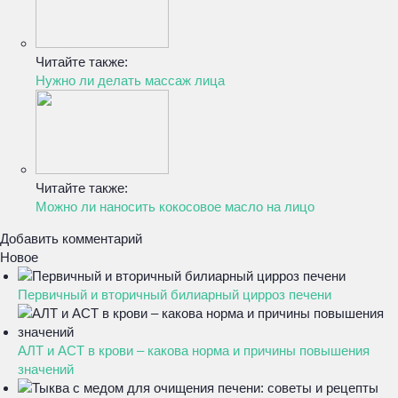
Читайте также:
Нужно ли делать массаж лица
Читайте также:
Можно ли наносить кокосовое масло на лицо
Добавить комментарий
Новое
Первичный и вторичный билиарный цирроз печени
АЛТ и АСТ в крови – какова норма и причины повышения
значений