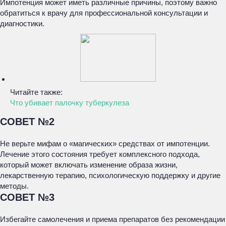
Импотенция может иметь различные причины, поэтому важно
обратиться к врачу для профессиональной консультации и
диагностики.
Читайте также:
Что убивает палочку туберкулеза
СОВЕТ №2
Не верьте мифам о «магических» средствах от импотенции.
Лечение этого состояния требует комплексного подхода,
который может включать изменение образа жизни,
лекарственную терапию, психологическую поддержку и другие
методы.
СОВЕТ №3
Избегайте самолечения и приема препаратов без рекомендации