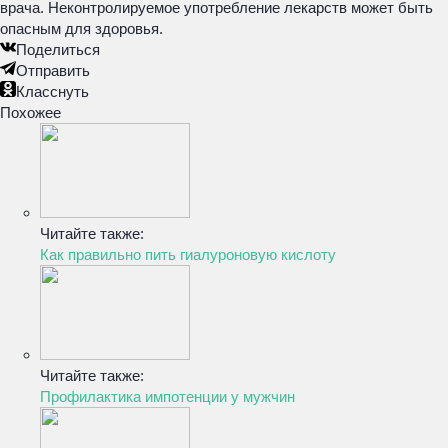
врача. Неконтролируемое употребление лекарств может быть
опасным для здоровья.
Поделиться
Отправить
Класснуть
Похожее
Читайте также:
Как правильно пить гиалуроновую кислоту
Читайте также:
Профилактика импотенции у мужчин