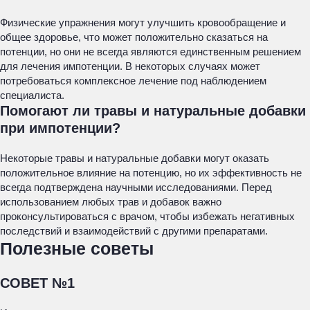
Физические упражнения могут улучшить кровообращение и
общее здоровье, что может положительно сказаться на
потенции, но они не всегда являются единственным решением
для лечения импотенции. В некоторых случаях может
потребоваться комплексное лечение под наблюдением
специалиста.
Помогают ли травы и натуральные добавки
при импотенции?
Некоторые травы и натуральные добавки могут оказать
положительное влияние на потенцию, но их эффективность не
всегда подтверждена научными исследованиями. Перед
использованием любых трав и добавок важно
проконсультироваться с врачом, чтобы избежать негативных
последствий и взаимодействий с другими препаратами.
Полезные советы
СОВЕТ №1