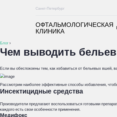
Санкт-Петербург
ОФТАЛЬМОЛОГИЧЕСКАЯ
КЛИНИКА
Блог
›
Чем выводить белье
Если вы обеспокоены тем, как избавиться от бельевых вшей, в
Рассмотрим наиболее эффективные способы избавления, чтобы
Инсектицидные средства
Производители предлагают воспользоваться готовыми препарата
каждого есть свои особенности применения.
Медифокс