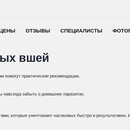
ЦЕНЫ
ОТЗЫВЫ
СПЕЦИАЛИСТЫ
ФОТО
вых вшей
ам помогут практические рекомендации.
 навсегда забыть о домашних паразитах.
ми, которые уничтожают насекомых быстро и результативно. Их