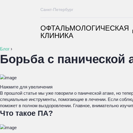
Санкт-Петербург
ОФТАЛЬМОЛОГИЧЕСКАЯ
КЛИНИКА
Блог
›
Борьба с панической 
Нажмите для увеличения
В прошлой статье мы уже говорили о панической атаке, но тепе
специальные инструменты, помогающие в лечении. Если соблюд
поможет в полном выздоровлении. Главное, внимательно изучит
Что такое ПА?