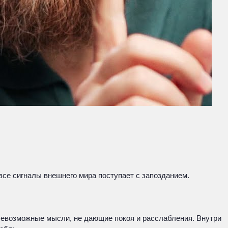
все сигналы внешнего мира поступает с запозданием.
всевозможные мысли, не дающие покоя и расслабления. Внутри