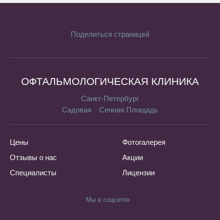
Поделиться страницей
ОФТАЛЬМОЛОГИЧЕСКАЯ КЛИНИКА
Санкт-Петербург
Садовая
Сенная Площадь
Цены
Фотогалерея
Отзывы о нас
Акции
Специалисты
Лицензии
Мы в соцсетях