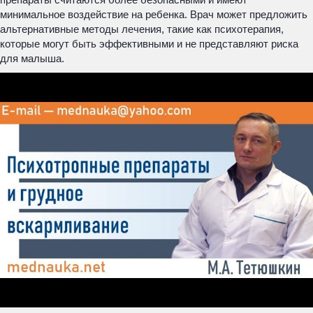
минимальное воздействие на ребенка. Врач может предложить
альтернативные методы лечения, такие как психотерапия,
которые могут быть эффективными и не представляют риска
для малыша.