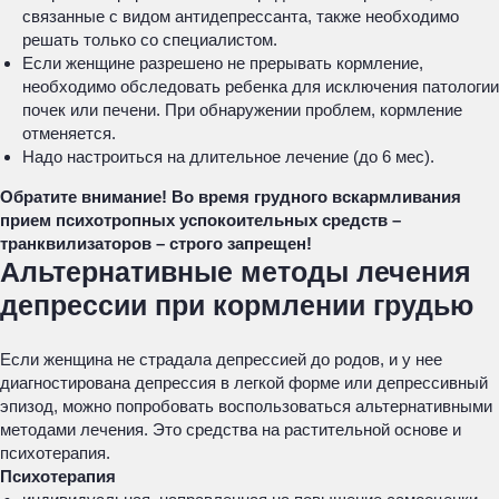
связанные с видом антидепрессанта, также необходимо
решать только со специалистом.
Если женщине разрешено не прерывать кормление,
необходимо обследовать ребенка для исключения патологии
почек или печени. При обнаружении проблем, кормление
отменяется.
Надо настроиться на длительное лечение (до 6 мес).
Обратите внимание! Во время грудного вскармливания
прием психотропных успокоительных средств –
транквилизаторов – строго запрещен!
Альтернативные методы лечения
депрессии при кормлении грудью
Если женщина не страдала депрессией до родов, и у нее
диагностирована депрессия в легкой форме или депрессивный
эпизод, можно попробовать воспользоваться альтернативными
методами лечения. Это средства на растительной основе и
психотерапия.
Психотерапия