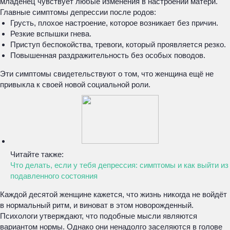
младенец чувствует любые изменения в настроении матери.
Главные симптомы депрессии после родов:
Грусть, плохое настроение, которое возникает без причин.
Резкие вспышки гнева.
Приступ беспокойства, тревоги, который проявляется резко.
Повышенная раздражительность без особых поводов.
Эти симптомы свидетельствуют о том, что женщина ещё не
привыкла к своей новой социальной роли.
Читайте также:
Что делать, если у тебя депрессия: симптомы и как выйти из
подавленного состояния
Каждой десятой женщине кажется, что жизнь никогда не войдёт
в нормальный ритм, и виноват в этом новорожденный.
Психологи утверждают, что подобные мысли являются
вариантом нормы. Однако они ненадолго заселяются в голове