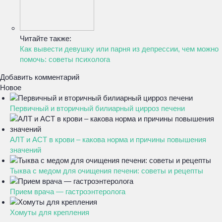
Читайте также:
Как вывести девушку или парня из депрессии, чем можно
помочь: советы психолога
Добавить комментарий
Новое
Первичный и вторичный билиарный цирроз печени
АЛТ и АСТ в крови – какова норма и причины повышения
значений
Тыква с медом для очищения печени: советы и рецепты
Прием врача — гастроэнтеролога
Хомуты для крепления