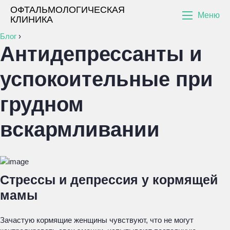
ОФТАЛЬМОЛОГИЧЕСКАЯ
Меню
КЛИНИКА
Блог
›
Антидепрессанты и
успокоительные при
грудном
вскармливании
Стрессы и депрессия у кормящей
мамы
Зачастую кормящие женщины чувствуют, что не могут