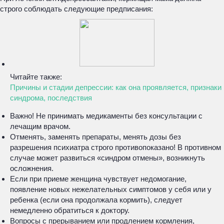
строго соблюдать следующие предписания:
Читайте также:
Причины и стадии депрессии: как она проявляется, признаки
синдрома, последствия
Важно! Не принимать медикаменты без консультации с
лечащим врачом.
Отменять, заменять препараты, менять дозы без
разрешения психиатра строго противопоказано! В противном
случае может развиться «синдром отмены», возникнуть
осложнения.
Если при приеме женщина чувствует недомогание,
появление новых нежелательных симптомов у себя или у
ребенка (если она продолжала кормить), следует
немедленно обратиться к доктору.
Вопросы с прерыванием или продлением кормления,