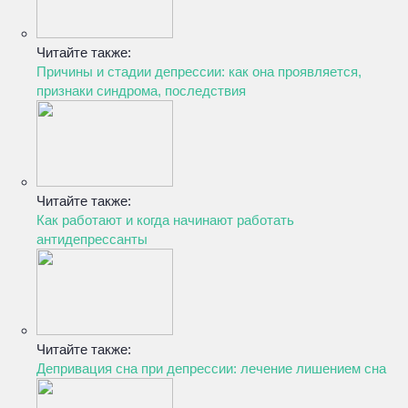
Читайте также:
Причины и стадии депрессии: как она проявляется,
признаки синдрома, последствия
Читайте также:
Как работают и когда начинают работать
антидепрессанты
Читайте также:
Депривация сна при депрессии: лечение лишением сна