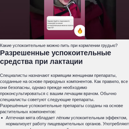
Какие успокоительные можно пить при кормлении грудью?
Разрешенные успокоительные
средства при лактации
Специалисты назначают кормящим женщинам препараты,
созданные на основе природных компонентов. Как правило, все
они безопасны, однако прежде необходимо
проконсультироваться с вашим лечащим врачом. Обычно
специалисты советуют следующие препараты.
Разрешённые успокоительные препараты созданы на основе
растительных компонентов:
Аптечная мята обладает лёгким успокоительным эффектом,
нормализует работу пищеварительных органов. Употребляют