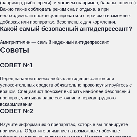
(например, рыба, орехи), и магнием (например, бананы, шпинат).
Важно также соблюдать режим сна и отдыха, а при
необходимости проконсультироваться с врачом о возможных
добавках или препаратах, безопасных для кормления.
Какой самый безопасный антидепрессант?
Амитриптилин — самый надежный антидепрессант.
Советы
СОВЕТ №1
Перед началом приема любых антидепрессантов или
успокоительных средств обязательно проконсультируйтесь с
врачом. Специалист поможет выбрать наиболее безопасный
препарат, учитывая ваше состояние и период грудного
вскармливания.
СОВЕТ №2
Изучите информацию о препаратах, которые вы планируете
принимать. Обратите внимание на возможные побочные