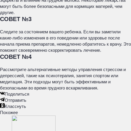
эффекты и влияние на грудное молоко. Некоторые лекарства
могут быть более безопасными для кормящих матерей, чем
другие.
СОВЕТ №3
Следите за состоянием вашего ребенка. Если вы заметили
какие-либо изменения в его поведении или здоровье после
начала приема препаратов, немедленно обратитесь к врачу. Это
поможет своевременно скорректировать лечение.
СОВЕТ №4
Рассмотрите альтернативные методы управления стрессом и
депрессией, такие как психотерапия, занятия спортом или
медитация. Эти подходы могут быть эффективными и
безопасными во время грудного вскармливания.
Поделиться
Отправить
Класснуть
Похожее