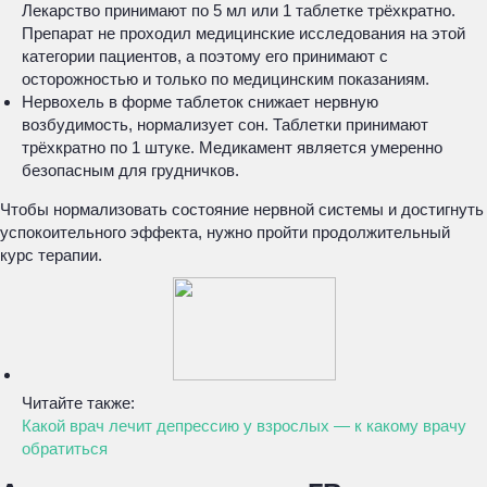
Лекарство принимают по 5 мл или 1 таблетке трёхкратно.
Препарат не проходил медицинские исследования на этой
категории пациентов, а поэтому его принимают с
осторожностью и только по медицинским показаниям.
Нервохель в форме таблеток снижает нервную
возбудимость, нормализует сон. Таблетки принимают
трёхкратно по 1 штуке. Медикамент является умеренно
безопасным для грудничков.
Чтобы нормализовать состояние нервной системы и достигнуть
успокоительного эффекта, нужно пройти продолжительный
курс терапии.
Читайте также:
Какой врач лечит депрессию у взрослых — к какому врачу
обратиться