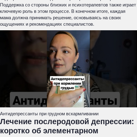
Поддержка со стороны близких и психотерапевтов также играет
ключевую роль в этом процессе. В конечном итоге, каждая
мама должна принимать решение, основываясь на своих
ощущениях и рекомендациях специалистов.
Антидепрессанты при грудном вскармливании
Лечение послеродовой депрессии:
коротко об элементарном