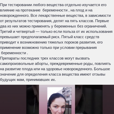
При тестировании любого вещества отдельно изучается его
влияние на протекание беременности , на плод и на
новорожденного. Все лекарственные вещества, в зависимости
от результатов тестирования, делят на пять классов. Первые
два из них можно применять у беременных без ограничений.
Третий и четвертый — только если польза от их использования
превышает предполагаемый риск. Пятый класс средств
приводит к возникновению тяжелых пороков развития, его
применение возможно только при условии прерывания
беременности .
Препараты последних трех классов могут вызвать
самопроизвольные аборты, преждевременные роды, повлиять
на развитие плода или на здоровье новорожденного. Большое
значение для определения класса вещества имеют отзывы
будущих мам, принимавших их.