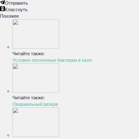
Отправить
Класснуть
Похожее
Читайте также:
Условно патогенные бактерии в кале
Читайте также:
Овариальный резерв