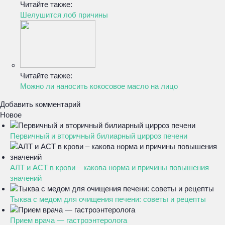
Читайте также:
Шелушится лоб причины
Читайте также:
Можно ли наносить кокосовое масло на лицо
Добавить комментарий
Новое
Первичный и вторичный билиарный цирроз печени
АЛТ и АСТ в крови – какова норма и причины повышения
значений
Тыква с медом для очищения печени: советы и рецепты
Прием врача — гастроэнтеролога