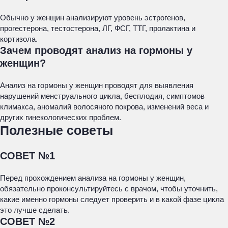
Обычно у женщин анализируют уровень эстрогенов,
прогестерона, тестостерона, ЛГ, ФСГ, ТТГ, пролактина и
кортизола.
Зачем проводят анализ на гормоны у
женщин?
Анализ на гормоны у женщин проводят для выявления
нарушений менструального цикла, бесплодия, симптомов
климакса, аномалий волосяного покрова, изменений веса и
других гинекологических проблем.
Полезные советы
СОВЕТ №1
Перед прохождением анализа на гормоны у женщин,
обязательно проконсультируйтесь с врачом, чтобы уточнить,
какие именно гормоны следует проверить и в какой фазе цикла
это лучше сделать.
СОВЕТ №2