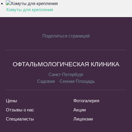
Хомуты для крепления
Поделиться страницей
ОФТАЛЬМОЛОГИЧЕСКАЯ КЛИНИКА
Санкт-Петербург
Садовая
Сенная Площадь
Цены
Фотогалерея
Отзывы о нас
Акции
Специалисты
Лицензии