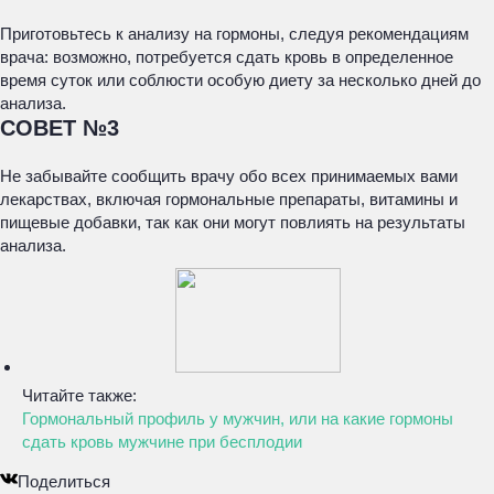
Приготовьтесь к анализу на гормоны, следуя рекомендациям
врача: возможно, потребуется сдать кровь в определенное
время суток или соблюсти особую диету за несколько дней до
анализа.
СОВЕТ №3
Не забывайте сообщить врачу обо всех принимаемых вами
лекарствах, включая гормональные препараты, витамины и
пищевые добавки, так как они могут повлиять на результаты
анализа.
Читайте также:
Гормональный профиль у мужчин, или на какие гормоны
сдать кровь мужчине при бесплодии
Поделиться