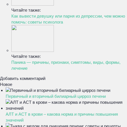
Читайте также:
Как вывести девушку или парня из депрессии, чем можно
помочь: советы психолога
Читайте также:
Паника — причины, признаки, симптомы, виды, формы,
лечение
Добавить комментарий
Новое
Первичный и вторичный билиарный цирроз печени
АЛТ и АСТ в крови – какова норма и причины повышения
значений