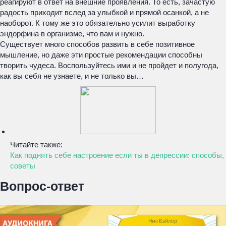
реагируют в ответ на внешние проявления. То есть, зачастую
радость приходит вслед за улыбкой и прямой осанкой, а не
наоборот. К тому же это обязательно усилит выработку
эндорфина в организме, что вам и нужно.
Существует много способов развить в себе позитивное
мышление, но даже эти простые рекомендации способны
творить чудеса. Воспользуйтесь ими и не пройдет и полугода,
как вы себя не узнаете, и не только вы…
Читайте также:
Как поднять себе настроение если ты в депрессии: способы,
советы
Вопрос-ответ