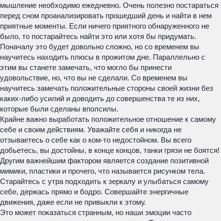
мышление необходимо ежедневно. Очень полезно постараться
перед сном проанализировать прошедший день и найти в нем
приятные моменты. Если ничего приятного обнаруженного не
было, то постарайтесь найти это или хотя бы придумать.
Поначалу это будет довольно сложно, но со временем вы
научитесь находить плюсы в прожитом дне. Параллельно с
этим вы станете замечать, что могло бы принести
удовольствие, но, что вы не сделали. Со временем вы
научитесь замечать положительные стороны своей жизни без
каких-либо усилий и доводить до совершенства те из них,
которые были сделаны вполсилы.
Крайне важно выработать положительное отношение к самому
себе и своим действиям. Уважайте себя и никогда не
отзываетесь о себе как о ком-то недостойном. Вы всего
добьетесь, вы достойны, в конце концов, танки грязи не боятся!
Другим важнейшим фактором является создание позитивной
мимики, пластики и прочего, что называется рисунком тела.
Старайтесь с утра подходить к зеркалу и улыбаться самому
себе, держась прямо и бодро. Совершайте энергичные
движения, даже если не привыкли к этому.
Это может показаться странным, но наши эмоции часто