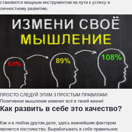
становится мощным инструментом на пути к успеху и
личностному развитию.
ПРОСТО СЛЕДУЙ ЭТИМ 3 ПРОСТЫМ ПРАВИЛАМ!
Позитивное мышление изменит всё в твоей жизни!
Как развить в себе это качество?
Как и в любом другом деле, здесь важнейшим фактором
является постоянство. Вырабатывать в себе правильное