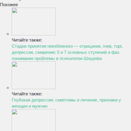
Похожее
Читайте также:
Стадии принятия неизбежного — отрицание, гнев, торг,
депрессия, смирение: 5 и 7 основных ступений и фаз
понимания проблемы в психологии Шнурова
Читайте также:
Глубокая депрессия: симптомы и лечение, признаки у
женщин и мужчин