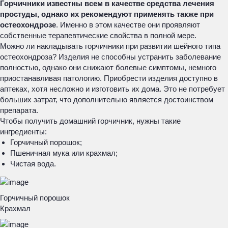
Горчичники известны всем в качестве средства лечения
простуды, однако их рекомендуют применять также при
остеохондрозе
. Именно в этом качестве они проявляют
собственные терапевтические свойства в полной мере.
Можно ли накладывать горчичники при развитии шейного типа
остеохондроза? Изделия не способны устранить заболевание
полностью, однако они снижают болевые симптомы, немного
приостанавливая патологию. Приобрести изделия доступно в
аптеках, хотя несложно и изготовить их дома. Это не потребует
больших затрат, что дополнительно является достоинством
препарата.
Чтобы получить домашний горчичник, нужны такие
ингредиенты:
Горчичный порошок;
Пшеничная мука или крахмал;
Чистая вода.
Горчичный порошок
Крахмал