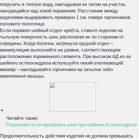
погрузить в теплую воду, накладывая их затем на участок,
находящийся над зоной поражения. Расстояние между
изделиями выдерживать примерно 1 см. поверх горчичников
положите полотенце.
Если поражен шейный отдел хребта, ставьте изделия на
тыльную поверхность шеи, располагая их по сторонам от
середины. Когда болезнь затронула грудной отдел –
манипуляцию выполняйте на уровне, соответствующем
расположению пораженного сегмента. При высоком АД из-за
шейного остеохондроза используйте некий отвлекающий
маневр – накладывайте горчичники на затылок либо
икроножные мышцы.
Читайте также:
Разрешается ли прогревать шею при шейном остеохондрозе
Продолжительность действия изделия не должна превышать