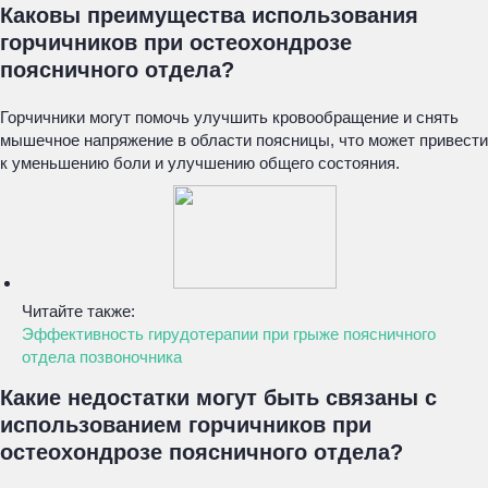
Каковы преимущества использования
горчичников при остеохондрозе
поясничного отдела?
Горчичники могут помочь улучшить кровообращение и снять
мышечное напряжение в области поясницы, что может привести
к уменьшению боли и улучшению общего состояния.
Читайте также:
Эффективность гирудотерапии при грыже поясничного
отдела позвоночника
Какие недостатки могут быть связаны с
использованием горчичников при
остеохондрозе поясничного отдела?