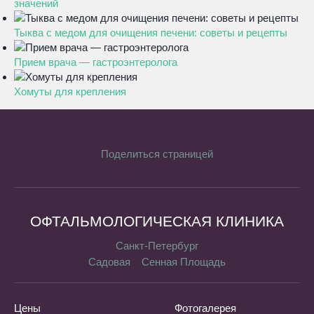
значений
Тыква с медом для очищения печени: советы и рецепты
Прием врача — гастроэнтеролога
Хомуты для крепления
Поделиться страницей
ОФТАЛЬМОЛОГИЧЕСКАЯ КЛИНИКА
Санкт-Петербург
Садовая
Сенная Площадь
Цены
Фотогалерея