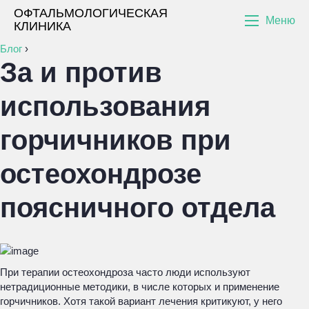
ОФТАЛЬМОЛОГИЧЕСКАЯ
Меню
КЛИНИКА
Блог
›
За и против
использования
горчичников при
остеохондрозе
поясничного отдела
При терапии остеохондроза часто люди используют
нетрадиционные методики, в числе которых и применение
горчичников. Хотя такой вариант лечения критикуют, у него