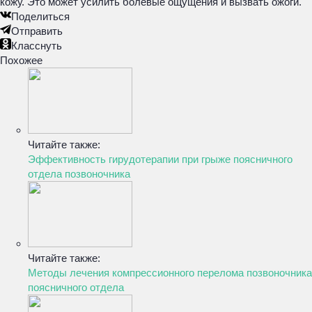
кожу. Это может усилить болевые ощущения и вызвать ожоги.
Поделиться
Отправить
Класснуть
Похожее
Читайте также:
Эффективность гирудотерапии при грыже поясничного
отдела позвоночника
Читайте также:
Методы лечения компрессионного перелома позвоночника
поясничного отдела