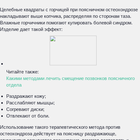
Целебные квадраты с горчицей при поясничном остеохондрозе
накладывают выше копчика, распределяя по сторонам таза.
Влажные горчичники помогают купировать болевой синдром.
Изделие дает такой эффект:
Читайте также:
Какими методами лечить смещение позвонков поясничного
отдела
Раздражают кожу;
Расслабляют мышцы;
Согревают диски;
Отвлекают от боли.
Использование такого терапевтического метода против
остеохондроза действует на поясницу раздражающе,