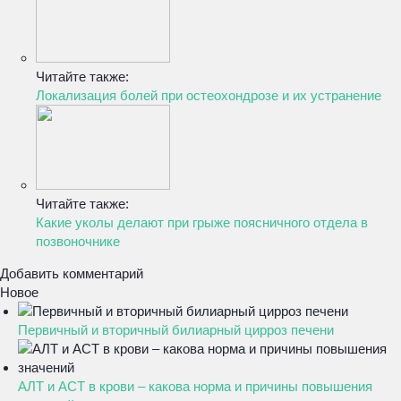
Читайте также:
Локализация болей при остеохондрозе и их устранение
Читайте также:
Какие уколы делают при грыже поясничного отдела в
позвоночнике
Добавить комментарий
Новое
Первичный и вторичный билиарный цирроз печени
АЛТ и АСТ в крови – какова норма и причины повышения