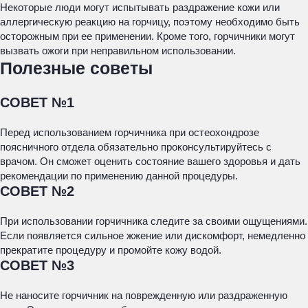
Некоторые люди могут испытывать раздражение кожи или
аллергическую реакцию на горчицу, поэтому необходимо быть
осторожным при ее применении. Кроме того, горчичники могут
вызвать ожоги при неправильном использовании.
Полезные советы
СОВЕТ №1
Перед использованием горчичника при остеохондрозе
поясничного отдела обязательно проконсультируйтесь с
врачом. Он сможет оценить состояние вашего здоровья и дать
рекомендации по применению данной процедуры.
СОВЕТ №2
При использовании горчичника следите за своими ощущениями.
Если появляется сильное жжение или дискомфорт, немедленно
прекратите процедуру и промойте кожу водой.
СОВЕТ №3
Не наносите горчичник на поврежденную или раздраженную