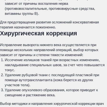
зависит от причины воспаления нерва
(противовоспалительные, противовирусные средства,
витамины группы В).
Для предотвращения развития осложнений консервативная
терапия назначается пожизненно.
Хирургическая коррекция
Исправление выворота нижнего века осуществляется при
помощи нескольких направлений операций, выбор которых
зависит от причины и степени тяжести изменений:
Иссечение излишков тканей при возрастных изменениях,
накладывание специальных швов, за счет чего повышается
тонус.
Удаление рубцовой ткани с последующей пластикой при
помощи аутотрансплантанта (кожа берется из других
участков тела).
Удаление опухолевого образования, которое приводит к
смещению и растяжению века.
Выбор методики и направления хирургической коррекции врач