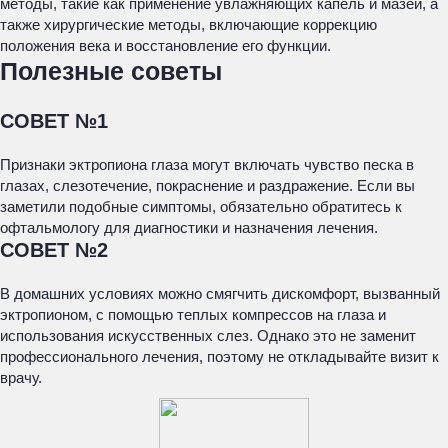
методы, такие как применение увлажняющих капель и мазей, а
также хирургические методы, включающие коррекцию
положения века и восстановление его функции.
Полезные советы
СОВЕТ №1
Признаки эктропиона глаза могут включать чувство песка в
глазах, слезотечение, покраснение и раздражение. Если вы
заметили подобные симптомы, обязательно обратитесь к
офтальмологу для диагностики и назначения лечения.
СОВЕТ №2
В домашних условиях можно смягчить дискомфорт, вызванный
эктропионом, с помощью теплых компрессов на глаза и
использования искусственных слез. Однако это не заменит
профессионального лечения, поэтому не откладывайте визит к
врачу.