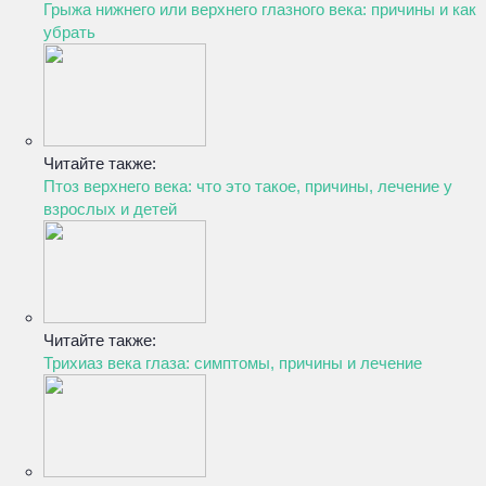
Грыжа нижнего или верхнего глазного века: причины и как
убрать
Читайте также:
Птоз верхнего века: что это такое, причины, лечение у
взрослых и детей
Читайте также:
Трихиаз века глаза: симптомы, причины и лечение