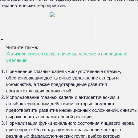
терапевтических мероприятий:
Читайте также:
Халязион нижнего века: причины, лечение и операция по
удалению
Применение глазных капель «искусственные слезы»,
обеспечивающих достаточное увлажнение склеры и
конъюнктив, а также предотвращение развития
соответствующих осложнений.
Использование глазных капель с антисептическим и
антибактериальным действием, которые помогают
предотвратить развитие инфекционных осложнений, снизить
выраженность воспалительной реакции.
Нормализация функционального состояния лицевого нерва
при неврите. Она подразумевает назначение лекарств
различных фармакологических групп, выбор которых