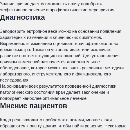
Знание причин дает возможность врачу подобрать
эффективное лечение и профилактические мероприятия.
Диагностика
Заподозрить эктропион века можно на основании появления
характерных изменений и клинических симптомов.
Выраженность изменений оценивает врач офтальмолог во
время осмотра. Также он устанавливает или исключает
развитие соответствующих осложнений. Для установления
причины изменений назначается дополнительное
обследование, которое может включать различные методики
лабораторного, инструментального и функционального
исследования.
На основании всех результатов проведенной диагностики
патологического состояния врач делает заключение и
подбирает наиболее оптимальное лечение.
Мнение пациентов
Когда речь заходит о проблемах с веками, многие люди
обращаются к опыту других, чтобы найти решение. Некоторые