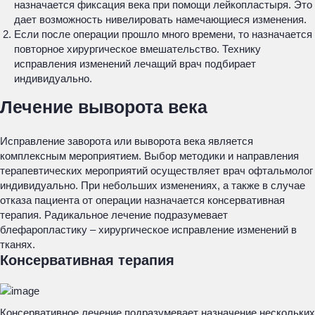
назначается фиксация века при помощи лейкопластыря. Это
дает возможность нивелировать намечающиеся изменения.
Если после операции прошло много времени, то назначается
повторное хирургическое вмешательство. Технику
исправления изменений лечащий врач подбирает
индивидуально.
Лечение выворота века
Исправление заворота или выворота века является
комплексным мероприятием. Выбор методики и направления
терапевтических мероприятий осуществляет врач офтальмолог
индивидуально. При небольших изменениях, а также в случае
отказа пациента от операции назначается консервативная
терапия. Радикальное лечение подразумевает
блефаропластику – хирургическое исправление изменений в
тканях.
Консервативная терапия
Консервативное лечение подразумевает назначение нескольких