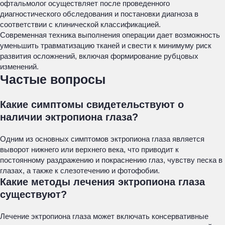
офтальмолог осуществляет после проведенного
диагностического обследования и постановки диагноза в
соответствии с клинической классификацией.
Современная техника выполнения операции дает возможность
уменьшить травматизацию тканей и свести к минимуму риск
развития осложнений, включая формирование рубцовых
изменений.
Частые вопросы
Какие симптомы свидетельствуют о
наличии эктропиона глаза?
Одним из основных симптомов эктропиона глаза является
выворот нижнего или верхнего века, что приводит к
постоянному раздражению и покраснению глаз, чувству песка в
глазах, а также к слезотечению и фотофобии.
Какие методы лечения эктропиона глаза
существуют?
Лечение эктропиона глаза может включать консервативные