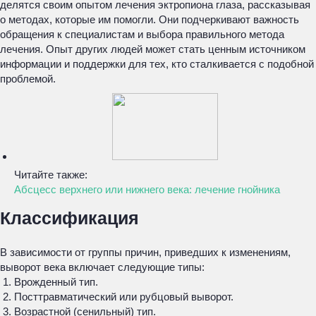
делятся своим опытом лечения эктропиона глаза, рассказывая
о методах, которые им помогли. Они подчеркивают важность
обращения к специалистам и выбора правильного метода
лечения. Опыт других людей может стать ценным источником
информации и поддержки для тех, кто сталкивается с подобной
проблемой.
Читайте также:
Абсцесс верхнего или нижнего века: лечение гнойника
Классификация
В зависимости от группы причин, приведших к изменениям,
выворот века включает следующие типы:
Врожденный тип.
Посттравматический или рубцовый выворот.
Возрастной (сенильный) тип.