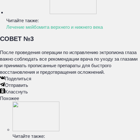
Читайте также:
Лечение мейбомита верхнего и нижнего века
СОВЕТ №3
После проведения операции по исправлению эктропиона глаза
важно соблюдать все рекомендации врача по уходу за глазами
и принимать прописанные препараты для быстрого
восстановления и предотвращения осложнений.
Поделиться
Отправить
Класснуть
Похожее
Читайте также: