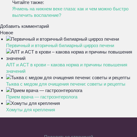
Читайте также:
Ячмень на нижнем веке глаза: как и чем можно быстро
вылечить воспаление?
Добавить комментарий
Новое
Первичный и вторичный билиарный цирроз печени
АЛТ и АСТ в крови – какова норма и причины повышения
значений
Тыква с медом для очищения печени: советы и рецепты
Прием врача — гастроэнтеролога
Хомуты для крепления
Поделиться страницей