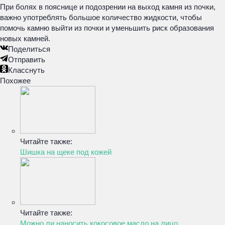
При болях в пояснице и подозрении на выход камня из почки,
важно употреблять большое количество жидкости, чтобы
помочь камню выйти из почки и уменьшить риск образования
новых камней.
Поделиться
Отправить
Класснуть
Похожее
Читайте также:
Шишка на щеке под кожей
Читайте также:
Можно ли наносить кокосовое масло на лицо