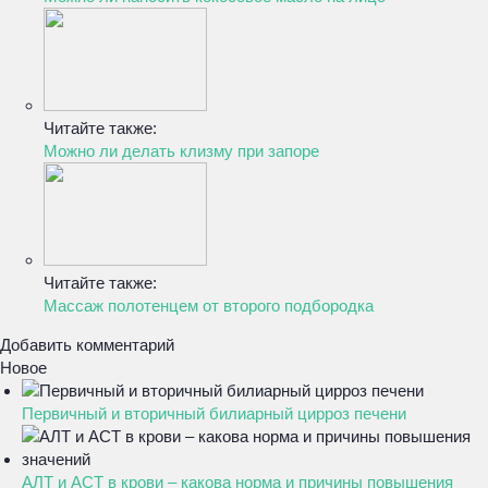
Читайте также:
Можно ли делать клизму при запоре
Читайте также:
Массаж полотенцем от второго подбородка
Добавить комментарий
Новое
Первичный и вторичный билиарный цирроз печени
АЛТ и АСТ в крови – какова норма и причины повышения