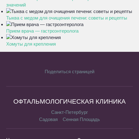
значений
Тыква с медом для очищения печени: советы и рецепты
Прием врача — гастроэнтеролога
Хомуты для крепления
Поделиться страницей
ОФТАЛЬМОЛОГИЧЕСКАЯ КЛИНИКА
Санкт-Петербург
Садовая
Сенная Площадь