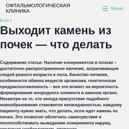
ОФТАЛЬМОЛОГИЧЕСКАЯ
Меню
КЛИНИКА
Блог
›
Выходит камень из
почек — что делать
Содержание статьи:
Наличие конкрементов в почках –
достаточно распространенное явление, затрагивающее
людей разного возраста и пола. Качество питания,
особенности обмена веществ организма, генетическая
предрасположенность – все это влияет на вероятность
формирования инородного элемента в важном органе.
Несмотря на то, что иногда присутствие подобного
новообразования становится неожиданностью, каждому
пациенту нужно знать, что делать, если идет камень из
почки. Это позволит облегчить самочувствие и
поспособствовать выведению конкремента наружу,
исключая необходимость операции.