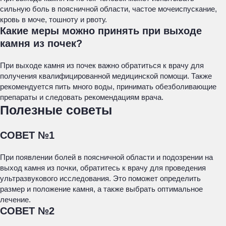
сильную боль в поясничной области, частое мочеиспускание,
кровь в моче, тошноту и рвоту.
Какие меры можно принять при выходе
камня из почек?
При выходе камня из почек важно обратиться к врачу для
получения квалифицированной медицинской помощи. Также
рекомендуется пить много воды, принимать обезболивающие
препараты и следовать рекомендациям врача.
Полезные советы
СОВЕТ №1
При появлении болей в поясничной области и подозрении на
выход камня из почки, обратитесь к врачу для проведения
ультразвукового исследования. Это поможет определить
размер и положение камня, а также выбрать оптимальное
лечение.
СОВЕТ №2