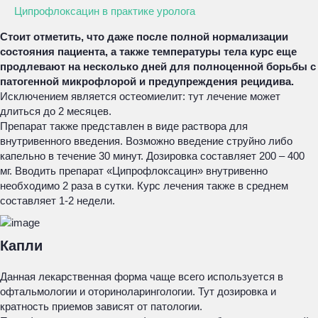
Ципрофлоксацин в практике уролога
Стоит отметить, что даже после полной нормализации
состояния пациента, а также температуры тела курс еще
продлевают на несколько дней для полноценной борьбы с
патогенной микрофлорой и предупреждения рецидива.
Исключением является остеомиелит: тут лечение может
длиться до 2 месяцев.
Препарат также представлен в виде раствора для
внутривенного введения. Возможно введение струйно либо
капельно в течение 30 минут. Дозировка составляет 200 – 400
мг. Вводить препарат «Ципрофлоксацин» внутривенно
необходимо 2 раза в сутки. Курс лечения также в среднем
составляет 1-2 недели.
Капли
Данная лекарственная форма чаще всего используется в
офтальмологии и оториноларингологии. Тут дозировка и
кратность приемов зависят от патологии.