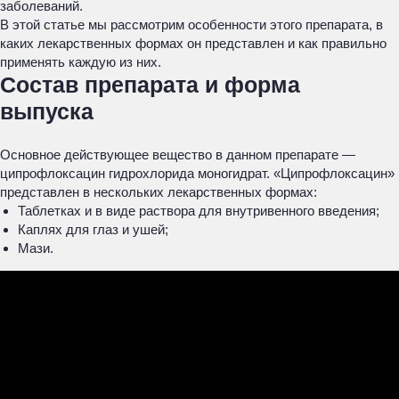
заболеваний.
В этой статье мы рассмотрим особенности этого препарата, в
каких лекарственных формах он представлен и как правильно
применять каждую из них.
Состав препарата и форма
выпуска
Основное действующее вещество в данном препарате —
ципрофлоксацин гидрохлорида моногидрат. «Ципрофлоксацин»
представлен в нескольких лекарственных формах:
Таблетках и в виде раствора для внутривенного введения;
Каплях для глаз и ушей;
Мази.