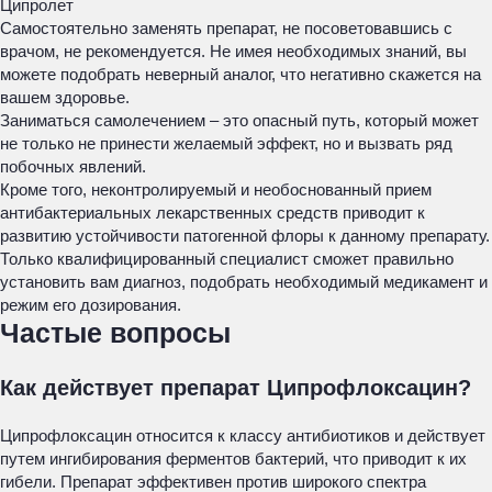
Ципролет
Самостоятельно заменять препарат, не посоветовавшись с
врачом, не рекомендуется. Не имея необходимых знаний, вы
можете подобрать неверный аналог, что негативно скажется на
вашем здоровье.
Заниматься самолечением – это опасный путь, который может
не только не принести желаемый эффект, но и вызвать ряд
побочных явлений.
Кроме того, неконтролируемый и необоснованный прием
антибактериальных лекарственных средств приводит к
развитию устойчивости патогенной флоры к данному препарату.
Только квалифицированный специалист сможет правильно
установить вам диагноз, подобрать необходимый медикамент и
режим его дозирования.
Частые вопросы
Как действует препарат Ципрофлоксацин?
Ципрофлоксацин относится к классу антибиотиков и действует
путем ингибирования ферментов бактерий, что приводит к их
гибели. Препарат эффективен против широкого спектра