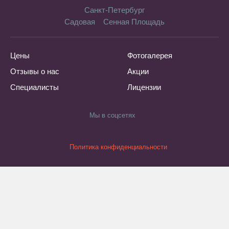
Санкт-Петербург
Садовая
Сенная Площадь
Цены
Фотогалерея
Отзывы о нас
Акции
Специалисты
Лицензии
Мы в соцсетях
Политика конфиденциальности