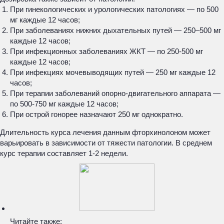
При гинекологических и урологических патологиях — по 500
мг каждые 12 часов;
При заболеваниях нижних дыхательных путей — 250–500 мг
каждые 12 часов;
При инфекционных заболеваниях ЖКТ — по 250-500 мг
каждые 12 часов;
При инфекциях мочевыводящих путей — 250 мг каждые 12
часов;
При терапии заболеваний опорно-двигательного аппарата —
по 500-750 мг каждые 12 часов;
При острой гонорее назначают 250 мг однократно.
Длительность курса лечения данным фторхинолоном может
варьировать в зависимости от тяжести патологии. В среднем
курс терапии составляет 1-2 недели.
Читайте также: