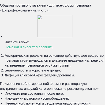
Общими противопоказаниями для всех форм препарата
«Ципрофлоксацин» являются:
Читайте также:
Немозол и пирантел сравнить
Аллергическая реакция на основное действующее вещество
препарата или имеющаяся в анамнезе неадекватная реакция
на введение препаратов этой же группы;
Беременность и кормление грудью;
Дефицит глюкозо-6-фосфатдегидрогеназы.
Применение таблетированной формы и раствора для
внутривенных инфузий категорически не рекомендуется при:
Инсульте или состоянии после него;
Нарушении мозгового кровообращения;
Печеночной, почечной и сердечной недостаточности;