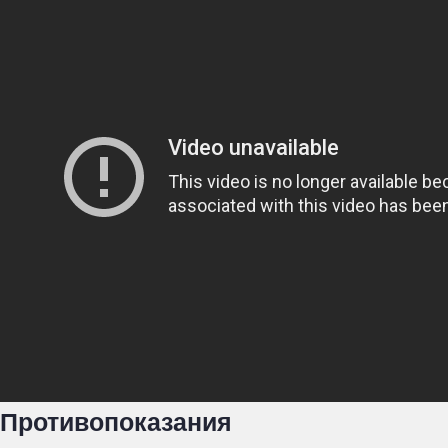
Противопоказания