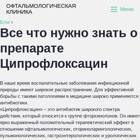
ОФТАЛЬМОЛОГИЧЕСКАЯ
Меню
КЛИНИКА
Блог
›
Все что нужно знать о
препарате
Ципрофлоксацин
В наше время воспалительные заболевания инфекционной
природы имеют широкое распространение. Для эффективной
борьбы с такими патологиями в медицине широко применяются
антибиотики.
«Ципрофлоксацин» – это антибиотик широкого спектра
действия, который относится к группе фторхинолонов. Он имеет
ярко выраженный положительный терапевтический эффект в
отношении офтальмологических, оториноларингологических,
пульмонологических, гастроэнтерологических и урологических