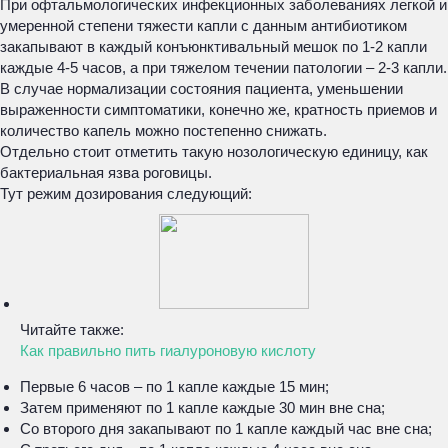
При офтальмологических инфекционных заболеваниях легкой и
умеренной степени тяжести капли с данным антибиотиком
закапывают в каждый конъюнктивальный мешок по 1-2 капли
каждые 4-5 часов, а при тяжелом течении патологии – 2-3 капли.
В случае нормализации состояния пациента, уменьшении
выраженности симптоматики, конечно же, кратность приемов и
количество капель можно постепенно снижать.
Отдельно стоит отметить такую нозологическую единицу, как
бактериальная язва роговицы.
Тут режим дозирования следующий:
Читайте также:
Как правильно пить гиалуроновую кислоту
Первые 6 часов – по 1 капле каждые 15 мин;
Затем применяют по 1 капле каждые 30 мин вне сна;
Со второго дня закапывают по 1 капле каждый час вне сна;