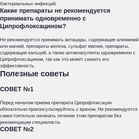
бактериальных инфекций.
Какие препараты не рекомендуется
принимать одновременно с
Ципрофлоксацином?
Не рекомендуется принимать антациды, содержащие алюминий
или магний, препараты железа, сульфат магния, препараты,
содержащие кальций, а также антикоагулянты одновременно с
Ципрофлоксацином, так как это может снизить его
эффективность.
Полезные советы
СОВЕТ №1
Перед началом приема препарата Ципрофлоксацин
обязательно проконсультируйтесь с врачом. Не рекомендуется
самостоятельно начинать лечение этим препаратом без
рекомендации специалиста.
СОВЕТ №2