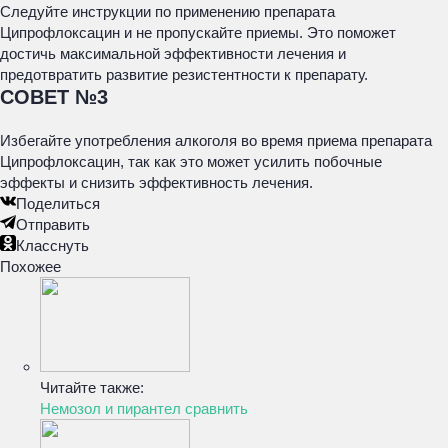
Следуйте инструкции по применению препарата
Ципрофлоксацин и не пропускайте приемы. Это поможет
достичь максимальной эффективности лечения и
предотвратить развитие резистентности к препарату.
СОВЕТ №3
Избегайте употребления алкоголя во время приема препарата
Ципрофлоксацин, так как это может усилить побочные
эффекты и снизить эффективность лечения.
Поделиться
Отправить
Класснуть
Похожее
Читайте также:
Немозол и пирантел сравнить