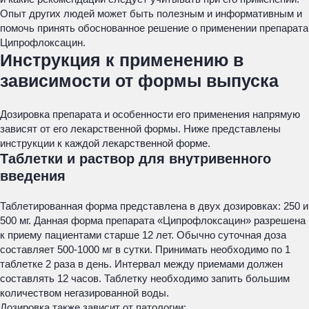
Опыт других людей может быть полезным и информативным и
помочь принять обоснованное решение о применении препарата
Ципрофлоксацин.
Инструкция к применению в
зависимости от формы выпуска
Дозировка препарата и особенности его применения напрямую
зависят от его лекарственной формы. Ниже представлены
инструкции к каждой лекарственной форме.
Таблетки и раствор для внутривенного
введения
Таблетированная форма представлена в двух дозировках: 250 и
500 мг. Данная форма препарата «Ципрофлоксацин» разрешена
к приему пациентами старше 12 лет. Обычно суточная доза
составляет 500-1000 мг в сутки. Принимать необходимо по 1
таблетке 2 раза в день. Интервал между приемами должен
составлять 12 часов. Таблетку необходимо запить большим
количеством негазированной воды.
Дозировка также зависит от патологии: