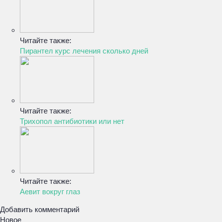
Читайте также:
Пирантел курс лечения сколько дней
Читайте также:
Трихопол антибиотики или нет
Читайте также:
Аевит вокруг глаз
Добавить комментарий
Новое