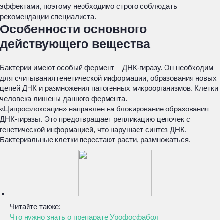
эффектами, поэтому необходимо строго соблюдать
рекомендации специалиста.
Особенности основного
действующего вещества
Бактерии имеют особый фермент – ДНК-гиразу. Он необходим
для считывания генетической информации, образования новых
цепей ДНК и размножения патогенных микроорганизмов. Клетки
человека лишены данного фермента.
«Ципрофлоксацин» направлен на блокирование образования
ДНК-гиразы. Это предотвращает репликацию цепочек с
генетической информацией, что нарушает синтез ДНК.
Бактериальные клетки перестают расти, размножаться.
Читайте также:
Что нужно знать о препарате Урофосфабол