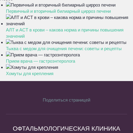
Первичный и вторичный билиарный цирроз печени
АЛТ и АСТ в крови – какова норма и причины повышения
значений
Тыква с медом для очищения печени: советы и рецепты
Прием врача — гастроэнтеролога
Хомуты для крепления
Поделиться страницей
ОФТАЛЬМОЛОГИЧЕСКАЯ КЛИНИКА