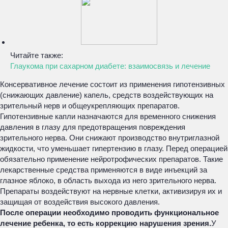
Читайте также:
Глаукома при сахарном диабете: взаимосвязь и лечение
Консервативное лечение состоит из применения гипотензивных
(снижающих давление) капель, средств воздействующих на
зрительный нерв и общеукрепляющих препаратов.
Гипотензивные капли назначаются для временного снижения
давления в глазу для предотвращения повреждения
зрительного нерва. Они снижают производство внутриглазной
жидкости, что уменьшает гипертензию в глазу. Перед операцией
обязательно применение нейротрофических препаратов. Такие
лекарственные средства применяются в виде инъекций за
глазное яблоко, в область выхода из него зрительного нерва.
Препараты воздействуют на нервные клетки, активизируя их и
защищая от воздействия высокого давления.
После операции необходимо проводить функциональное
лечение ребенка, то есть коррекцию нарушения зрения.
У