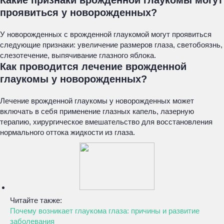
Какие признаки врожденной глаукомы могут
проявиться у новорожденных?
У новорожденных с врожденной глаукомой могут проявиться
следующие признаки: увеличение размеров глаза, светобоязнь,
слезотечение, выпячивание глазного яблока.
Как проводится лечение врожденной
глаукомы у новорожденных?
Лечение врожденной глаукомы у новорожденных может
включать в себя применение глазных капель, лазерную
терапию, хирургическое вмешательство для восстановления
нормального оттока жидкости из глаза.
Читайте также:
Почему возникает глаукома глаза: причины и развитие
заболевания