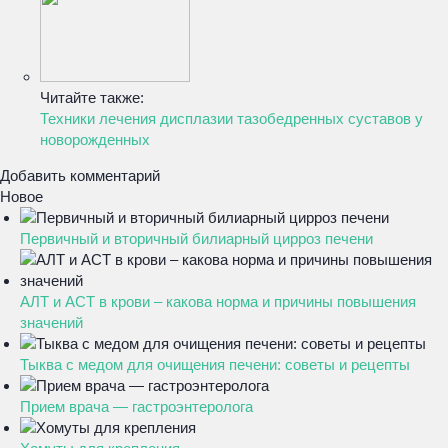
Читайте также:
Техники лечения дисплазии тазобедренных суставов у
новорожденных
Добавить комментарий
Новое
Первичный и вторичный билиарный цирроз печени
АЛТ и АСТ в крови – какова норма и причины повышения
значений
Тыква с медом для очищения печени: советы и рецепты
Прием врача — гастроэнтеролога