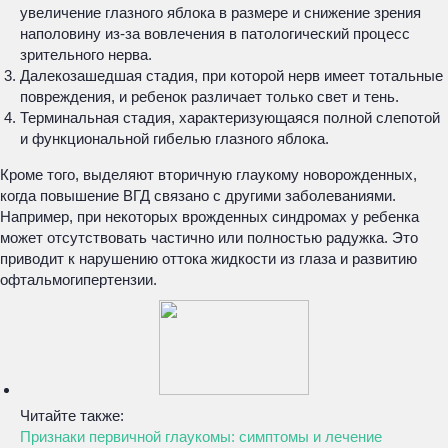
увеличение глазного яблока в размере и снижение зрения
наполовину из-за вовлечения в патологический процесс
зрительного нерва.
Далекозашедшая стадия, при которой нерв имеет тотальные
повреждения, и ребенок различает только свет и тень.
Терминальная стадия, характеризующаяся полной слепотой
и функциональной гибелью глазного яблока.
Кроме того, выделяют вторичную глаукому новорожденных,
когда повышение ВГД связано с другими заболеваниями.
Например, при некоторых врожденных синдромах у ребенка
может отсутствовать частично или полностью радужка. Это
приводит к нарушению оттока жидкости из глаза и развитию
офтальмогипертензии.
Читайте также:
Признаки первичной глаукомы: симптомы и лечение