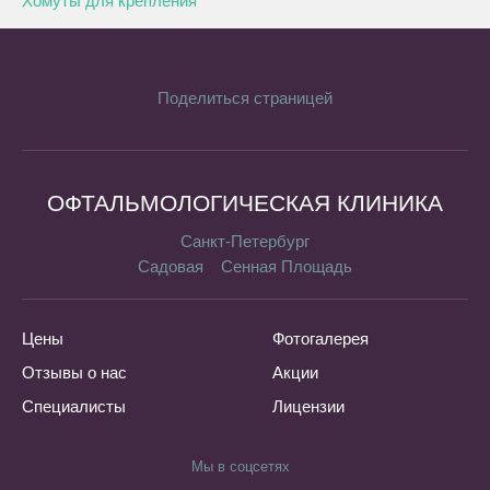
Хомуты для крепления
Поделиться страницей
ОФТАЛЬМОЛОГИЧЕСКАЯ КЛИНИКА
Санкт-Петербург
Садовая
Сенная Площадь
Цены
Фотогалерея
Отзывы о нас
Акции
Специалисты
Лицензии
Мы в соцсетях