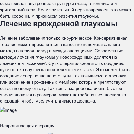
осматривает внутренние структуры глаза, в том числе и
зрительный нерв. Если зрительный нерв поврежден, это может
быть косвенным признаком развития глаукомы.
Лечение врожденной глаукомы
Лечение заболевания только хирургическое. Консервативная
терапия может применяться в качестве вспомогательного
метода в период перед и между операциями. Современные
методы лечения глаукомы у новорожденных делятся на
лазерные и “ножевые”. Суть операции сводится к созданию
пути оттока внутриглазной жидкости из глаза. Это может быть
создание совершенно нового пути, так называемого дренажа,
или иссечение врожденных мембран, которые препятствуют
естественному оттоку. Так как глаза ребенка очень быстро
увеличиваются в размерах, может потребоваться несколько
операций, чтобы увеличить диаметр дренажа.
Непроникающая операция