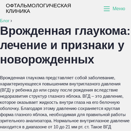
ОФТАЛЬМОЛОГИЧЕСКАЯ
Меню
КЛИНИКА
Блог
›
Врожденная глаукома:
лечение и признаки у
новорожденных
Врожденная глаукома представляет собой заболевание,
характеризующееся повышением внутриглазного давления
(ВГД) у ребенка до или сразу после рождения вследствие
недоразвития структур глазного яблока. ВГД – это давление,
которое оказывает жидкость внутри глаза на его белочную
оболочку. Благодаря этому давлению сохраняется круглая
форма глазного яблока, необходимая для правильной работы
зрительного анализатора. Нормальное внутриглазное давление
находится в диапазоне от 10 до 21 мм рт. ст. Такое ВГД