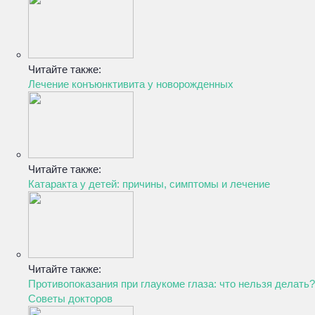
Читайте также:
Лечение конъюнктивита у новорожденных
Читайте также:
Катаракта у детей: причины, симптомы и лечение
Читайте также:
Противопоказания при глаукоме глаза: что нельзя делать?
Советы докторов