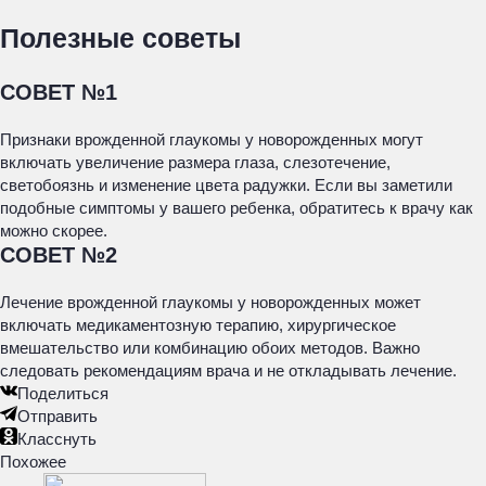
Полезные советы
СОВЕТ №1
Признаки врожденной глаукомы у новорожденных могут
включать увеличение размера глаза, слезотечение,
светобоязнь и изменение цвета радужки. Если вы заметили
подобные симптомы у вашего ребенка, обратитесь к врачу как
можно скорее.
СОВЕТ №2
Лечение врожденной глаукомы у новорожденных может
включать медикаментозную терапию, хирургическое
вмешательство или комбинацию обоих методов. Важно
следовать рекомендациям врача и не откладывать лечение.
Поделиться
Отправить
Класснуть
Похожее