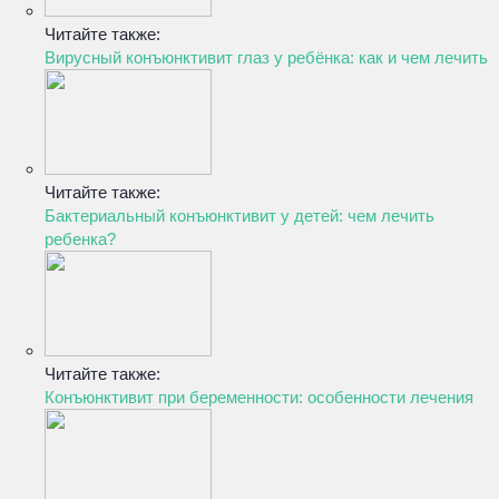
Читайте также:
Вирусный конъюнктивит глаз у ребёнка: как и чем лечить
Читайте также:
Бактериальный конъюнктивит у детей: чем лечить
ребенка?
Читайте также:
Конъюнктивит при беременности: особенности лечения