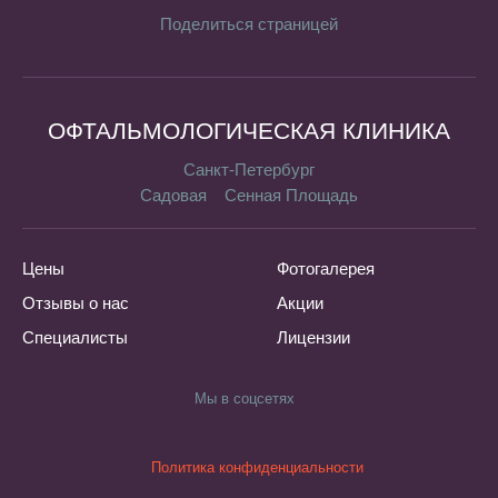
Поделиться страницей
ОФТАЛЬМОЛОГИЧЕСКАЯ КЛИНИКА
Санкт-Петербург
Садовая
Сенная Площадь
Цены
Фотогалерея
Отзывы о нас
Акции
Специалисты
Лицензии
Мы в соцсетях
Политика конфиденциальности