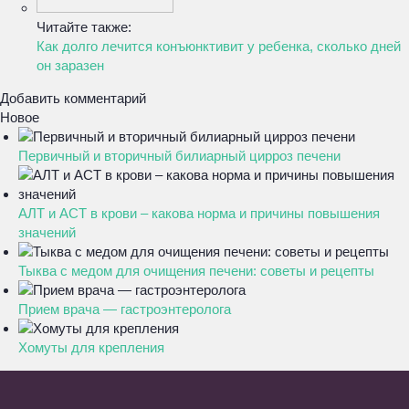
Читайте также:
Как долго лечится конъюнктивит у ребенка, сколько дней
он заразен
Добавить комментарий
Новое
Первичный и вторичный билиарный цирроз печени
АЛТ и АСТ в крови – какова норма и причины повышения
значений
Тыква с медом для очищения печени: советы и рецепты
Прием врача — гастроэнтеролога
Хомуты для крепления