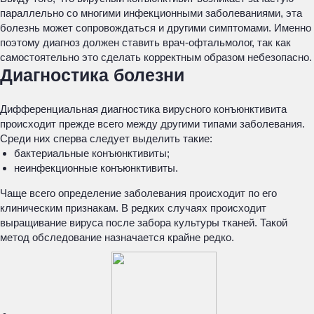
параллельно со многими инфекционными заболеваниями, эта
болезнь может сопровождаться и другими симптомами. Именно
поэтому диагноз должен ставить врач-офтальмолог, так как
самостоятельно это сделать корректным образом небезопасно.
Диагностика болезни
Дифференциальная диагностика вирусного конъюнктивита
происходит прежде всего между другими типами заболевания.
Среди них сперва следует выделить такие:
бактериальные конъюнктивиты;
неинфекционные конъюнктивиты.
Чаще всего определение заболевания происходит по его
клиническим признакам. В редких случаях происходит
выращивание вируса после забора культуры тканей. Такой
метод обследование назначается крайне редко.