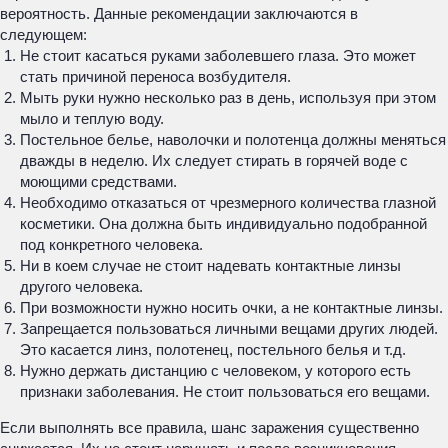
вероятность. Данные рекомендации заключаются в
следующем:
Не стоит касаться руками заболевшего глаза. Это может
стать причиной переноса возбудителя.
Мыть руки нужно несколько раз в день, используя при этом
мыло и теплую воду.
Постельное белье, наволочки и полотенца должны меняться
дважды в неделю. Их следует стирать в горячей воде с
моющими средствами.
Необходимо отказаться от чрезмерного количества глазной
косметики. Она должна быть индивидуально подобранной
под конкретного человека.
Ни в коем случае не стоит надевать контактные линзы
другого человека.
При возможности нужно носить очки, а не контактные линзы.
Запрещается пользоваться личными вещами других людей.
Это касается линз, полотенец, постельного белья и т.д.
Нужно держать дистанцию с человеком, у которого есть
признаки заболевания. Не стоит пользоваться его вещами.
Если выполнять все правила, шанс заражения существенно