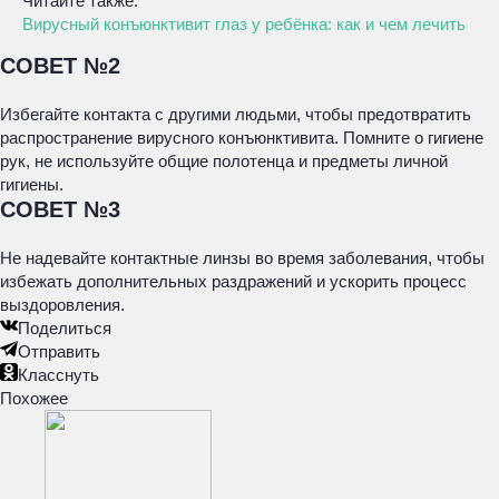
Читайте также:
Вирусный конъюнктивит глаз у ребёнка: как и чем лечить
СОВЕТ №2
Избегайте контакта с другими людьми, чтобы предотвратить
распространение вирусного конъюнктивита. Помните о гигиене
рук, не используйте общие полотенца и предметы личной
гигиены.
СОВЕТ №3
Не надевайте контактные линзы во время заболевания, чтобы
избежать дополнительных раздражений и ускорить процесс
выздоровления.
Поделиться
Отправить
Класснуть
Похожее