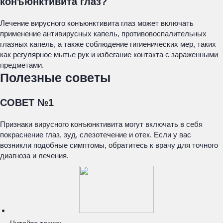
конъюнктивита глаз?
Лечение вирусного конъюнктивита глаз может включать
применение антивирусных капель, противовоспалительных
глазных капель, а также соблюдение гигиенических мер, таких
как регулярное мытье рук и избегание контакта с зараженными
предметами.
Полезные советы
СОВЕТ №1
Признаки вирусного конъюнктивита могут включать в себя
покраснение глаз, зуд, слезотечение и отек. Если у вас
возникли подобные симптомы, обратитесь к врачу для точного
диагноза и лечения.