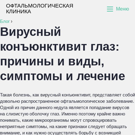
ОФТАЛЬМОЛОГИЧЕСКАЯ
Меню
КЛИНИКА
Блог
›
Вирусный
конъюнктивит глаз:
причины и виды,
симптомы и лечение
Такая болезнь, как вирусный конъюнктивит, представляет собой
довольно распространенное офтальмологическое заболевание.
Одной из причин данного недуга является попадание вирусов
на слизистую оболочку глаз. Именно поэтому крайне важно
понимать, какие микроорганизмы могут спровоцировать
неприятные симптомы, на какие признаки следует обращать
внимание, и как нужно осуществлять борьбу с возникшей