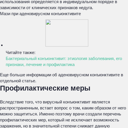
использования определяется в индивидуальном порядке в
зависимости от клинических признаков недуга.
Мази при аденовирусном конъюнктивите
Читайте также:
Бактериальный конъюнктивит: этиология заболевания, его
признаки, лечение и профилактика
Еще больше информации об аденовирусном конъюнктивите в
отдельной статье.
Профилактические меры
Вследствие того, что вирусный конъюнктивит является
распространенным, встает вопрос о том, каким образом от него
можно защититься. Именно поэтому врачи создали перечень
профилактических мер, который не исключает возможность
заражения, но в значительной степени снижает данную