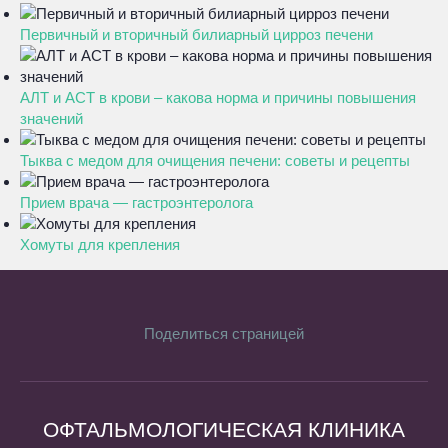
Первичный и вторичный билиарный цирроз печени
АЛТ и АСТ в крови – какова норма и причины повышения
значений
Тыква с медом для очищения печени: советы и рецепты
Прием врача — гастроэнтеролога
Хомуты для крепления
Поделиться страницей
ОФТАЛЬМОЛОГИЧЕСКАЯ КЛИНИКА