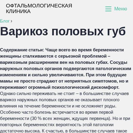
ОФТАЛЬМОЛОГИЧЕСКАЯ
Меню
КЛИНИКА
Блог
›
Варикоз половых губ
Содержание статьи:
Чаще всего во время беременности
женщины сталкиваются с серьезной проблемой –
варикозным расширением вен на половых губах. Сосуды
наружных половых органов подвергаются патологическим
изменениям и сильно увеличиваются. При этом будущие
мамы не просто страдают от неприятных симптомов, но и
переживают огромный психологический дискомфорт.
Однако сильно переживать не стоит – в большинстве случаев
варикоз наружных половых органов не оказывает плохого
влияния на течение беременности и не осложняет роды.
Особенно часто болезнь встречается во время первой
беременности (30 % всех женщин, ждущих первенца). Но и при
повторных беременностях вероятность этой патологии
достаточно высока. К счастью, в большинстве случаев такое