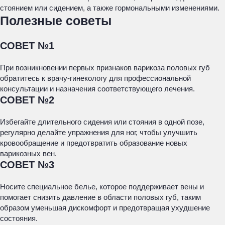
стоянием или сидением, а также гормональными изменениями.
Полезные советы
СОВЕТ №1
При возникновении первых признаков варикоза половых губ
обратитесь к врачу-гинекологу для профессиональной
консультации и назначения соответствующего лечения.
СОВЕТ №2
Избегайте длительного сидения или стояния в одной позе,
регулярно делайте упражнения для ног, чтобы улучшить
кровообращение и предотвратить образование новых
варикозных вен.
СОВЕТ №3
Носите специальное белье, которое поддерживает вены и
помогает снизить давление в области половых губ, таким
образом уменьшая дискомфорт и предотвращая ухудшение
состояния.