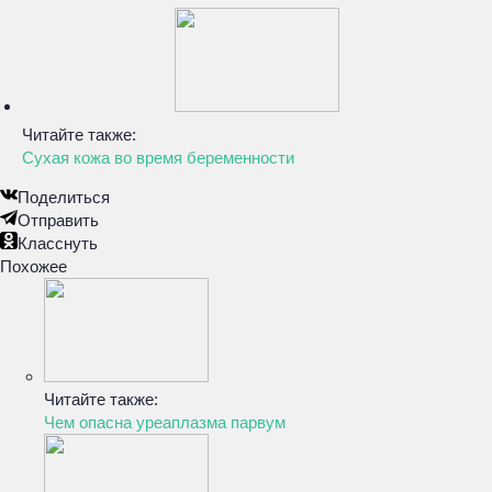
Читайте также:
Сухая кожа во время беременности
Поделиться
Отправить
Класснуть
Похожее
Читайте также:
Чем опасна уреаплазма парвум