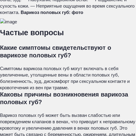
сухость кожи. — Неприятные ощущения во время сексуального
контакта.
Варикоз половых губ: фото
Частые вопросы
Какие симптомы свидетельствуют о
варикозе половых губ?
Симптомы варикоза половых губ могут включать в себя
увеличенные, утолщенные вены в области половых губ,
болезненность, зуд, дискомфорт при сексуальном контакте и
кровотечения из вен при травме.
Каковы причины возникновения варикоза
половых губ?
Варикоз половых губ может быть вызван слабостью или
повреждением клапанов в венах, что приводит к неправильному
кровотоку и увеличению давления в венах половых губ. Это
может быть связано с беременностью, ожирением, длительным