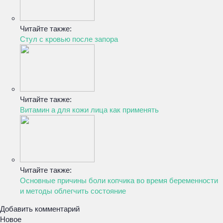
Читайте также:
Стул с кровью после запора
Читайте также:
Витамин а для кожи лица как применять
Читайте также:
Основные причины боли копчика во время беременности
и методы облегчить состояние
Добавить комментарий
Новое