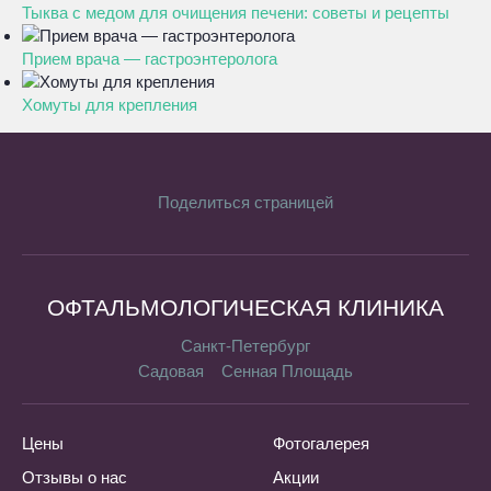
Тыква с медом для очищения печени: советы и рецепты
Прием врача — гастроэнтеролога
Хомуты для крепления
Поделиться страницей
ОФТАЛЬМОЛОГИЧЕСКАЯ КЛИНИКА
Санкт-Петербург
Садовая
Сенная Площадь
Цены
Фотогалерея
Отзывы о нас
Акции