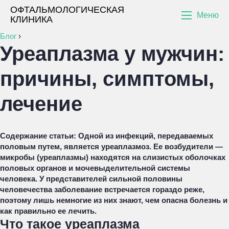
ОФТАЛЬМОЛОГИЧЕСКАЯ
Меню
КЛИНИКА
Блог
›
Уреаплазма у мужчин:
причины, симптомы,
лечение
Содержание статьи:
Одной из инфекций, передаваемых
половым путем, является уреаплазмоз. Ее возбудители —
микробы (уреаплазмы) находятся на слизистых оболочках
половых органов и мочевыделительной системы
человека. У представителей сильной половины
человечества заболевание встречается гораздо реже,
поэтому лишь немногие из них знают, чем опасна болезнь и
как правильно ее лечить.
Что такое уреаплазма