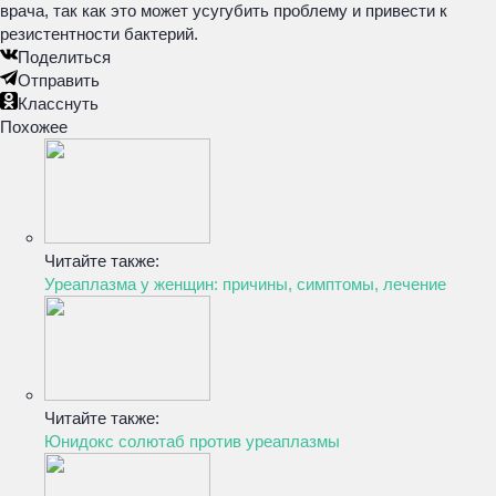
врача, так как это может усугубить проблему и привести к
резистентности бактерий.
Поделиться
Отправить
Класснуть
Похожее
Читайте также:
Уреаплазма у женщин: причины, симптомы, лечение
Читайте также:
Юнидокс солютаб против уреаплазмы