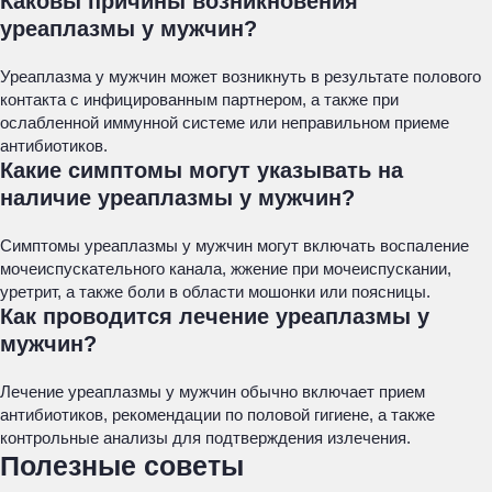
Каковы причины возникновения
уреаплазмы у мужчин?
Уреаплазма у мужчин может возникнуть в результате полового
контакта с инфицированным партнером, а также при
ослабленной иммунной системе или неправильном приеме
антибиотиков.
Какие симптомы могут указывать на
наличие уреаплазмы у мужчин?
Симптомы уреаплазмы у мужчин могут включать воспаление
мочеиспускательного канала, жжение при мочеиспускании,
уретрит, а также боли в области мошонки или поясницы.
Как проводится лечение уреаплазмы у
мужчин?
Лечение уреаплазмы у мужчин обычно включает прием
антибиотиков, рекомендации по половой гигиене, а также
контрольные анализы для подтверждения излечения.
Полезные советы