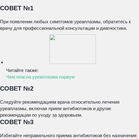
СОВЕТ №1
При появлении любых симптомов уреаплазмы, обратитесь к
врачу для профессиональной консультации и диагностики.
Читайте также:
Чем опасна уреаплазма парвум
СОВЕТ №2
Следуйте рекомендациям врача относительно лечения
уреаплазмы, включая прием антибиотиков и другие
рекомендации по уходу за здоровьем.
СОВЕТ №3
Избегайте неправильного приема антибиотиков без назначения