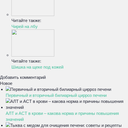
Читайте также:
Чирей на лбу
Читайте также:
Шишка на щеке под кожей
Добавить комментарий
Новое
Первичный и вторичный билиарный цирроз печени
АЛТ и АСТ в крови – какова норма и причины повышения
значений